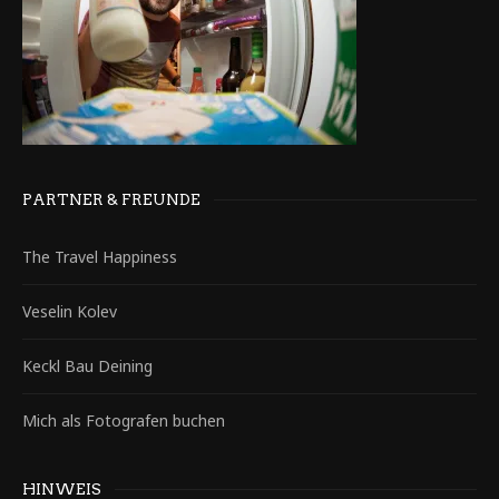
PARTNER & FREUNDE
The Travel Happiness
Veselin Kolev
Keckl Bau Deining
Mich als Fotografen buchen
HINWEIS