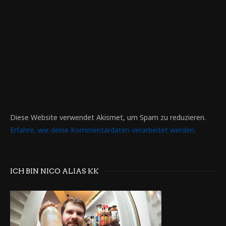
Diese Website verwendet Akismet, um Spam zu reduzieren.
Erfahre, wie deine Kommentardaten verarbeitet werden.
ICH BIN NICO ALIAS KK