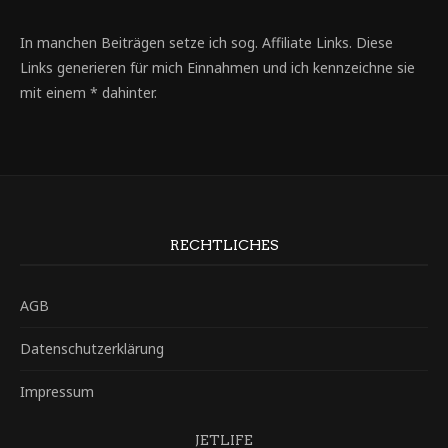
In manchen Beiträgen setze ich sog. Affiliate Links. Diese
Links generieren für mich Einnahmen und ich kennzeichne sie
mit einem * dahinter.
RECHTLICHES
AGB
Datenschutzerklärung
Impressum
JETLIFE