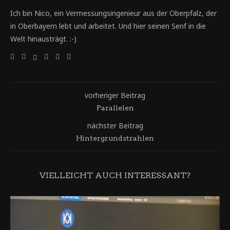
Ich bin Nico, ein Vermessungsingenieur aus der Oberpfalz, der
in Oberbayern lebt und arbeitet. Und hier seinen Senf in die
Welt hinausträgt. :-)
vorheriger Beitrag
Parallelen
nächster Beitrag
Hintergrundstrahlen
VIELLEICHT AUCH INTERESSANT?