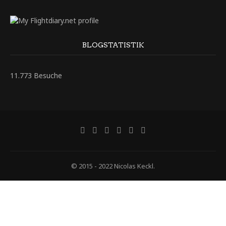
BLOGSTATISTIK
11.773 Besuche
© 2015 - 2022 Nicolas Keckl.