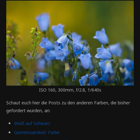
ISO 160, 300mm, f/2.8, 1/640s
Schaut euch hier die Posts zu den anderen Farben, die bisher
gefordert wurden, an:
Weiß auf Schwarz
Gemeinsamkeit: Farbe