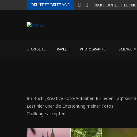
BELIEBTE BEITRÄGE
PRAKTISCHER HELFER:
STARTSEITE
TRAVEL
PHOTOGRAPHIE
SCIENCE
Im Buch „Kreative Foto-Aufgaben für jeden Tag“ sind 
Lest hier über die Entstehung meiner Fotos.
Challenge accepted.