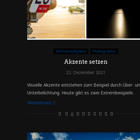
365 Fotoaufgaben
Photographie
Akzente setzen
22. Dezember 2021
Visuelle Akzente entstehen zum Beispiel durch Über- u
Unterbelichtung. Heute gibt es zwei Extrembeispiele.
Weiterlesen