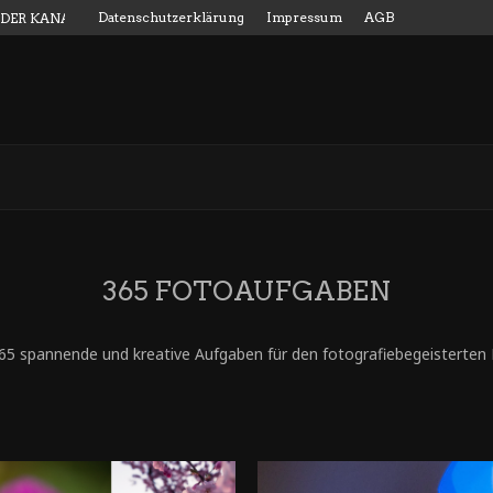
Datenschutzerklärung
Impressum
AGB
 DER KANALMESSSTAB
365 FOTOAUFGABEN
365 spannende und kreative Aufgaben für den fotografiebegeisterten