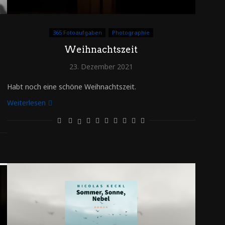
365 Fotoaufgaben
Photographie
Weihnachtszeit
23. Dezember 2021
Habt noch eine schöne Weihnachtszeit.
Weiterlesen