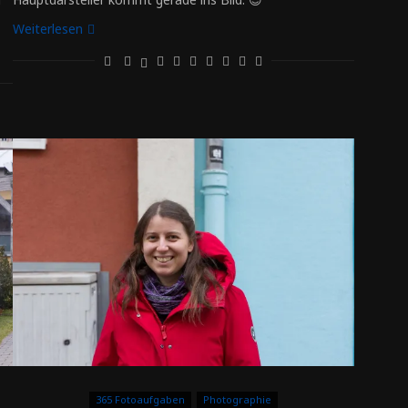
Weiterlesen
365 Fotoaufgaben
Photographie