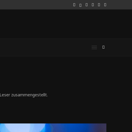
 Leser zusammengestellt.