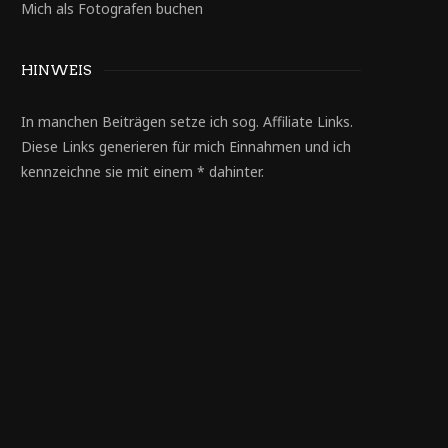
Mich als Fotografen buchen
HINWEIS
In manchen Beiträgen setze ich sog. Affiliate Links.
Diese Links generieren für mich Einnahmen und ich
kennzeichne sie mit einem * dahinter.