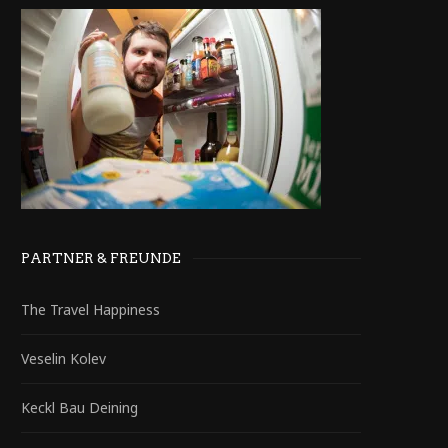
PARTNER & FREUNDE
The Travel Happiness
Veselin Kolev
Keckl Bau Deining