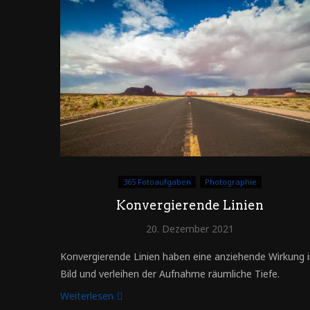
365 Fotoaufgaben
Photographie
Konvergierende Linien
20. Dezember 2021
Konvergierende Linien haben eine anziehende Wirkung 
Bild und verleihen der Aufnahme räumliche Tiefe.
Weiterlesen