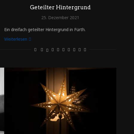
Geteilter Hintergrund
25. Dezember 2021
Ein dreifach geteilter Hintergrund in Fürth.
Weiterlesen