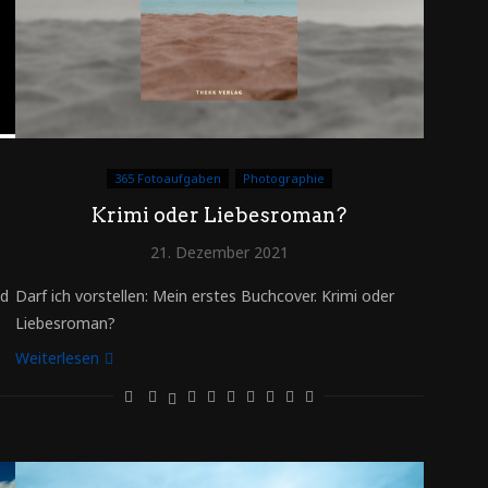
365 Fotoaufgaben
Photographie
Krimi oder Liebesroman?
21. Dezember 2021
nd
Darf ich vorstellen: Mein erstes Buchcover. Krimi oder
Liebesroman?
Weiterlesen