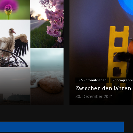
365 Fotoaufgaben
Photographi
Zwischen den Jahren
30. Dezember 2021