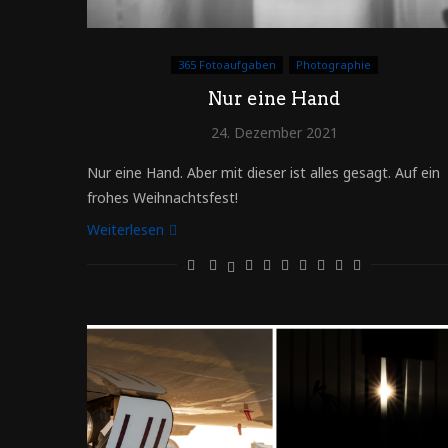
365 Fotoaufgaben
Photographie
Nur eine Hand
24. Dezember 2021
Nur eine Hand. Aber mit dieser ist alles gesagt. Auf ein
frohes Weihnachtsfest!
Weiterlesen