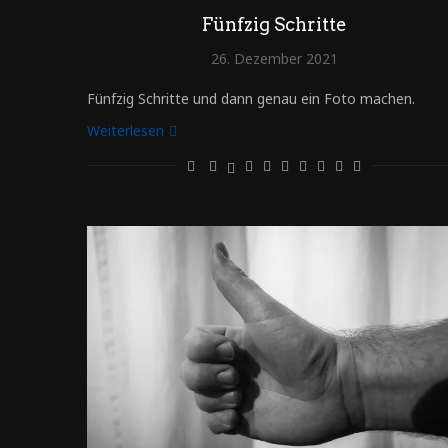
Fünfzig Schritte
26. Dezember 2021
Fünfzig Schritte und dann genau ein Foto machen.
Weiterlesen