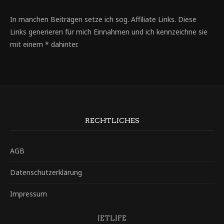
In manchen Beiträgen setze ich sog. Affiliate Links. Diese
Links generieren für mich Einnahmen und ich kennzeichne sie
mit einem * dahinter.
RECHTLICHES
AGB
Datenschutzerklärung
Impressum
JETLIFE