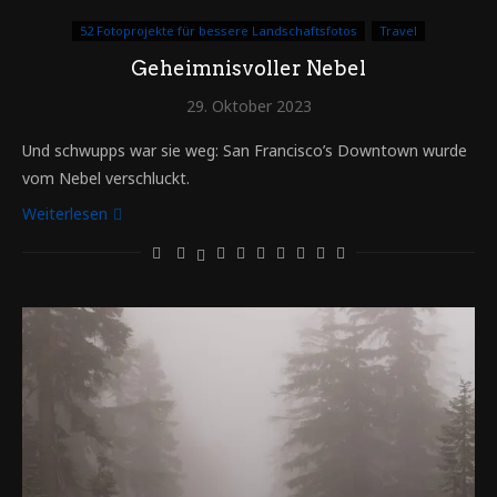
52 Fotoprojekte für bessere Landschaftsfotos
Travel
Geheimnisvoller Nebel
29. Oktober 2023
Und schwupps war sie weg: San Francisco’s Downtown wurde
vom Nebel verschluckt.
Weiterlesen