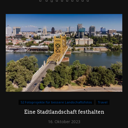
52 Fotoprojekte für bessere Landschaftsfotos
Travel
Eine Stadtlandschaft festhalten
16. Oktober 2023