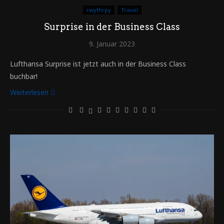
rwythrpy
Travel
Surprise in der Business Class
9. Januar 2023
Lufthansa Surprise ist jetzt auch in der Business Class
buchbar!
Weiterlesen