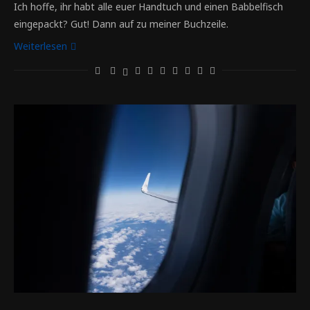
Ich hoffe, ihr habt alle euer Handtuch und einen Babbelfisch
eingepackt? Gut! Dann auf zu meiner Buchzeile.
Weiterlesen