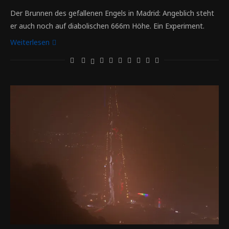
Der Brunnen des gefallenen Engels in Madrid: Angeblich steht
er auch noch auf diabolischen 666m Höhe. Ein Experiment.
Weiterlesen