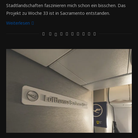
Stadtlandschaften faszinieren mich schon ein bisschen. Das
Projekt zu Woche 33 ist in Sacramento entstanden.
Weiterlesen