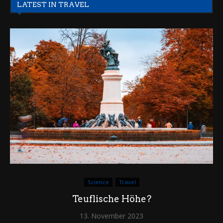
LATEST IN TRAVEL
Science
Travel
Teuflische Höhe?
13. November 2023