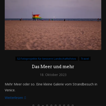
52 Fotoprojekte für bessere Landschaftsfotos
Travel
Das Meer und mehr
18. Oktober 2023
Mehr Meer oder so. Eine kleine Galerie vom Strandbesuch in
Venice.
Weiterlesen