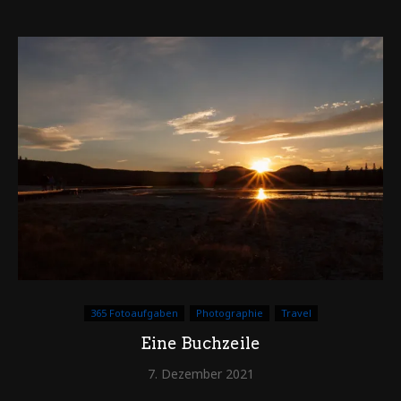
365 Fotoaufgaben
Photographie
Travel
Eine Buchzeile
7. Dezember 2021