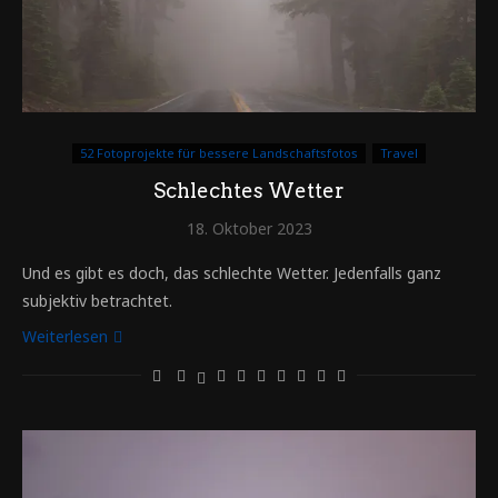
52 Fotoprojekte für bessere Landschaftsfotos
Travel
Schlechtes Wetter
18. Oktober 2023
Und es gibt es doch, das schlechte Wetter. Jedenfalls ganz
subjektiv betrachtet.
Weiterlesen