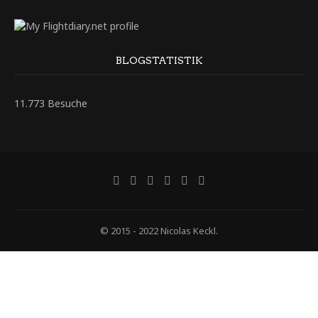
BLOGSTATISTIK
11.773 Besuche
© 2015 - 2022 Nicolas Keckl.