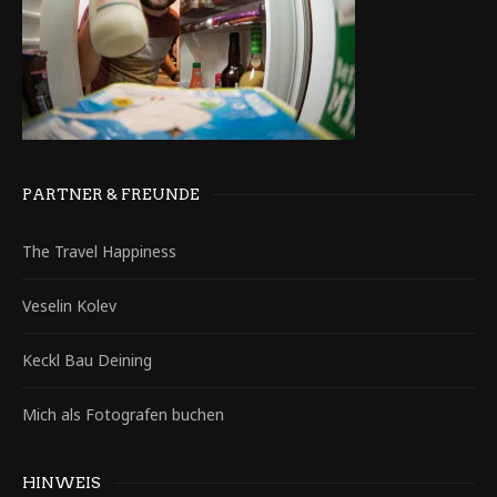
PARTNER & FREUNDE
The Travel Happiness
Veselin Kolev
Keckl Bau Deining
Mich als Fotografen buchen
HINWEIS