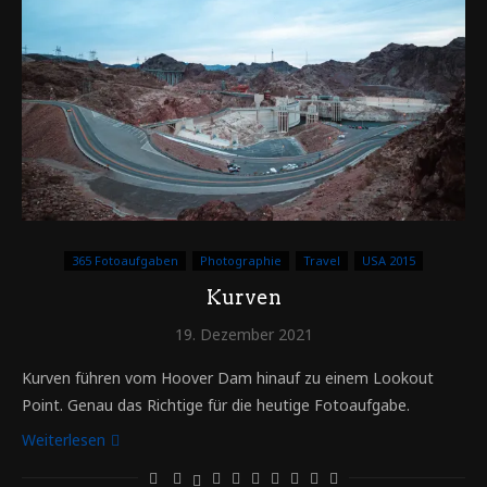
365 Fotoaufgaben
Photographie
Travel
USA 2015
Kurven
19. Dezember 2021
Kurven führen vom Hoover Dam hinauf zu einem Lookout
Point. Genau das Richtige für die heutige Fotoaufgabe.
Weiterlesen