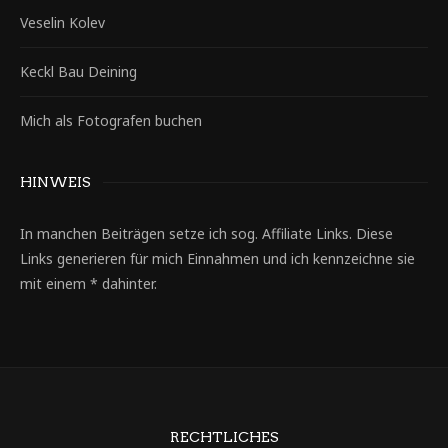
Veselin Kolev
Keckl Bau Deining
Mich als Fotografen buchen
HINWEIS
In manchen Beiträgen setze ich sog. Affiliate Links. Diese
Links generieren für mich Einnahmen und ich kennzeichne sie
mit einem * dahinter.
RECHTLICHES