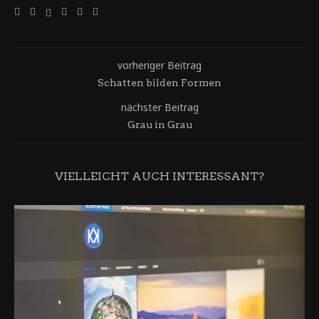
vorheriger Beitrag
Schatten bilden Formen
nächster Beitrag
Grau in Grau
VIELLEICHT AUCH INTERESSANT?