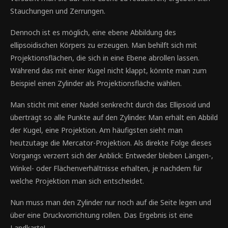
Stauchungen und Zerrungen.
Dennoch ist es möglich, eine ebene Abbildung des
ellipsoidischen Körpers zu erzeugen. Man behilft sich mit
Projektionsflächen, die sich in eine Ebene abrollen lassen.
Während das mit einer Kugel nicht klappt, könnte man zum
Beispiel einen Zylinder als Projektionsfläche wählen.
Man sticht mit einer Nadel senkrecht durch das Ellipsoid und
überträgt so alle Punkte auf den Zylinder. Man erhält ein Abbild
der Kugel, eine Projektion. Am häufigsten sieht man
heutzutage die Mercator-Projektion. Als direkte Folge dieses
Vorgangs verzerrt sich der Anblick: Entweder bleiben Längen-,
Winkel- oder Flächenverhältnisse erhalten, je nachdem für
welche Projektion man sich entscheidet.
Nun muss man den Zylinder nur noch auf die Seite legen und
über eine Druckvorrichtung rollen. Das Ergebnis ist eine
Landkarte!