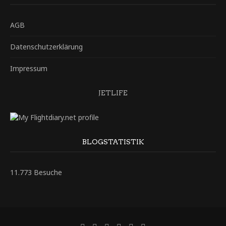
AGB
Datenschutzerklärung
Impressum
JETLIFE
BLOGSTATISTIK
11.773 Besuche