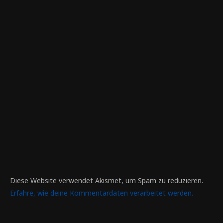
Diese Website verwendet Akismet, um Spam zu reduzieren.
Erfahre, wie deine Kommentardaten verarbeitet werden.