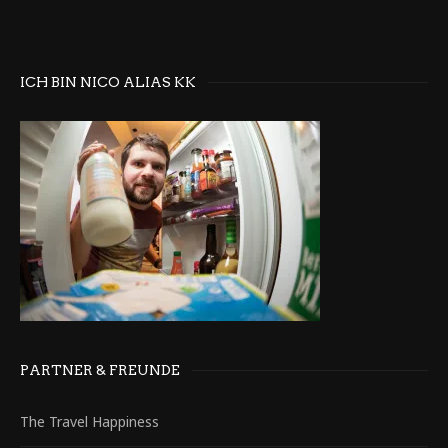
ICH BIN NICO ALIAS KK
PARTNER & FREUNDE
The Travel Happiness