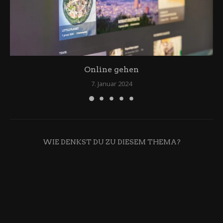
Online gehen
7. Januar 2024
WIE DENKST DU ZU DIESEM THEMA?