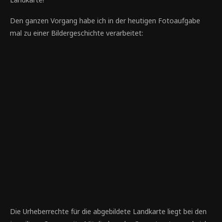
Den ganzen Vorgang habe ich in der heutigen Fotoaufgabe
mal zu einer Bildergeschichte verarbeitet:
Von der Kugel…
Die Urheberrechte für die abgebildete Landkarte liegt bei den