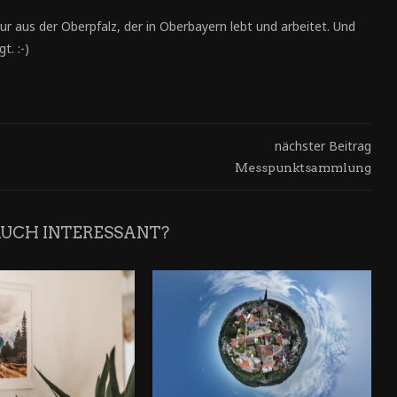
ur aus der Oberpfalz, der in Oberbayern lebt und arbeitet. Und
t. :-)
nächster Beitrag
Messpunktsammlung
AUCH INTERESSANT?