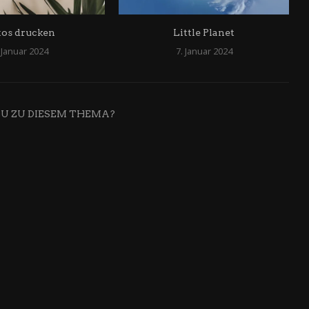
tos drucken
Little Planet
 Januar 2024
7. Januar 2024
DU ZU DIESEM THEMA?