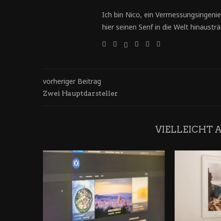
Ich bin Nico, ein Vermessungsingenie
hier seinen Senf in die Welt hinausträg
vorheriger Beitrag
Zwei Hauptdarsteller
VIELLEICHT 