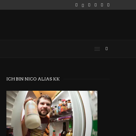
ICH BIN NICO ALIAS KK