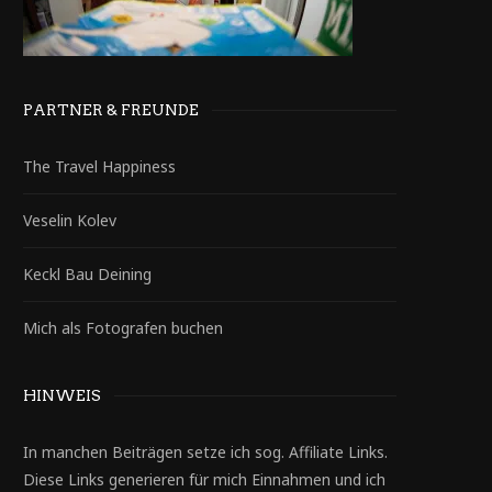
PARTNER & FREUNDE
The Travel Happiness
Veselin Kolev
Keckl Bau Deining
Mich als Fotografen buchen
HINWEIS
In manchen Beiträgen setze ich sog. Affiliate Links.
Diese Links generieren für mich Einnahmen und ich