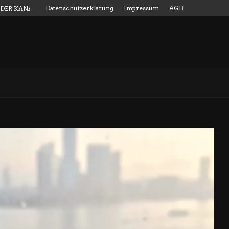
Datenschutzerklärung
Impressum
AGB
 DER KANALMESSSTAB