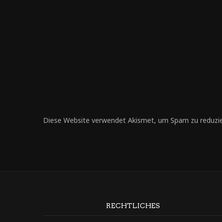
Diese Website verwendet Akismet, um Spam zu reduzi
RECHTLICHES