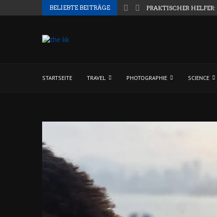
BELIEBTE BEITRÄGE
PRAKTISCHER HELFER:
STARTSEITE
TRAVEL
PHOTOGRAPHIE
SCIENCE