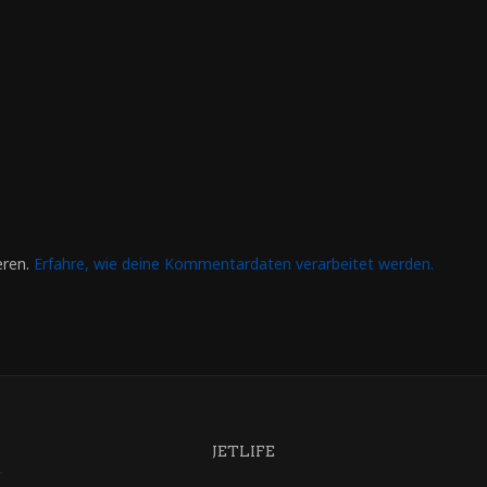
eren.
Erfahre, wie deine Kommentardaten verarbeitet werden.
JETLIFE