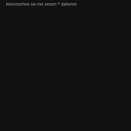
kennzeichne sie mit einem * dahinter.