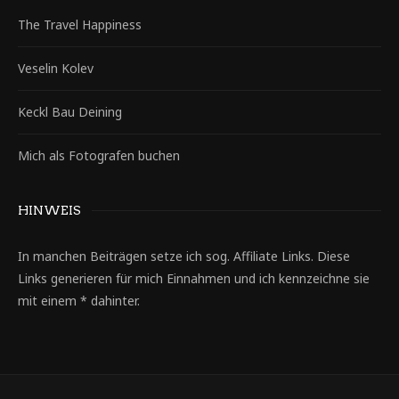
The Travel Happiness
Veselin Kolev
Keckl Bau Deining
Mich als Fotografen buchen
HINWEIS
In manchen Beiträgen setze ich sog. Affiliate Links. Diese
Links generieren für mich Einnahmen und ich kennzeichne sie
mit einem * dahinter.