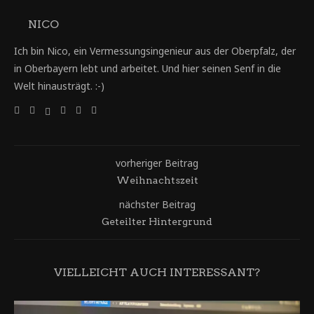
NICO
Ich bin Nico, ein Vermessungsingenieur aus der Oberpfalz, der
in Oberbayern lebt und arbeitet. Und hier seinen Senf in die
Welt hinausträgt. :-)
vorheriger Beitrag
Weihnachtszeit
nächster Beitrag
Geteilter Hintergrund
VIELLEICHT AUCH INTERESSANT?