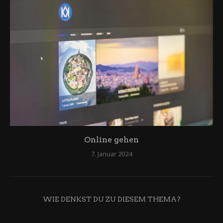
Online gehen
7. Januar 2024
WIE DENKST DU ZU DIESEM THEMA?