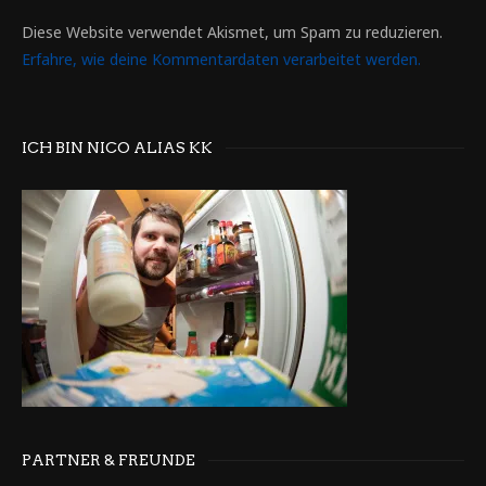
Diese Website verwendet Akismet, um Spam zu reduzieren.
Erfahre, wie deine Kommentardaten verarbeitet werden.
ICH BIN NICO ALIAS KK
PARTNER & FREUNDE