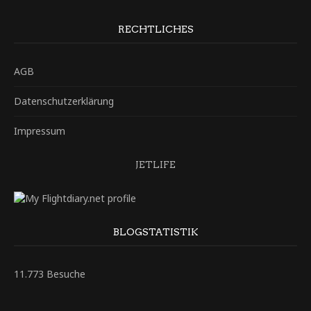
RECHTLICHES
AGB
Datenschutzerklärung
Impressum
JETLIFE
BLOGSTATISTIK
11.773 Besuche