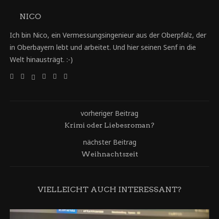
NICO
Ich bin Nico, ein Vermessungsingenieur aus der Oberpfalz, der
in Oberbayern lebt und arbeitet. Und hier seinen Senf in die
Welt hinausträgt. :-)
vorheriger Beitrag
Krimi oder Liebesroman?
nächster Beitrag
Weihnachtszeit
VIELLEICHT AUCH INTERESSANT?