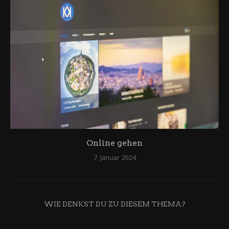
Online gehen
7. Januar 2024
WIE DENKST DU ZU DIESEM THEMA?