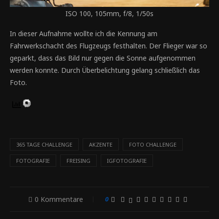
ISO 100, 105mm, f/8, 1/50s
In dieser Aufnahme wollte ich die Kennung am
Fahrwerkschacht des Flugzeugs festhalten. Der Flieger war so
geparkt, dass das Bild nur gegen die Sonne aufgenommen
werden konnte. Durch Überbelichtung gelang schließlich das
Foto.
365 TAGE CHALLENGE
AKZENTE
FOTO CHALLENGE
FOTOGRAFIE
FREISING
IGFOTOGRAFIE
0 Kommentare
0