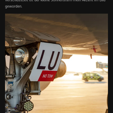
geworden.