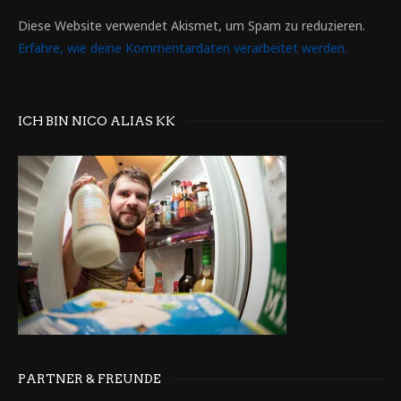
Diese Website verwendet Akismet, um Spam zu reduzieren.
Erfahre, wie deine Kommentardaten verarbeitet werden.
ICH BIN NICO ALIAS KK
PARTNER & FREUNDE