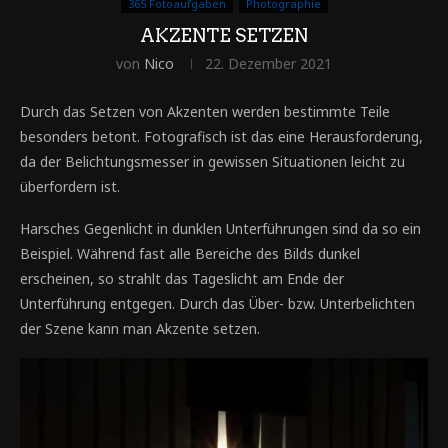
365 Fotoaufgaben
Photographie
AKZENTE SETZEN
von
Nico
22. Dezember 2021
Durch das Setzen von Akzenten werden bestimmte Teile
besonders betont. Fotografisch ist das eine Herausforderung,
da der Belichtungsmesser in gewissen Situationen leicht zu
überfordern ist.
Harsches Gegenlicht in dunklen Unterführungen sind da so ein
Beispiel. Während fast alle Bereiche des Bilds dunkel
erscheinen, so strahlt das Tageslicht am Ende der
Unterführung entgegen. Durch das Über- bzw. Unterbelichten
der Szene kann man Akzente setzen.