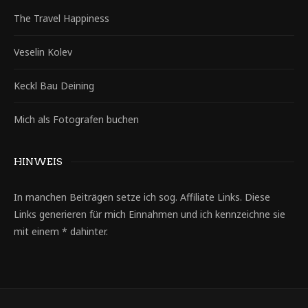
The Travel Happiness
Veselin Kolev
Keckl Bau Deining
Mich als Fotografen buchen
HINWEIS
In manchen Beiträgen setze ich sog. Affiliate Links. Diese
Links generieren für mich Einnahmen und ich kennzeichne sie
mit einem * dahinter.