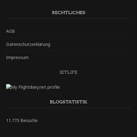
RECHTLICHES
AGB
Datenschutzerklärung
Impressum
JETLIFE
BLOGSTATISTIK
11.773 Besuche