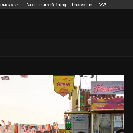
Datenschutzerklärung
Impressum
AGB
 DER KANALMESSSTAB