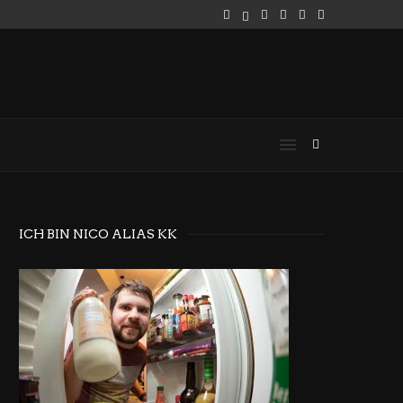
ICH BIN NICO ALIAS KK