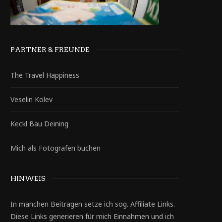
PARTNER & FREUNDE
The Travel Happiness
Veselin Kolev
Keckl Bau Deining
Mich als Fotografen buchen
HINWEIS
In manchen Beiträgen setze ich sog. Affiliate Links.
Diese Links generieren für mich Einnahmen und ich