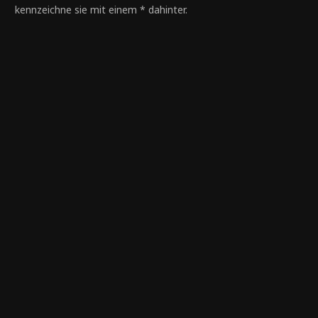
kennzeichne sie mit einem * dahinter.