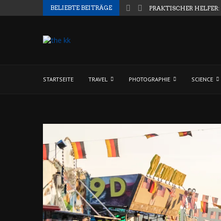
BELIEBTE BEITRÄGE
PRAKTISCHER HELFER:
STARTSEITE
TRAVEL
PHOTOGRAPHIE
SCIENCE