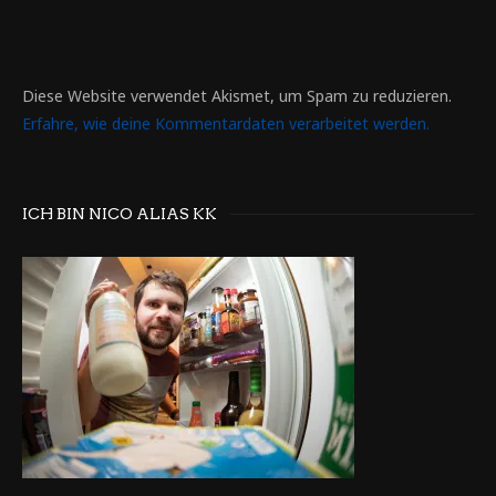
Diese Website verwendet Akismet, um Spam zu reduzieren.
Erfahre, wie deine Kommentardaten verarbeitet werden.
ICH BIN NICO ALIAS KK