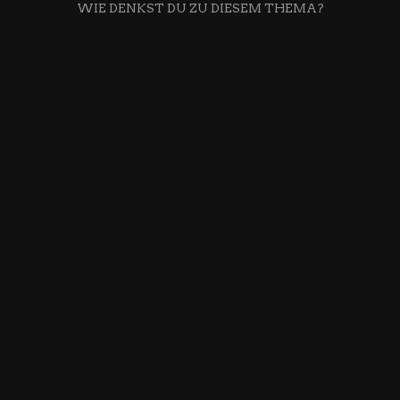
WIE DENKST DU ZU DIESEM THEMA?