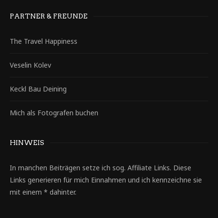
PARTNER & FREUNDE
The Travel Happiness
Veselin Kolev
Keckl Bau Deining
Mich als Fotografen buchen
HINWEIS
In manchen Beiträgen setze ich sog. Affiliate Links. Diese
Links generieren für mich Einnahmen und ich kennzeichne sie
mit einem * dahinter.