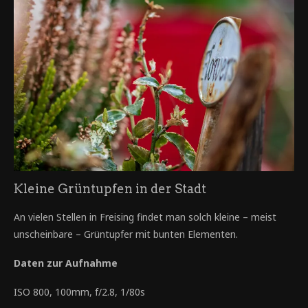
Kleine Grüntupfen in der Stadt
An vielen Stellen in Freising findet man solch kleine – meist
unscheinbare – Grüntupfer mit bunten Elementen.
Daten zur Aufnahme
ISO 800, 100mm, f/2.8, 1/80s