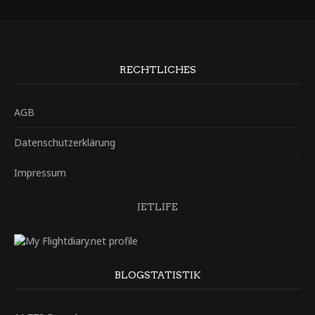
RECHTLICHES
AGB
Datenschutzerklärung
Impressum
JETLIFE
BLOGSTATISTIK