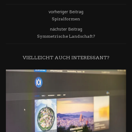
vorheriger Beitrag
Spiralformen
nächster Beitrag
Symmetrische Landschaft?
VIELLEICHT AUCH INTERESSANT?