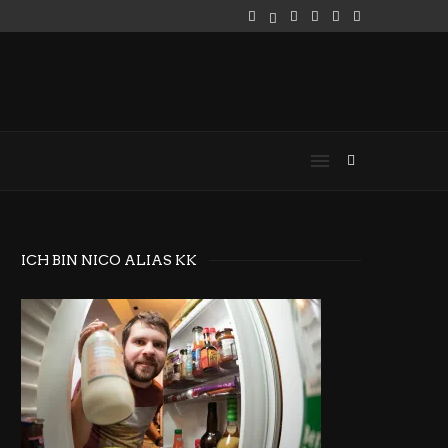
ICH BIN NICO ALIAS KK