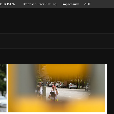
Datenschutzerklärung
Impressum
AGB
 DER KANALMESSSTAB