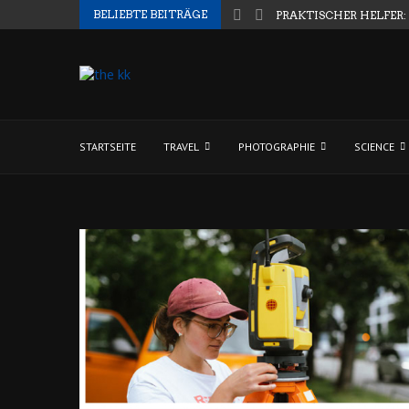
BELIEBTE BEITRÄGE
PRAKTISCHER HELFER:
STARTSEITE
TRAVEL
PHOTOGRAPHIE
SCIENCE