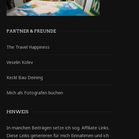
PARTNER & FREUNDE
The Travel Happiness
Veselin Kolev
Keckl Bau Deining
Mich als Fotografen buchen
HINWEIS
In manchen Beiträgen setze ich sog. Affiliate Links.
Diese Links generieren für mich Einnahmen und ich