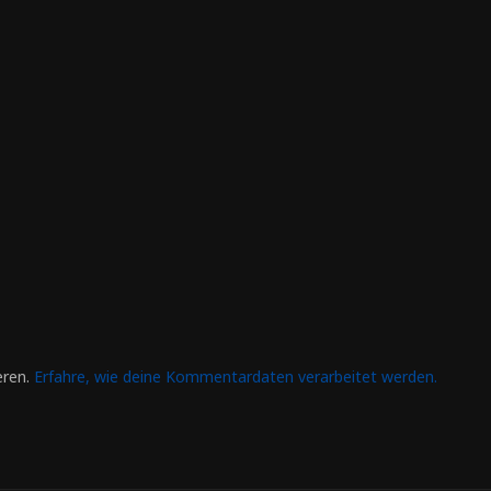
eren.
Erfahre, wie deine Kommentardaten verarbeitet werden.