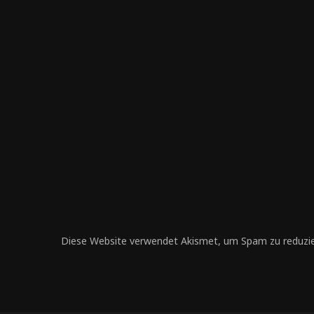
Diese Website verwendet Akismet, um Spam zu reduzi