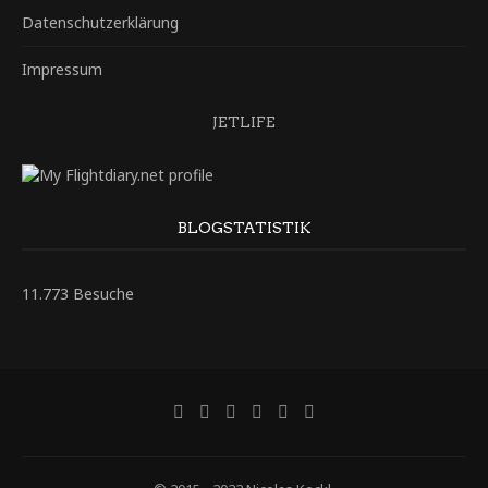
Datenschutzerklärung
Impressum
JETLIFE
BLOGSTATISTIK
11.773 Besuche