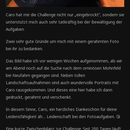
Caro hat mir die Challenge nicht nur „eingebrockt“, sondern sie
unterstützt mich auch sehr tatkräftig bei der Bewältigung der
Aufgaben.
Zwei sehr gute Gründe um mich mit einem gerahmten Foto
bei ihr zu bedanken.
Das Bild habe ich vor wenigen Wochen aufgenommen, als wir
am Abend noch auf die Suche nach dem ominösen Mohnfeld
bei Neufahrn gegangen sind. Neben tollen
Landschaftsaufnahmen sind auch wundervolle Portraits mit
Caro rausgekommen. Und dieses eine hier habe ich dann
gedruckt, gerahmt und verschenkt.
In diesem Sinne, Caro, ein herzliches Dankeschön für deine
Leidensfähigkeit äh… Leidenschaft bei den Fotoaufgaben. 😘
Eine kurze Zwischenbilanz zur Challenge: Seit 200 Tagen läuft