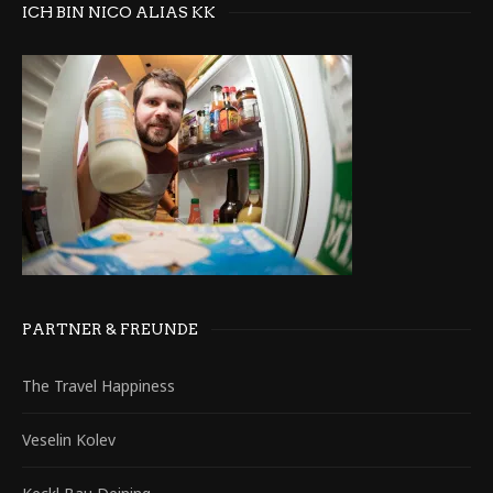
ICH BIN NICO ALIAS KK
PARTNER & FREUNDE
The Travel Happiness
Veselin Kolev