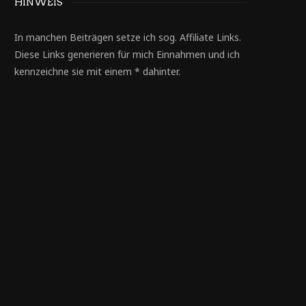
HINWEIS
In manchen Beiträgen setze ich sog. Affiliate Links.
Diese Links generieren für mich Einnahmen und ich
kennzeichne sie mit einem * dahinter.