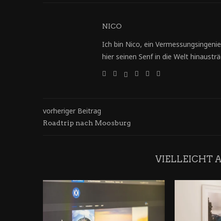
NICO
Ich bin Nico, ein Vermessungsingenie
hier seinen Senf in die Welt hinausträg
vorheriger Beitrag
Roadtrip nach Moosburg
VIELLEICHT 