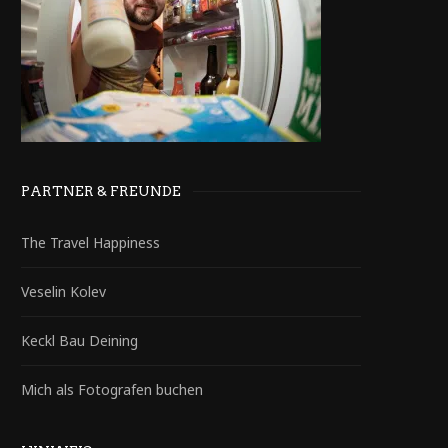
PARTNER & FREUNDE
The Travel Happiness
Veselin Kolev
Keckl Bau Deining
Mich als Fotografen buchen