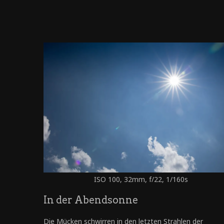
ISO 100, 32mm, f/22, 1/160s
In der Abendsonne
Die Mücken schwirren in den letzten Strahlen der