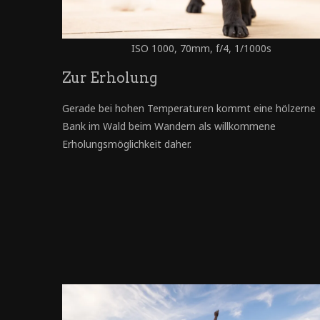
ISO 1000, 70mm, f/4, 1/1000s
Zur Erholung
Gerade bei hohen Temperaturen kommt eine hölzerne
Bank im Wald beim Wandern als willkommene
Erholungsmöglichkeit daher.