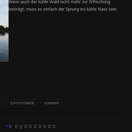
Wenn auch der kühle Wald nicht mehr zur Erfrischung
beiträgt, muss es einfach der Sprung ins kühle Nass sein.
E
IGFOTOGRAFIE
SOMMER
0