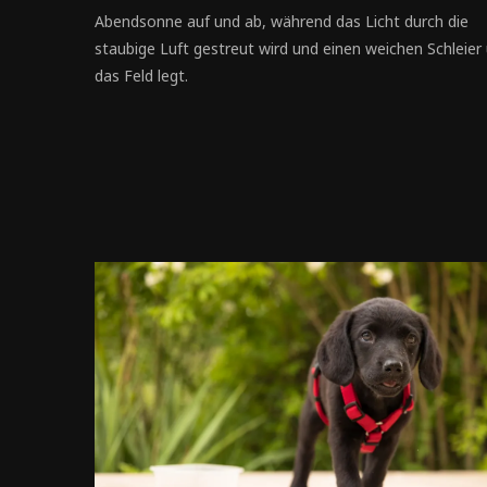
Abendsonne auf und ab, während das Licht durch die
staubige Luft gestreut wird und einen weichen Schleier
das Feld legt.