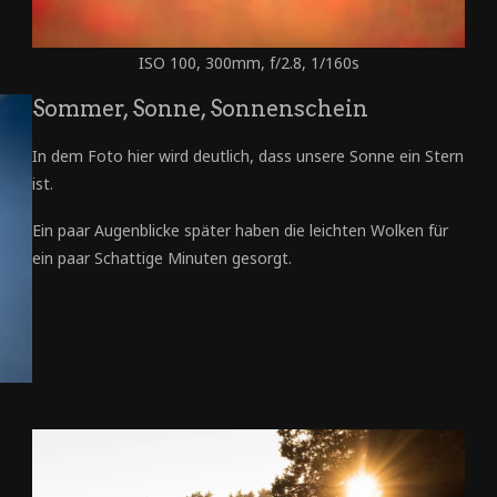
ISO 100, 300mm, f/2.8, 1/160s
Sommer, Sonne, Sonnenschein
In dem Foto hier wird deutlich, dass unsere Sonne ein Stern
ist.
Ein paar Augenblicke später haben die leichten Wolken für
ein paar Schattige Minuten gesorgt.