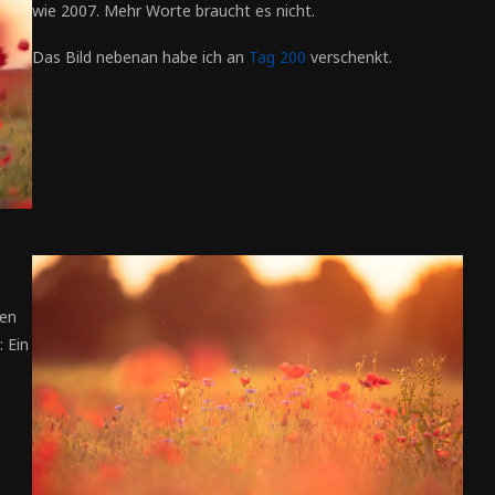
wie 2007. Mehr Worte braucht es nicht.
Das Bild nebenan habe ich an
Tag 200
verschenkt.
hen
 Ein