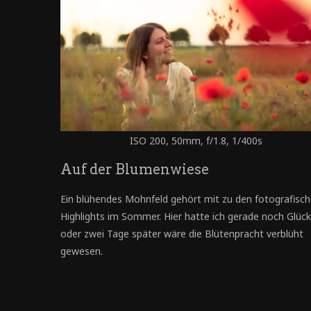
ISO 200, 50mm, f/1.8, 1/400s
Auf der Blumenwiese
Ein blühendes Mohnfeld gehört mit zu den fotografisc
Highlights im Sommer. Hier hatte ich gerade noch Glück:
oder zwei Tage später wäre die Blütenpracht verblüht
gewesen.