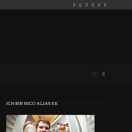
ICH BIN NICO ALIAS KK