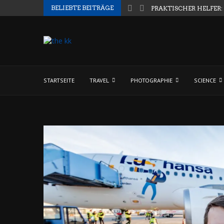
BELIEBTE BEITRÄGE
PRAKTISCHER HELFER:
STARTSEITE
TRAVEL
PHOTOGRAPHIE
SCIENCE