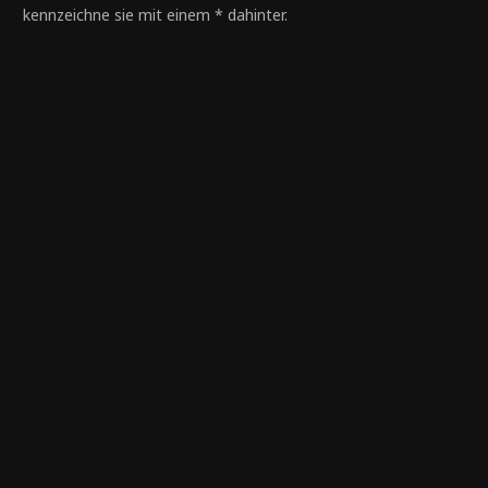
kennzeichne sie mit einem * dahinter.