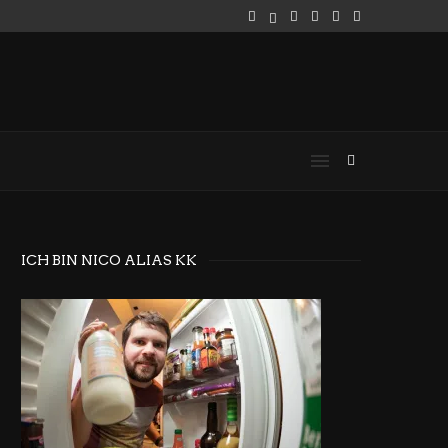
ICH BIN NICO ALIAS KK