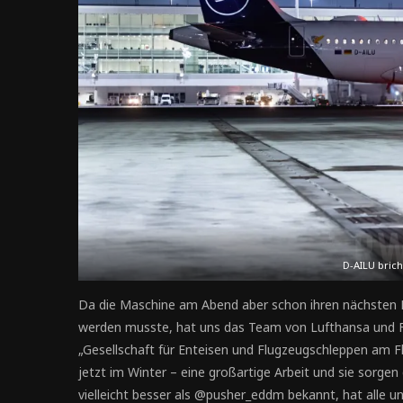
D-AILU bricht
Da die Maschine am Abend aber schon ihren nächsten Ei
werden musste, hat uns das Team von Lufthansa und F
„Gesellschaft für Enteisen und Flugzeugschleppen am F
jetzt im Winter – eine großartige Arbeit und sie sorgen d
vielleicht besser als @pusher_eddm bekannt, hat alle