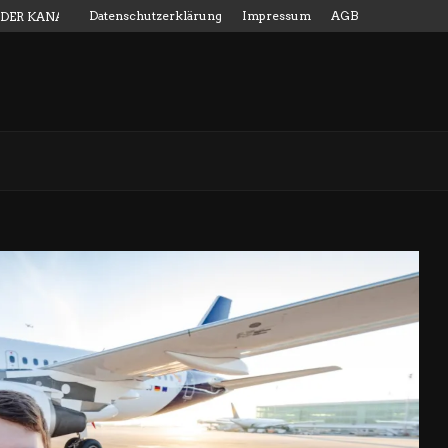
Datenschutzerklärung
Impressum
AGB
 DER KANALMESSSTAB