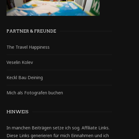
PARTNER & FREUNDE
The Travel Happiness
Veselin Kolev
Keckl Bau Deining
Mich als Fotografen buchen
HINWEIS
In manchen Beiträgen setze ich sog. Affiliate Links.
Diese Links generieren für mich Einnahmen und ich