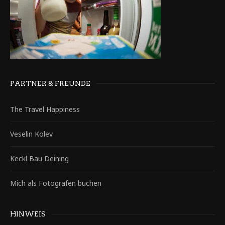
PARTNER & FREUNDE
The Travel Happiness
Veselin Kolev
Keckl Bau Deining
Mich als Fotografen buchen
HINWEIS