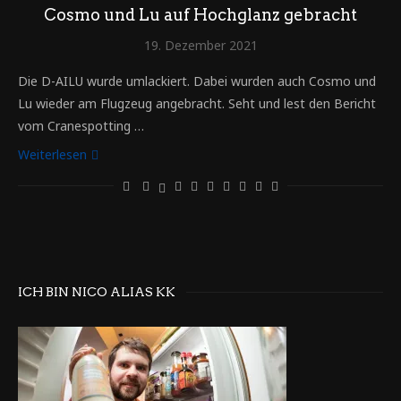
Cosmo und Lu auf Hochglanz gebracht
19. Dezember 2021
Die D-AILU wurde umlackiert. Dabei wurden auch Cosmo und
Lu wieder am Flugzeug angebracht. Seht und lest den Bericht
vom Cranespotting …
Weiterlesen
ICH BIN NICO ALIAS KK