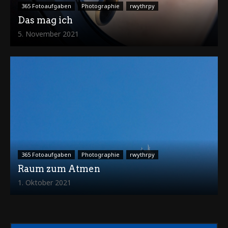
365 Fotoaufgaben
Photographie
rwythrpy
Das mag ich
5. November 2021
365 Fotoaufgaben
Photographie
rwythrpy
Raum zum Atmen
1. Oktober 2021