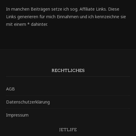
In manchen Beiträgen setze ich sog. Affiliate Links. Diese
Links generieren für mich Einnahmen und ich kennzeichne sie
mit einem * dahinter.
RECHTLICHES
AGB
Datenschutzerklärung
Impressum
JETLIFE