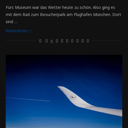
Fürs Museum war das Wetter heute zu schön. Also ging es
mit dem Rad zum Besucherpark am Flughafen München. Dort
sind …
Weiterlesen