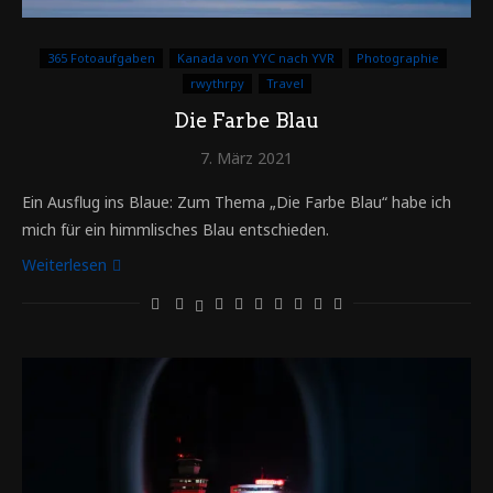
365 Fotoaufgaben
Kanada von YYC nach YVR
Photographie
rwythrpy
Travel
Die Farbe Blau
7. März 2021
Ein Ausflug ins Blaue: Zum Thema „Die Farbe Blau“ habe ich
mich für ein himmlisches Blau entschieden.
Weiterlesen