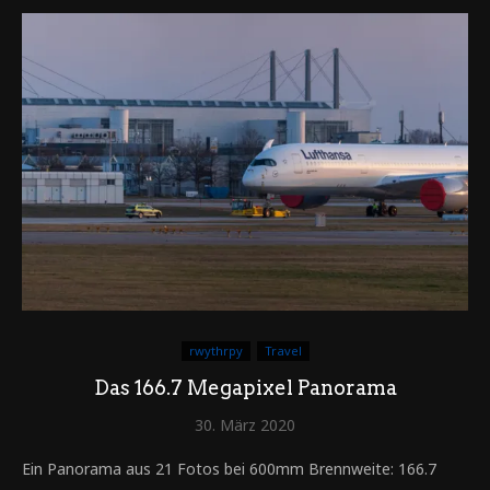
rwythrpy
Travel
Das 166.7 Megapixel Panorama
30. März 2020
Ein Panorama aus 21 Fotos bei 600mm Brennweite: 166.7