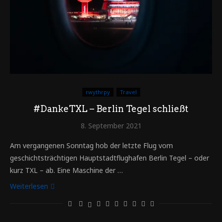
rwythrpy
Travel
#DankeTXL – Berlin Tegel schließt
8. September 2021
Am vergangenen Sonntag hob der letzte Flug vom
geschichtsträchtigen Hauptstadtflughafen Berlin Tegel – oder
kurz TXL – ab. Eine Maschine der …
Weiterlesen