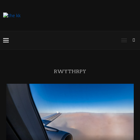
RWYTHRPY