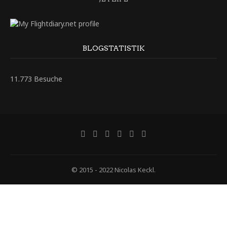
BLOGSTATISTIK
11.773 Besuche
© 2015 - 2022 Nicolas Keckl.