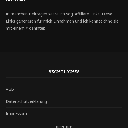
In manchen Beiträgen setze ich sog. Affiliate Links. Diese
Links generieren für mich Einnahmen und ich kennzeichne sie
mit einem * dahinter.
RECHTLICHES
AGB
Datenschutzerklärung
Impressum
JETLIFE