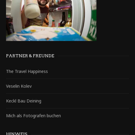
PARTNER & FREUNDE
The Travel Happiness
Veselin Kolev
Keckl Bau Deining
Mich als Fotografen buchen
HINWEIS