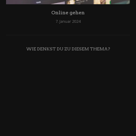
Online gehen
7. Januar 2024
WIE DENKST DU ZU DIESEM THEMA?