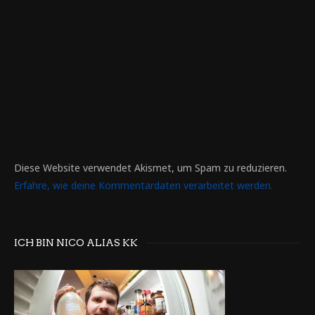
Diese Website verwendet Akismet, um Spam zu reduzieren.
Erfahre, wie deine Kommentardaten verarbeitet werden.
ICH BIN NICO ALIAS KK