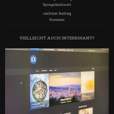
Spiegelkabinett
nächster Beitrag
Sommer
VIELLEICHT AUCH INTERESSANT?