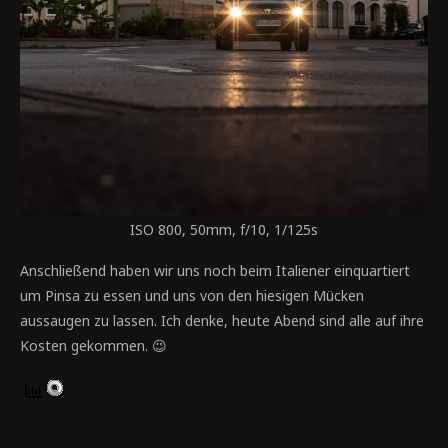
ISO 800, 50mm, f/10, 1/125s
Anschließend haben wir uns noch beim Italiener einquartiert
um Pinsa zu essen und uns von den hiesigen Mücken
aussaugen zu lassen. Ich denke, heute Abend sind alle auf ihre
Kosten gekommen. 😉