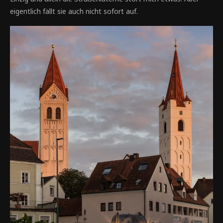
eigentlich fällt sie auch nicht sofort auf.