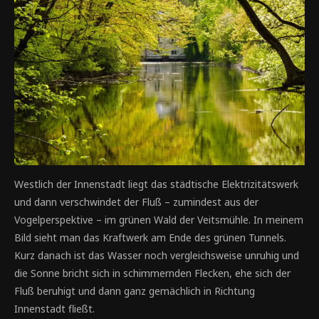
Westlich der Innenstadt liegt das städtische Elektrizitätswerk
und dann verschwindet der Fluß – zumindest aus der
Vogelperspektive – im grünen Wald der Veitsmühle. In meinem
Bild sieht man das Kraftwerk am Ende des grünen Tunnels.
Kurz danach ist das Wasser noch vergleichsweise unruhig und
die Sonne bricht sich in schimmernden Flecken, ehe sich der
Fluß beruhigt und dann ganz gemächlich in Richtung
Innenstadt fließt.