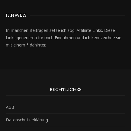
HINWEIS
In manchen Beiträgen setze ich sog. Affiliate Links. Diese
Links generieren für mich Einnahmen und ich kennzeichne sie
mit einem * dahinter.
RECHTLICHES
AGB
Datenschutzerklärung