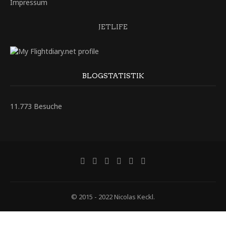
Impressum
JETLIFE
BLOGSTATISTIK
11.773 Besuche
© 2015 - 2022 Nicolas Keckl.