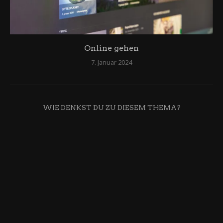
Online gehen
7. Januar 2024
WIE DENKST DU ZU DIESEM THEMA?