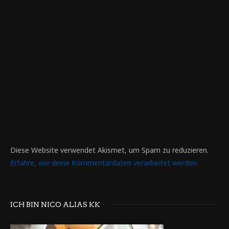
Diese Website verwendet Akismet, um Spam zu reduzieren.
Erfahre, wie deine Kommentardaten verarbeitet werden.
ICH BIN NICO ALIAS KK