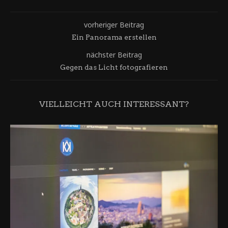
vorheriger Beitrag
Ein Panorama erstellen
nächster Beitrag
Gegen das Licht fotografieren
VIELLEICHT AUCH INTERESSANT?