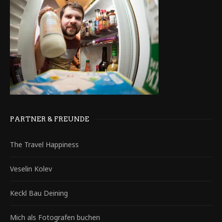
PARTNER & FREUNDE
The Travel Happiness
Veselin Kolev
Keckl Bau Deining
Mich als Fotografen buchen