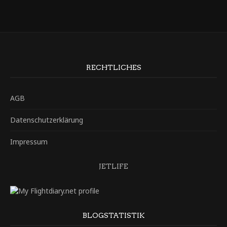
RECHTLICHES
AGB
Datenschutzerklärung
Impressum
JETLIFE
BLOGSTATISTIK