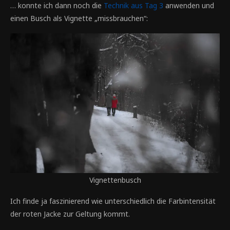
… konnte ich dann noch die
Technik aus Tag 3
anwenden und
einen Busch als Vignette „missbrauchen“:
Vignettenbusch
Ich finde ja faszinierend wie unterschiedlich die Farbintensität
der roten Jacke zur Geltung kommt.