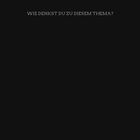
WIE DENKST DU ZU DIESEM THEMA?