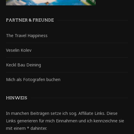
PARTNER & FREUNDE
The Travel Happiness
Veselin Kolev
Keckl Bau Deining
Mich als Fotografen buchen
HINWEIS
In manchen Beiträgen setze ich sog. Affiliate Links. Diese
Links generieren für mich Einnahmen und ich kennzeichne sie
mit einem * dahinter.