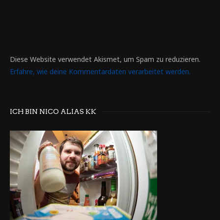
Diese Website verwendet Akismet, um Spam zu reduzieren.
Erfahre, wie deine Kommentardaten verarbeitet werden.
ICH BIN NICO ALIAS KK