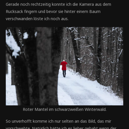
Gerade noch rechtzeitig konnte ich die Kamera aus dem
Rucksack fingern und bevor sie hinter einem Baum
verschwanden löste ich noch aus.
Roter Mantel im schwarzweißen Winterwald.
So unverhofft komme ich nur selten an das Bild, das mir
vorschwebte. Natürlich hätte ich es lieber gehabt wenn der