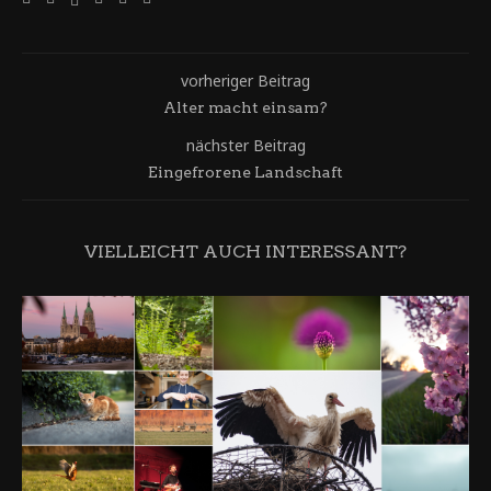
vorheriger Beitrag
Alter macht einsam?
nächster Beitrag
Eingefrorene Landschaft
VIELLEICHT AUCH INTERESSANT?