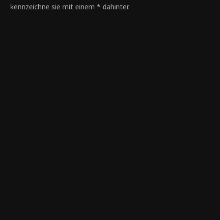
kennzeichne sie mit einem * dahinter.