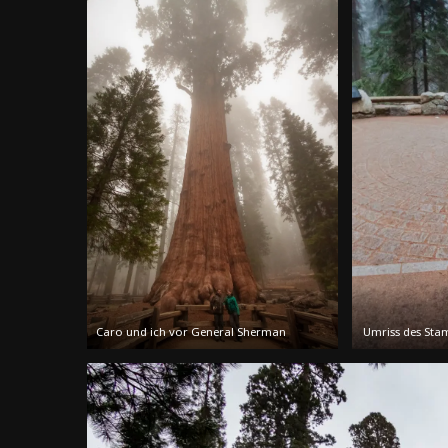
Caro und ich vor General Sherman
Umriss des St