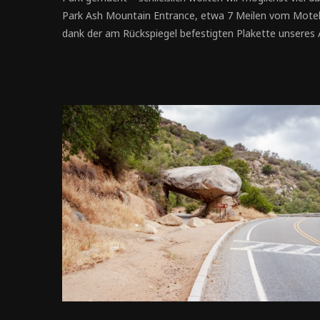
Park Ash Mountain Entrance, etwa 7 Meilen vom Mote
dank der am Rückspiegel befestigten Plakette unseres 