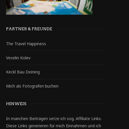
PARTNER & FREUNDE
The Travel Happiness
Veselin Kolev
Keckl Bau Deining
Mich als Fotografen buchen
HINWEIS
In manchen Beiträgen setze ich sog. Affiliate Links.
Diese Links generieren für mich Einnahmen und ich