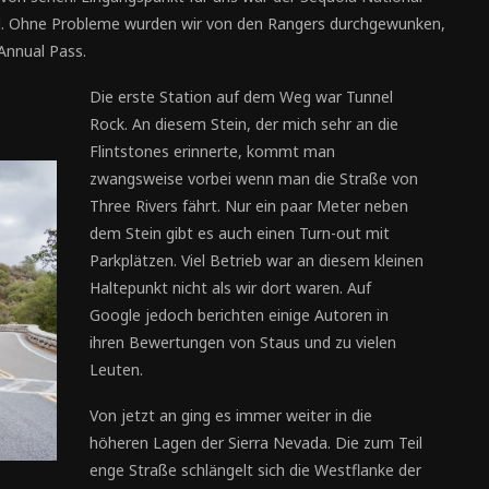
l. Ohne Probleme wurden wir von den Rangers durchgewunken,
Annual Pass.
Die erste Station auf dem Weg war Tunnel
Rock. An diesem Stein, der mich sehr an die
Flintstones erinnerte, kommt man
zwangsweise vorbei wenn man die Straße von
Three Rivers fährt. Nur ein paar Meter neben
dem Stein gibt es auch einen Turn-out mit
Parkplätzen. Viel Betrieb war an diesem kleinen
Haltepunkt nicht als wir dort waren. Auf
Google jedoch berichten einige Autoren in
ihren Bewertungen von Staus und zu vielen
Leuten.
Von jetzt an ging es immer weiter in die
höheren Lagen der Sierra Nevada. Die zum Teil
enge Straße schlängelt sich die Westflanke der