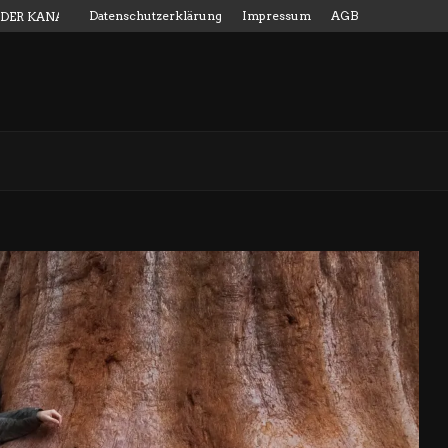
Datenschutzerklärung
Impressum
AGB
 DER KANALMESSSTAB