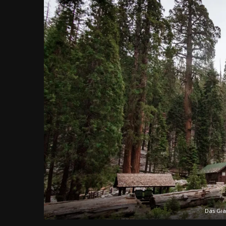
Das Gia