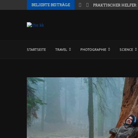
BELIEBTE BEITRÄGE
PRAKTISCHER HELFER:
STARTSEITE
TRAVEL
PHOTOGRAPHIE
SCIENCE