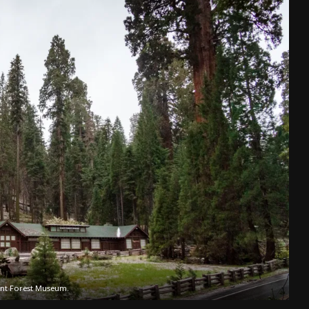
nt Forest Museum.