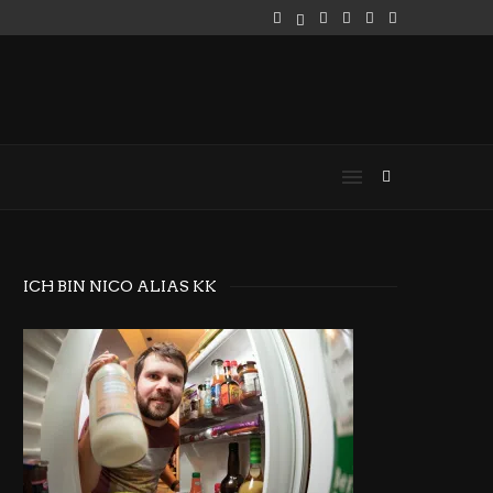
ICH BIN NICO ALIAS KK