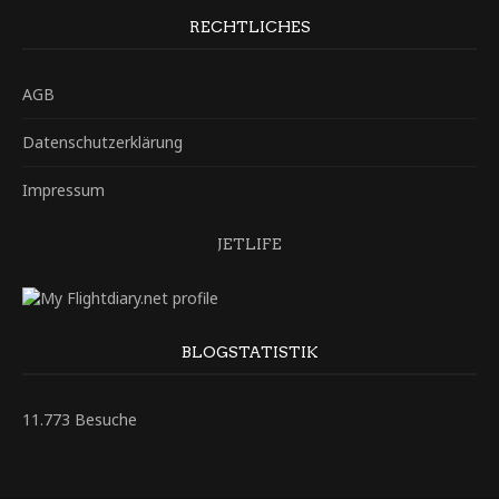
RECHTLICHES
AGB
Datenschutzerklärung
Impressum
JETLIFE
BLOGSTATISTIK
11.773 Besuche