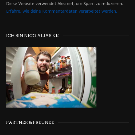
Diese Website verwendet Akismet, um Spam zu reduzieren.
Erfahre, wie deine Kommentardaten verarbeitet werden.
ICH BIN NICO ALIAS KK
PARTNER & FREUNDE