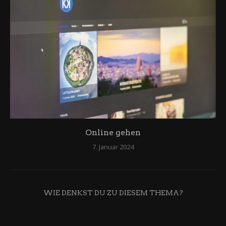
Online gehen
7. Januar 2024
WIE DENKST DU ZU DIESEM THEMA?