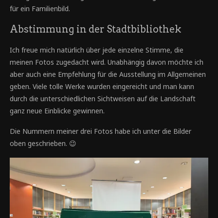
für ein Familienbild.
Abstimmung in der Stadtbibliothek
Ich freue mich natürlich über jede einzelne Stimme, die
meinen Fotos zugedacht wird. Unabhängig davon möchte ich
aber auch eine Empfehlung für die Ausstellung im Allgemeinen
geben. Viele tolle Werke wurden eingereicht und man kann
durch die unterschiedlichen Sichtweisen auf die Landschaft
ganz neue Einblicke gewinnen.
Die Nummern meiner drei Fotos habe ich unter die Bilder
oben geschrieben. 😉