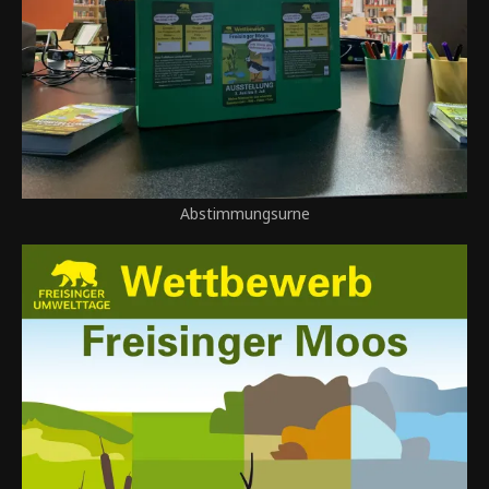
Abstimmungsurne