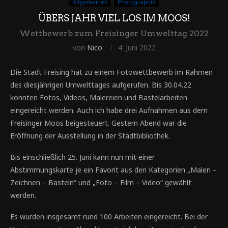
Allgemeines
Photographie
ÜBERS JAHR VIEL LOS IM MOOS!
Wettbewerb zum Freisinger Umwelttag 2022
von
Nico
4. Juni 2022
Die Stadt Freising hat zu einem Fotowettbewerb im Rahmen
des diesjährigen Umwelttages aufgerufen. Bis 30.04.22
konnten Fotos, Videos, Malereien und Bastelarbeiten
eingereicht werden. Auch ich habe drei Aufnahmen aus dem
Freisinger Moos beigesteuert. Gestern Abend war die
Eröffnung der Ausstellung in der Stadtbibliothek.
Bis einschließlich 25. Juni kann nun mit einer
Abstimmungskarte je ein Favorit aus den Kategorien „Malen –
Zeichnen – Basteln“ und „Foto – Film – Video“ gewählt
werden.
Es wurden insgesamt rund 100 Arbeiten eingereicht. Bei der