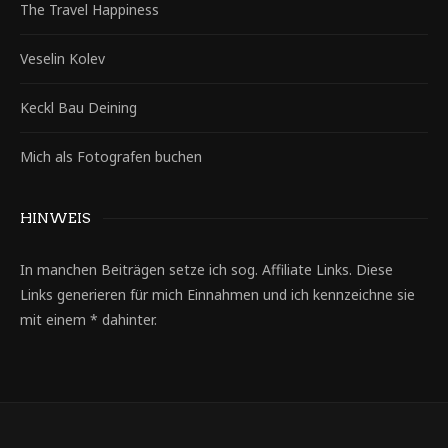
The Travel Happiness
Veselin Kolev
Keckl Bau Deining
Mich als Fotografen buchen
HINWEIS
In manchen Beiträgen setze ich sog. Affiliate Links. Diese
Links generieren für mich Einnahmen und ich kennzeichne sie
mit einem * dahinter.