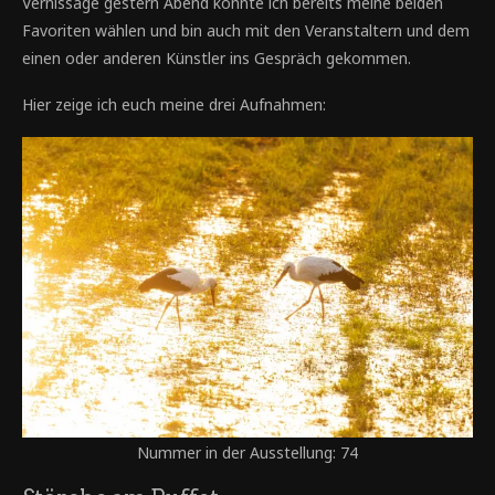
Vernissage gestern Abend konnte ich bereits meine beiden
Favoriten wählen und bin auch mit den Veranstaltern und dem
einen oder anderen Künstler ins Gespräch gekommen.
Hier zeige ich euch meine drei Aufnahmen:
Nummer in der Ausstellung: 74