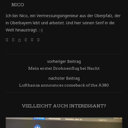
NICO
Ich bin Nico, ein Vermessungsingenieur aus der Oberpfalz, der
in Oberbayern lebt und arbeitet. Und hier seinen Senf in die
Welt hinausträgt. :-)
vorheriger Beitrag
Mein erster Drohnenflug bei Nacht
nächster Beitrag
Lufthansa announces comeback of the A380
VIELLEICHT AUCH INTERESSANT?