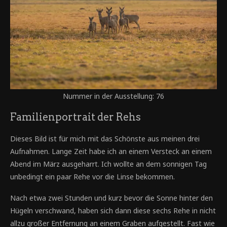
Nummer in der Ausstellung: 76
Familienportrait der Rehs
Dieses Bild ist für mich mit das Schönste aus meinen drei
Aufnahmen. Lange Zeit habe ich an einem Versteck an einem
Abend im März ausgeharrt. Ich wollte an dem sonnigen Tag
unbedingt ein paar Rehe vor die Linse bekommen.
Nach etwa zwei Stunden und kurz bevor die Sonne hinter den
Hügeln verschwand, haben sich dann diese sechs Rehe in nicht
allzu großer Entfernung an einem Graben aufgestellt. Fast wie