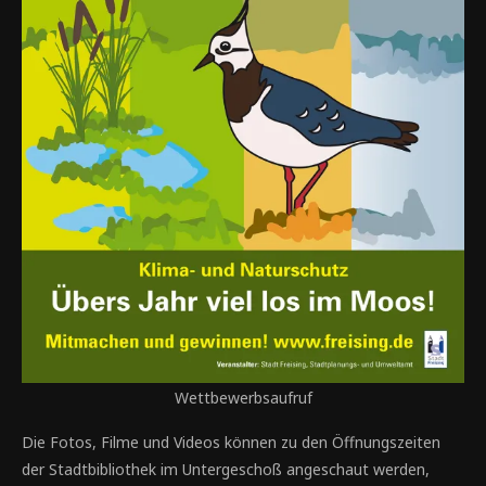
Wettbewerbsaufruf
Die Fotos, Filme und Videos können zu den Öffnungszeiten
der Stadtbibliothek im Untergeschoß angeschaut werden,