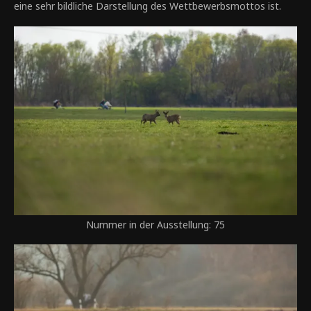
eine sehr bildliche Darstellung des Wettbewerbsmottos ist.
Nummer in der Ausstellung: 75