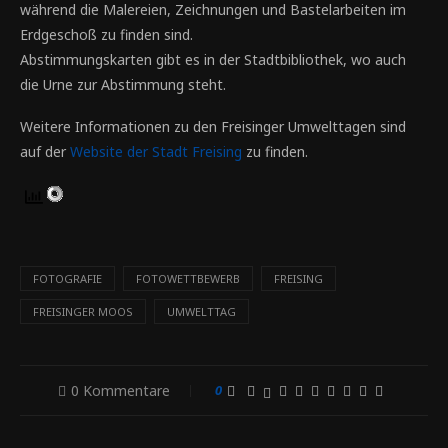
während die Malereien, Zeichnungen und Bastelarbeiten im
Erdgeschoß zu finden sind.
Abstimmungskarten gibt es in der Stadtbibliothek, wo auch
die Urne zur Abstimmung steht.
Weitere Informationen zu den Freisinger Umwelttagen sind
auf der
Website der Stadt Freising
zu finden.
FOTOGRAFIE
FOTOWETTBEWERB
FREISING
FREISINGER MOOS
UMWELTTAG
0 Kommentare
0