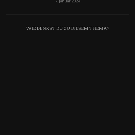
7. Januar 2024
WIE DENKST DU ZU DIESEM THEMA?