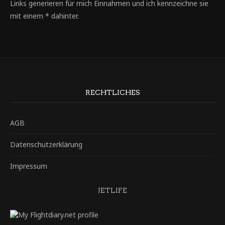
Links generieren für mich Einnahmen und ich kennzeichne sie
mit einem * dahinter.
RECHTLICHES
AGB
Datenschutzerklärung
Impressum
JETLIFE