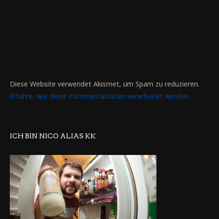
Diese Website verwendet Akismet, um Spam zu reduzieren.
Erfahre, wie deine Kommentardaten verarbeitet werden.
ICH BIN NICO ALIAS KK