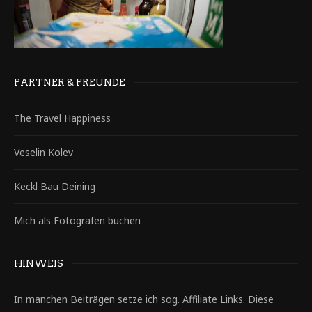
PARTNER & FREUNDE
The Travel Happiness
Veselin Kolev
Keckl Bau Deining
Mich als Fotografen buchen
HINWEIS
In manchen Beiträgen setze ich sog. Affiliate Links. Diese