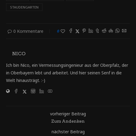
STAUDENGARTEN
0 Kommentare
0
NICO
Ich bin Nico, ein Vermessungsingenieur aus der Oberpfalz, der
in Oberbayern lebt und arbeitet. Und hier seinen Senf in die
Welt hinausträgt. :-)
vorheriger Beitrag
Zum Andenken
nächster Beitrag