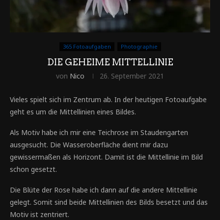
365 Fotoaufgaben
Photographie
DIE GEHEIME MITTELLINIE
von
Nico
26. September 2021
Vieles spielt sich im Zentrum ab. In der heutigen Fotoaufgabe
geht es um die Mittellinien eines Bildes.
Als Motiv habe ich mir eine Teichrose im Staudengarten
ausgesucht. Die Wasseroberfläche dient mir dazu
gewissermaßen als Horizont. Damit ist die Mittellinie im Bild
schon gesetzt.
Die Blüte der Rose habe ich dann auf die andere Mittellinie
gelegt. Somit sind beide Mittellinien des Bilds besetzt und das
Motiv ist zentriert.