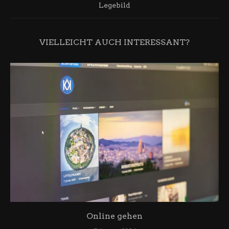
Legebild
VIELLEICHT AUCH INTERESSANT?
Online gehen