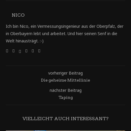
NICO
Ich bin Nico, ein Vermessungsingenieur aus der Oberpfalz, der
in Oberbayern lebt und arbeitet. Und hier seinen Senf in die
Welt hinausträgt. :-)
vorheriger Beitrag
Die geheime Mittellinie
nächster Beitrag
Taping
VIELLEICHT AUCH INTERESSANT?