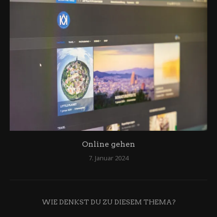
Online gehen
7. Januar 2024
WIE DENKST DU ZU DIESEM THEMA?