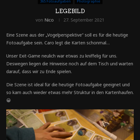
365 Fotoaufgaben
Photographie
LEGEBILD
von
Nico
27. September 2021
Eine Szene aus der „Vogelperspektive“ soll es für die heutige
Fotoaufgabe sein. Caro legt die Karten schonmal…
Unser Exit-Game neulich war etwas zu kniffelig für uns.
Deswegen liegen die Hinweise noch auf dem Tisch und warten
darauf, dass wir zu Ende spielen.
Die Szene ist ideal für die heutige Fotoaufgabe geeignet und
so kam auch wieder etwas mehr Struktur in den Kartenhaufen.
😀