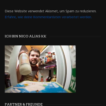
Diese Website verwendet Akismet, um Spam zu reduzieren.
Erfahre, wie deine Kommentardaten verarbeitet werden.
ICH BIN NICO ALIAS KK
PARTNER & FREUNDE