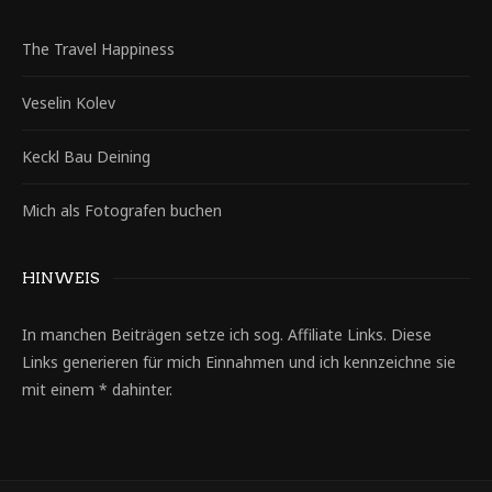
The Travel Happiness
Veselin Kolev
Keckl Bau Deining
Mich als Fotografen buchen
HINWEIS
In manchen Beiträgen setze ich sog. Affiliate Links. Diese
Links generieren für mich Einnahmen und ich kennzeichne sie
mit einem * dahinter.