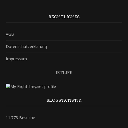
RECHTLICHES
AGB
Datenschutzerklärung
Impressum
JETLIFE
BLOGSTATISTIK
11.773 Besuche