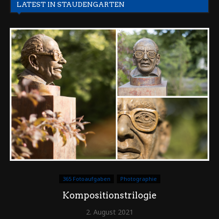
LATEST IN STAUDENGARTEN
365 Fotoaufgaben
Photographie
Kompositionstrilogie
2. August 2021