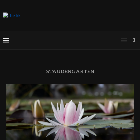
STAUDENGARTEN