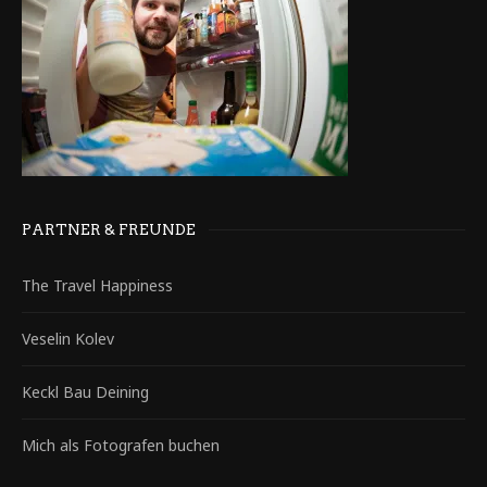
PARTNER & FREUNDE
The Travel Happiness
Veselin Kolev
Keckl Bau Deining
Mich als Fotografen buchen