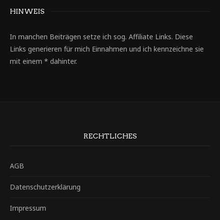
HINWEIS
In manchen Beiträgen setze ich sog. Affiliate Links. Diese
Links generieren für mich Einnahmen und ich kennzeichne sie
mit einem * dahinter.
RECHTLICHES
AGB
Datenschutzerklärung
Impressum