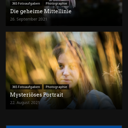
365 Fotoaufgaben
Photographie
Die geheime Mittellinie
26. September 2021
365 Fotoaufgaben
Photographie
Mysteriöses Portrait
22. August 2021