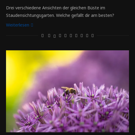
Drei verschiedene Ansichten der gleichen Büste im
Staudensichtungsgarten. Welche gefällt dir am besten?
Weiterlesen