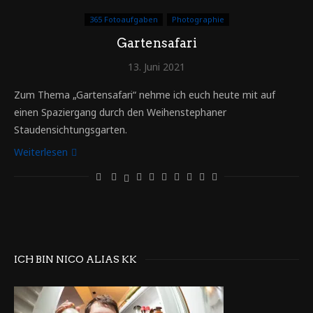
365 Fotoaufgaben
Photographie
Gartensafari
13. Juni 2021
Zum Thema „Gartensafari“ nehme ich euch heute mit auf
einen Spaziergang durch den Weihenstephaner
Staudensichtungsgarten.
Weiterlesen
ICH BIN NICO ALIAS KK