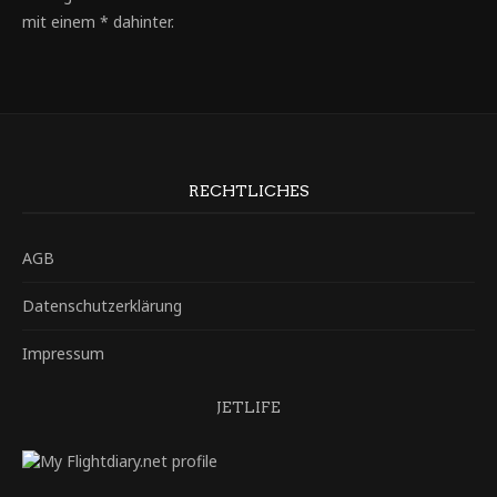
mit einem * dahinter.
RECHTLICHES
AGB
Datenschutzerklärung
Impressum
JETLIFE