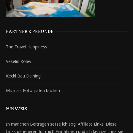
PARTNER & FREUNDE
The Travel Happiness
Veselin Kolev
Keckl Bau Deining
Mich als Fotografen buchen
HINWEIS
In manchen Beiträgen setze ich sog. Affiliate Links. Diese
Links generieren für mich Einnahmen und ich kennzeichne sie