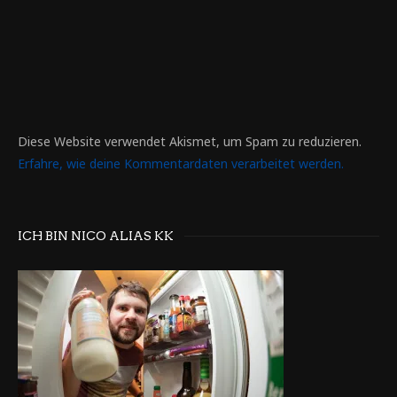
Diese Website verwendet Akismet, um Spam zu reduzieren.
Erfahre, wie deine Kommentardaten verarbeitet werden.
ICH BIN NICO ALIAS KK