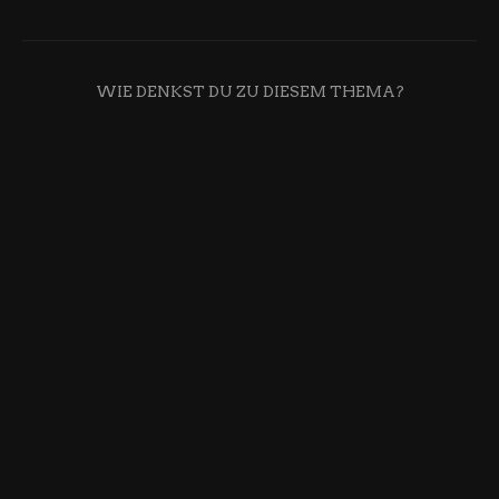
WIE DENKST DU ZU DIESEM THEMA?