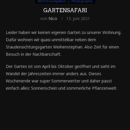
365 Fotoaufgaben
Photographie
GARTENSAFARI
von
Nico
13. Juni 2021
Leider haben wir keinen eigenen Garten zu unserer Wohnung.
Dafür wohnen wir quasi unmittelbar neben dem
Staudensichtungsgarten Weihenstephan. Also Zeit für einen
Besuch in der Nachbarschaft.
Der Garten ist von April bis Oktober geöffnet und sieht im
Wandel der Jahreszeiten immer anders aus. Dieses
Wochenende war super Sommerwetter und daher passt
einfach alles: Sonnenschein und sommerliche Pflanzenwelt.