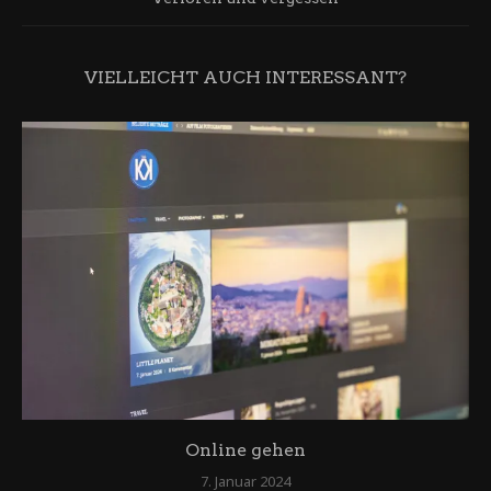
VIELLEICHT AUCH INTERESSANT?
Online gehen
7. Januar 2024