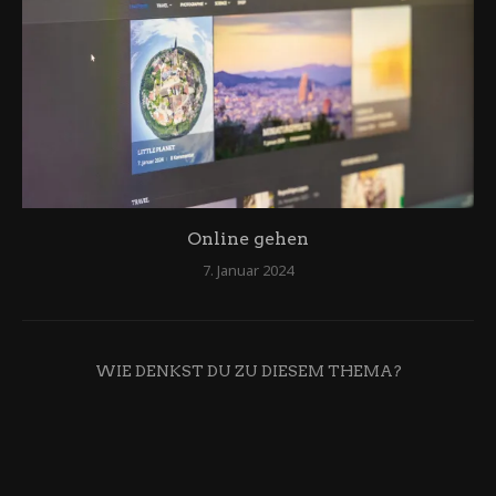
Online gehen
7. Januar 2024
WIE DENKST DU ZU DIESEM THEMA?