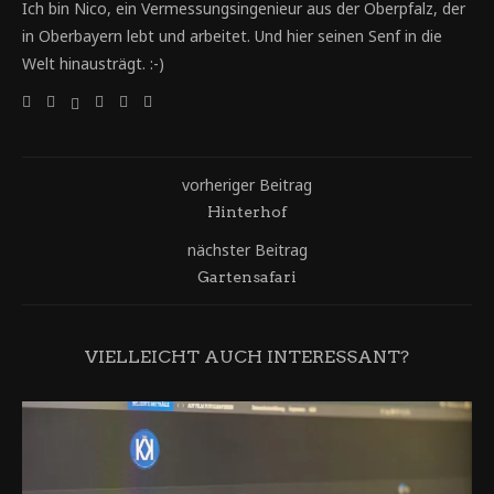
Ich bin Nico, ein Vermessungsingenieur aus der Oberpfalz, der
in Oberbayern lebt und arbeitet. Und hier seinen Senf in die
Welt hinausträgt. :-)
vorheriger Beitrag
Hinterhof
nächster Beitrag
Gartensafari
VIELLEICHT AUCH INTERESSANT?