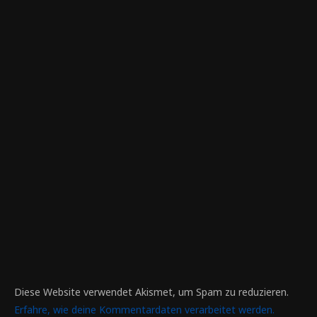
Diese Website verwendet Akismet, um Spam zu reduzieren.
Erfahre, wie deine Kommentardaten verarbeitet werden.