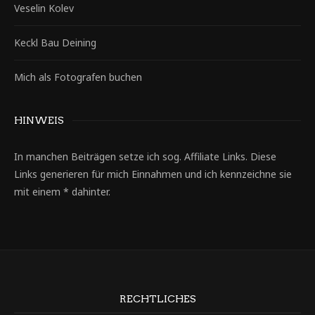
Veselin Kolev
Keckl Bau Deining
Mich als Fotografen buchen
HINWEIS
In manchen Beiträgen setze ich sog. Affiliate Links. Diese
Links generieren für mich Einnahmen und ich kennzeichne sie
mit einem * dahinter.
RECHTLICHES