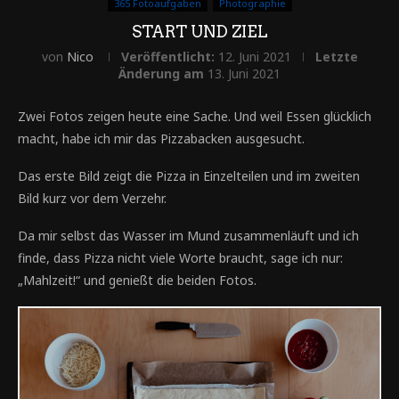
365 Fotoaufgaben
Photographie
START UND ZIEL
von
Nico
Veröffentlicht:
12. Juni 2021
Letzte
Änderung am
13. Juni 2021
Zwei Fotos zeigen heute eine Sache. Und weil Essen glücklich
macht, habe ich mir das Pizzabacken ausgesucht.
Das erste Bild zeigt die Pizza in Einzelteilen und im zweiten
Bild kurz vor dem Verzehr.
Da mir selbst das Wasser im Mund zusammenläuft und ich
finde, dass Pizza nicht viele Worte braucht, sage ich nur:
„Mahlzeit!“ und genießt die beiden Fotos.