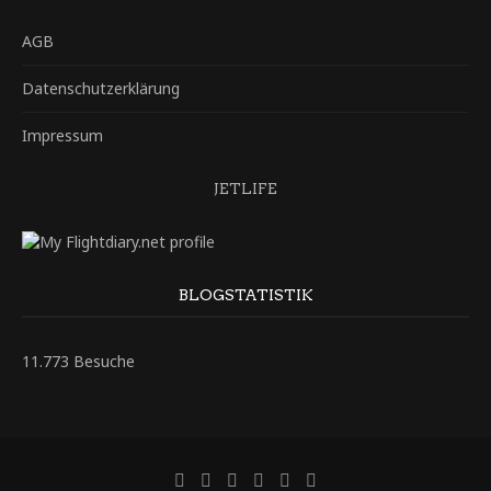
AGB
Datenschutzerklärung
Impressum
JETLIFE
BLOGSTATISTIK
11.773 Besuche