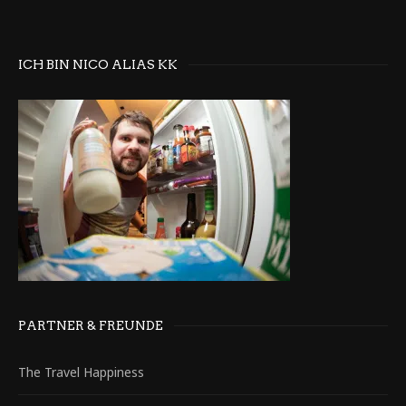
ICH BIN NICO ALIAS KK
PARTNER & FREUNDE
The Travel Happiness