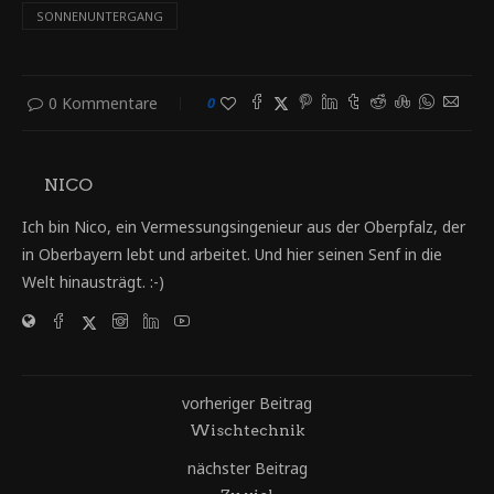
SONNENUNTERGANG
0 Kommentare
0
NICO
Ich bin Nico, ein Vermessungsingenieur aus der Oberpfalz, der
in Oberbayern lebt und arbeitet. Und hier seinen Senf in die
Welt hinausträgt. :-)
vorheriger Beitrag
Wischtechnik
nächster Beitrag