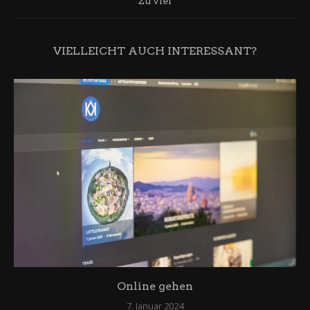
Zu viel
VIELLEICHT AUCH INTERESSANT?
Online gehen
7. Januar 2024