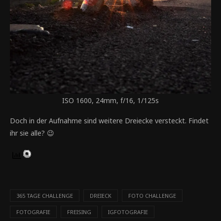
ISO 1600, 24mm, f/16, 1/125s
Doch in der Aufnahme sind weitere Dreiecke versteckt. Findet
ihr sie alle? 😉
365 TAGE CHALLENGE
DREIECK
FOTO CHALLENGE
FOTOGRAFIE
FREISING
IGFOTOGRAFIE