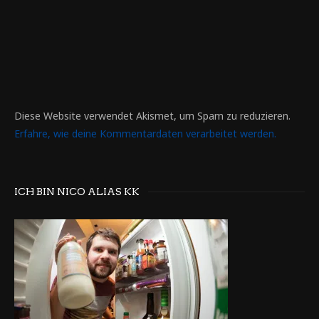
Diese Website verwendet Akismet, um Spam zu reduzieren.
Erfahre, wie deine Kommentardaten verarbeitet werden.
ICH BIN NICO ALIAS KK