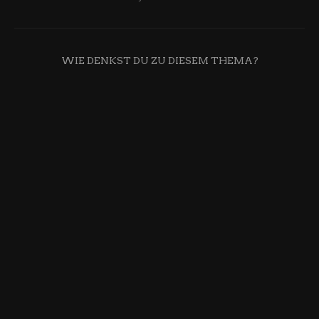
WIE DENKST DU ZU DIESEM THEMA?