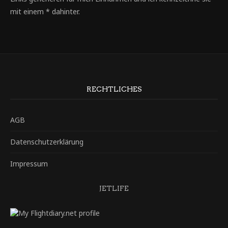
mit einem * dahinter.
RECHTLICHES
AGB
Datenschutzerklärung
Impressum
JETLIFE