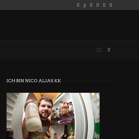
ICH BIN NICO ALIAS KK