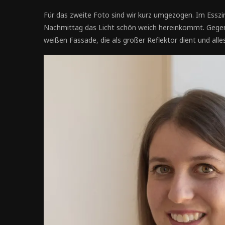
Für das zweite Foto sind wir kurz umgezogen. Im Essz
Nachmittag das Licht schön weich hereinkommt. Gegen
weißen Fassade, die als großer Reflektor dient und alles