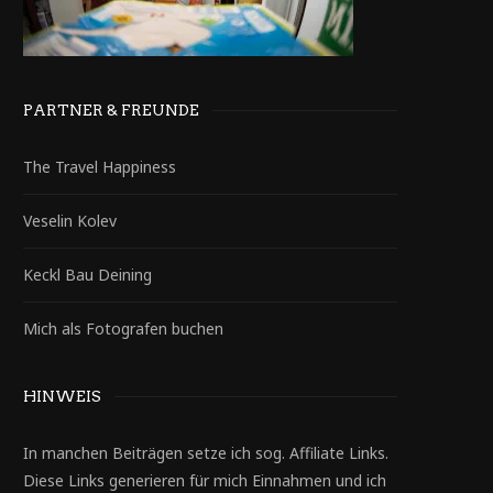
PARTNER & FREUNDE
The Travel Happiness
Veselin Kolev
Keckl Bau Deining
Mich als Fotografen buchen
HINWEIS
In manchen Beiträgen setze ich sog. Affiliate Links.
Diese Links generieren für mich Einnahmen und ich