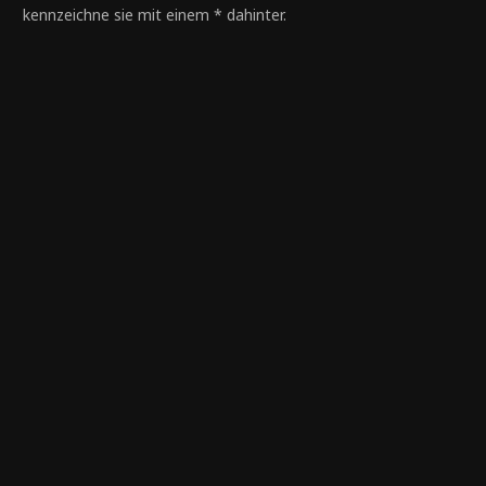
kennzeichne sie mit einem * dahinter.