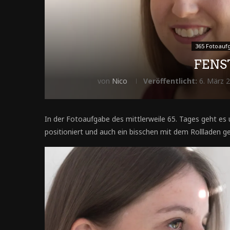
365 Fotoauf
FENS
von
Nico
Veröffentlicht:
6. März 
In der Fotoaufgabe des mittlerweile 65. Tages geht es
positioniert und auch ein bisschen mit dem Rollladen ge