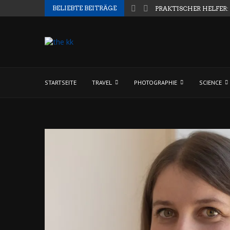
BELIEBTE BEITRÄGE
PRAKTISCHER HELFER:
STARTSEITE
TRAVEL
PHOTOGRAPHIE
SCIENCE