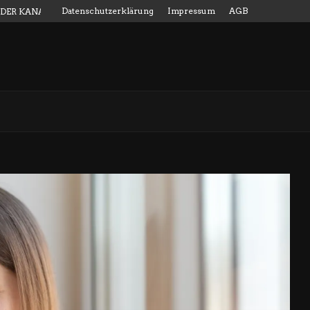
Datenschutzerklärung
Impressum
AGB
 DER KANALMESSSTAB