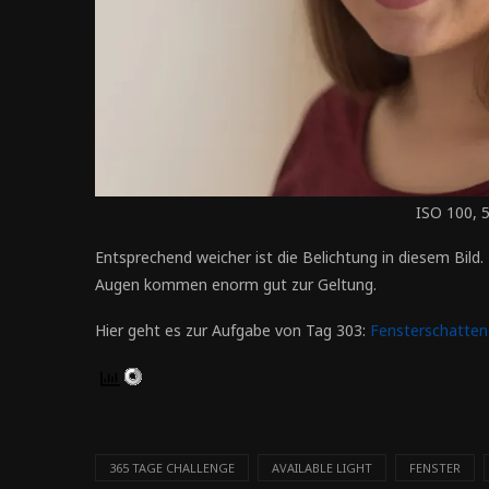
ISO 100, 
Entsprechend weicher ist die Belichtung in diesem Bild.
Augen kommen enorm gut zur Geltung.
Hier geht es zur Aufgabe von Tag 303:
Fensterschatten
365 TAGE CHALLENGE
AVAILABLE LIGHT
FENSTER