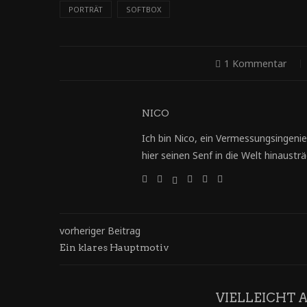
PORTRÄT
SOFTBOX
1 Kommentar
NICO
Ich bin Nico, ein Vermessungsingenie
hier seinen Senf in die Welt hinausträg
vorheriger Beitrag
Ein klares Hauptmotiv
VIELLEICHT 