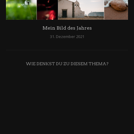
Mein Bild des Jahres
31. Dezember 2021
WIE DENKST DU ZU DIESEM THEMA?