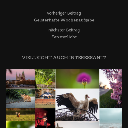
vorheriger Beitrag
Geisterhafte Wochenaufgabe
nächster Beitrag
Fensterlicht
VIELLEICHT AUCH INTERESSANT?