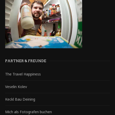
PARTNER & FREUNDE
The Travel Happiness
Veselin Kolev
Keckl Bau Deining
Mich als Fotografen buchen