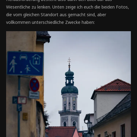
Wesentliche zu lenken. Unten zeige ich euch die beiden Fotos,
die vom gleichen Standort aus gemacht sind, aber
vollkommen unterschiedliche Zwecke haben: