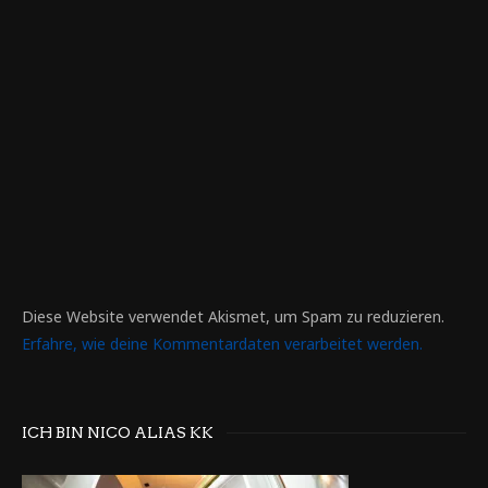
Diese Website verwendet Akismet, um Spam zu reduzieren.
Erfahre, wie deine Kommentardaten verarbeitet werden.
ICH BIN NICO ALIAS KK