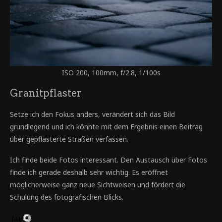
ISO 200, 100mm, f/2.8, 1/100s
Granitpflaster
Setze ich den Fokus anders, verändert sich das Bild
grundlegend und ich könnte mit dem Ergebnis einen Beitrag
über gepflasterte Straßen verfassen.
Ich finde beide Fotos interessant. Den Austausch über Fotos
finde ich gerade deshalb sehr wichtig. Es eröffnet
möglicherweise ganz neue Sichtweisen und fördert die
Schulung des fotografischen Blicks.