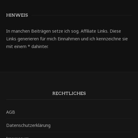
HINWEIS
In manchen Beiträgen setze ich sog. Affiliate Links. Diese
Links generieren für mich Einnahmen und ich kennzeichne sie
mit einem * dahinter.
RECHTLICHES
AGB
Datenschutzerklärung