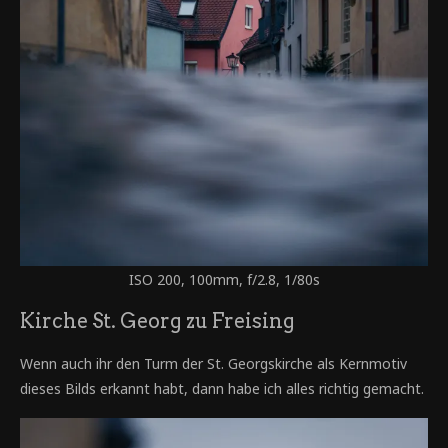
ISO 200, 100mm, f/2.8, 1/80s
Kirche St. Georg zu Freising
Wenn auch ihr den Turm der St. Georgskirche als Kernmotiv
dieses Bilds erkannt habt, dann habe ich alles richtig gemacht.