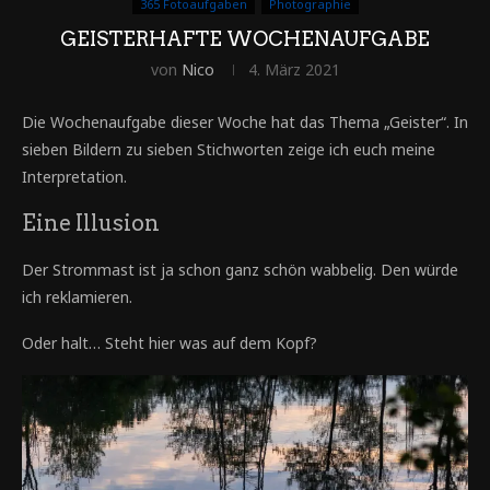
365 Fotoaufgaben
Photographie
GEISTERHAFTE WOCHENAUFGABE
von
Nico
4. März 2021
Die Wochenaufgabe dieser Woche hat das Thema „Geister“. In
sieben Bildern zu sieben Stichworten zeige ich euch meine
Interpretation.
Eine Illusion
Der Strommast ist ja schon ganz schön wabbelig. Den würde
ich reklamieren.
Oder halt… Steht hier was auf dem Kopf?