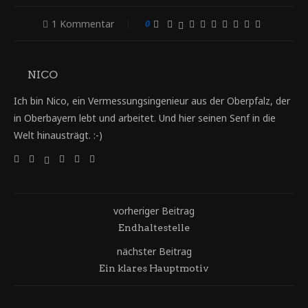
1 Kommentar
0
NICO
Ich bin Nico, ein Vermessungsingenieur aus der Oberpfalz, der
in Oberbayern lebt und arbeitet. Und hier seinen Senf in die
Welt hinausträgt. :-)
vorheriger Beitrag
Endhaltestelle
nächster Beitrag
Ein klares Hauptmotiv