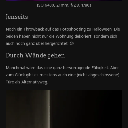
ISO 6400, 21mm, f/2.8, 1/80s
Jenseits
Noch ein Throwback auf das Fotoshooting zu Halloween. Die
beiden haben nicht nur die Wohnung dekoriert, sondern sich
auch noch ganz übel hergerichtet. 😜
Durch Wände gehen
Manchmal wäre das eine ganz hervorragende Fähigkeit. Aber
zum Glück gibt es meistens auch eine (nicht abgeschlossene)
Türe als Alternativweg.