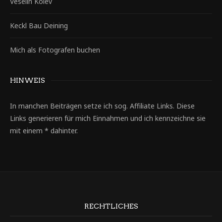
Veselin Kolev
Keckl Bau Deining
Mich als Fotografen buchen
HINWEIS
In manchen Beiträgen setze ich sog. Affiliate Links. Diese
Links generieren für mich Einnahmen und ich kennzeichne sie
mit einem * dahinter.
RECHTLICHES