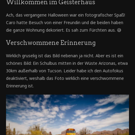
Willkommen im Geisterhaus
Ach, das vergangene Halloween war ein fotografischer Spaß!
Caro hatte Besuch von einer Freundin und die beiden haben
die ganze Wohnung dekoriert. Es sah zum Fürchten aus. 😅
Verschwommene Erinnerung
Wirklich gruselig ist das Bild nebenan ja nicht. Aber es ist ein
schönes Bild: Ein Schulbus mitten in der Wüste Arizonas, etwa
30km außerhalb von Tucson. Leider habe ich den Autofokus
deaktiviert, weshalb das Foto wirklich eine verschwommene
Erinnerung ist.