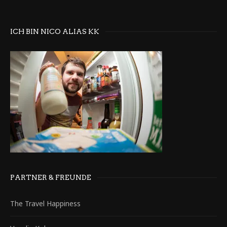
ICH BIN NICO ALIAS KK
PARTNER & FREUNDE
The Travel Happiness