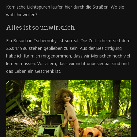
Komische Lichtspuren laufen hier durch die Straßen. Wo sie
wohl hinwollen?
Alles ist so unwirklich
Ein Besuch in Tschernobyl ist surreal. Die Zeit scheint seit dem
26.04.1986 stehen geblieben zu sein. Aus der Besichtigung
habe ich für mich mitgenommen, dass wir Menschen noch viel
lernen müssen. Vor allem, dass wir nicht unbesiegbar sind und
das Leben ein Geschenk ist.