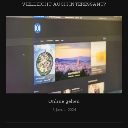
VIELLEICHT AUCH INTERESSANT?
Online gehen
7. Januar 2024