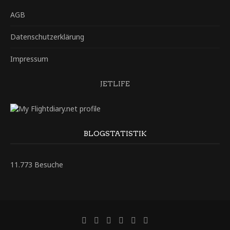
AGB
Datenschutzerklärung
Impressum
JETLIFE
BLOGSTATISTIK
11.773 Besuche