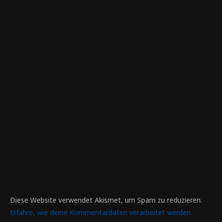
Diese Website verwendet Akismet, um Spam zu reduzieren.
Erfahre, wie deine Kommentardaten verarbeitet werden.