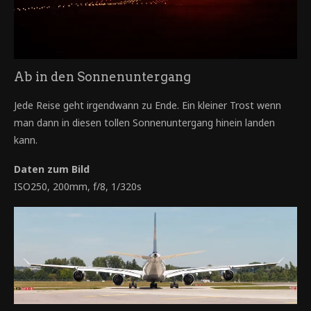
Ab in den Sonnenuntergang
Jede Reise geht irgendwann zu Ende. Ein kleiner Trost wenn
man dann in diesen tollen Sonnenuntergang hinein landen
kann.
Daten zum Bild
ISO250, 200mm, f/8, 1/320s