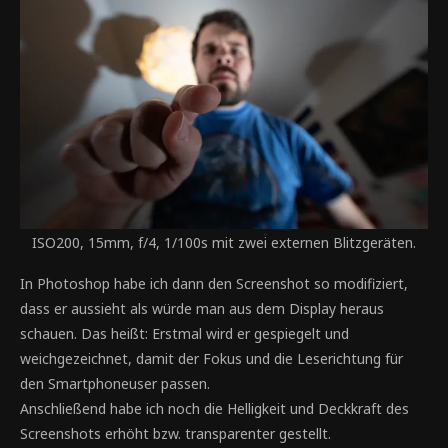
ISO200, 15mm, f/4, 1/100s mit zwei externen Blitzgeräten.
In Photoshop habe ich dann den Screenshot so modifiziert,
dass er aussieht als würde man aus dem Display heraus
schauen. Das heißt: Erstmal wird er gespiegelt und
weichgezeichnet, damit der Fokus und die Leserichtung für
den Smartphoneuser passen.
Anschließend habe ich noch die Helligkeit und Deckkraft des
Screenshots erhöht bzw. transparenter gestellt.