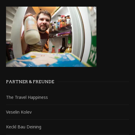
PARTNER & FREUNDE
The Travel Happiness
Veselin Kolev
Keckl Bau Deining