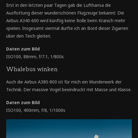
Erst in den letzten paar Tagen gab die Lufthansa die
Ausflottung dieser wunderschönen Flugzeuge bekannt: Die
Airbus A340-600 wird künftig keine Rolle beim Kranich mehr
spielen. Insgesamt viermal durfte ich an Bord dieser Zigarren
über den Teich gleiten.
Daten zum Bild
ISO100, 88mm, f/7.1, 1/800s
Whalebus winken
Auch die Airbus A380-800 ist für mich ein Wunderwerk der
Technik. Der massive Vogel beeindruckt mit Masse und Klasse.
Daten zum Bild
ISO100, 400mm, f/8, 1/1000s