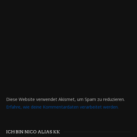
Diese Website verwendet Akismet, um Spam zu reduzieren.
Erfahre, wie deine Kommentardaten verarbeitet werden.
ICH BIN NICO ALIAS KK