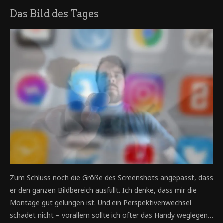
Das Bild des Tages
Zum Schluss noch die Größe des Screenshots angepasst, dass
er den ganzen Bildbereich ausfüllt. Ich denke, dass mir die
Montage gut gelungen ist. Und ein Perspektivenwechsel
schadet nicht – vorallem sollte ich öfter das Handy weglegen…