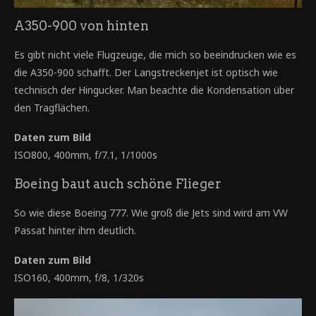
A350-900 von hinten
Es gibt nicht viele Flugzeuge, die mich so beeindrucken wie es
die A350-900 schafft. Der Langstreckenjet ist optisch wie
technisch der Hingucker. Man beachte die Kondensation über
den Tragflächen.
Daten zum Bild
ISO800, 400mm, f/7.1, 1/1000s
Boeing baut auch schöne Flieger
So wie diese Boeing 777. Wie groß die Jets sind wird am VW
Passat hinter ihm deutlich.
Daten zum Bild
ISO160, 400mm, f/8, 1/320s