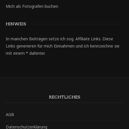
Mich als Fotografen buchen
HINWEIS
In manchen Beiträgen setze ich sog. Affiliate Links. Diese
Links generieren für mich Einnahmen und ich kennzeichne sie
mit einem * dahinter.
RECHTLICHES
AGB
Datenschutzerklärung