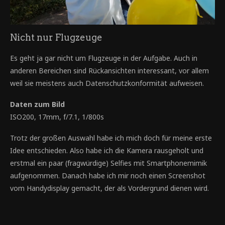
Nicht nur Flugzeuge
Es geht ja gar nicht um Flugzeuge in der Aufgabe. Auch in
anderen Bereichen sind Rückansichten interessant, vor allem
weil sie meistens auch Datenschutzkonformität aufweisen.
Daten zum Bild
ISO200, 17mm, f/7.1, 1/800s
Trotz der großen Auswahl habe ich mich doch für meine erste
Idee entschieden. Also habe ich die Kamera rausgeholt und
erstmal ein paar (fragwürdige) Selfies mit Smartphonemimik
aufgenommen. Danach habe ich mir noch einen Screenshot
vom Handydisplay gemacht, der als Vordergrund dienen wird.