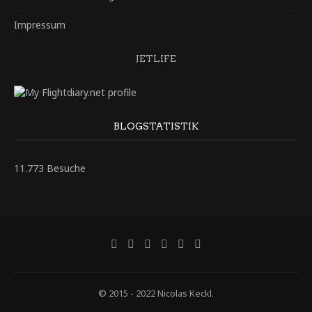
Impressum
JETLIFE
BLOGSTATISTIK
11.773 Besuche
© 2015 - 2022 Nicolas Keckl.