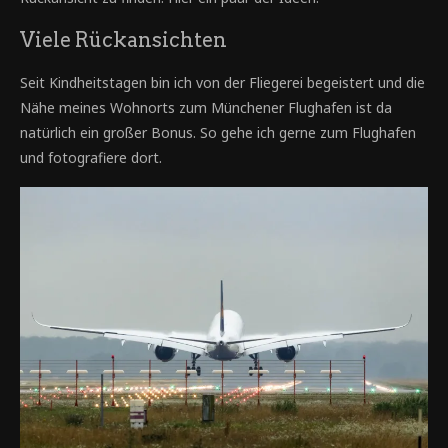
Viele Rückansichten
Seit Kindheitstagen bin ich von der Fliegerei begeistert und die
Nähe meines Wohnorts zum Münchener Flughafen ist da
natürlich ein großer Bonus. So gehe ich gerne zum Flughafen
und fotografiere dort.