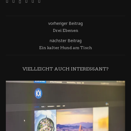
vorheriger Beitrag
Drei Ebenen
nächster Beitrag
Ein kalter Hund am Tisch
VIELLEICHT AUCH INTERESSANT?