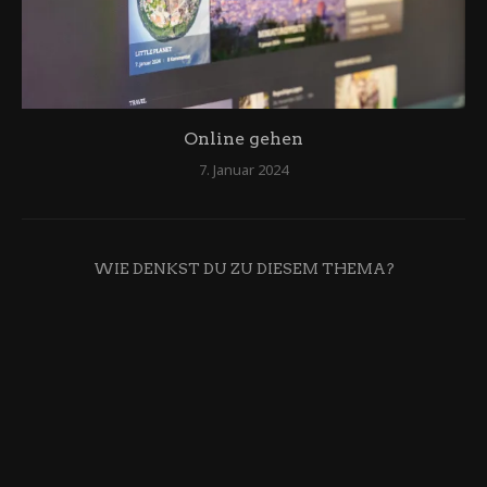
Online gehen
7. Januar 2024
WIE DENKST DU ZU DIESEM THEMA?