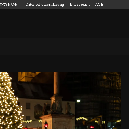
Datenschutzerklärung
Impressum
AGB
 DER KANALMESSSTAB