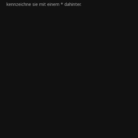
kennzeichne sie mit einem * dahinter.