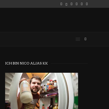
ICH BIN NICO ALIAS KK