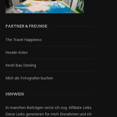
PARTNER & FREUNDE
The Travel Happiness
Veselin Kolev
Keckl Bau Deining
Mich als Fotografen buchen
HINWEIS
In manchen Beiträgen setze ich sog. Affiliate Links.
Diese Links generieren für mich Einnahmen und ich