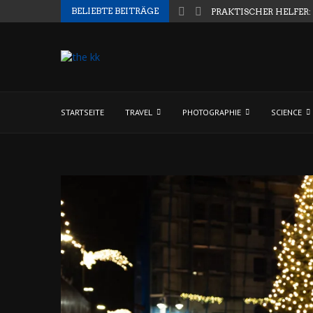
BELIEBTE BEITRÄGE
PRAKTISCHER HELFER:
STARTSEITE
TRAVEL
PHOTOGRAPHIE
SCIENCE