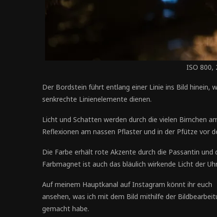
ISO 800, 
Der Bordstein führt entlang einer Linie ins Bild hinein
senkrechte Linienelemente dienen.
Licht und Schatten werden durch die vielen Birnchen 
Reflexionen am nassen Pflaster und in der Pfütze vor
Die Farbe erhält rote Akzente durch die Passantin und 
Farbmagnet ist auch das bläulich wirkende Licht der Uh
Auf meinem Hauptkanal auf Instagram könnt ihr euch
ansehen, was ich mit dem Bild mithilfe der Bildbearbei
gemacht habe.