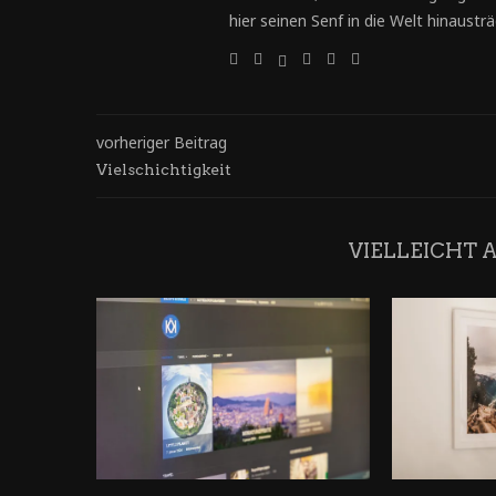
hier seinen Senf in die Welt hinausträg
vorheriger Beitrag
Vielschichtigkeit
VIELLEICHT 