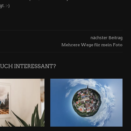
t. :-)
nächster Beitrag
Mehrere Wege für mein Foto
AUCH INTERESSANT?