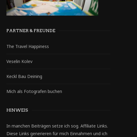
PARTNER & FREUNDE
The Travel Happiness
Veselin Kolev
Keckl Bau Deining
Mich als Fotografen buchen
HINWEIS
In manchen Beiträgen setze ich sog. Affiliate Links.
Diese Links generieren für mich Einnahmen und ich