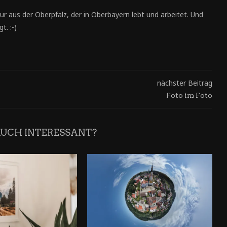
ur aus der Oberpfalz, der in Oberbayern lebt und arbeitet. Und
t. :-)
nächster Beitrag
Foto im Foto
AUCH INTERESSANT?