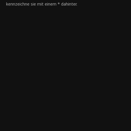
kennzeichne sie mit einem * dahinter.