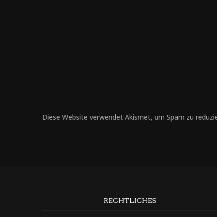
Diese Website verwendet Akismet, um Spam zu reduzi
RECHTLICHES