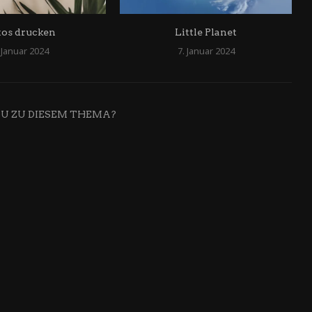
tos drucken
Little Planet
 Januar 2024
7. Januar 2024
DU ZU DIESEM THEMA?