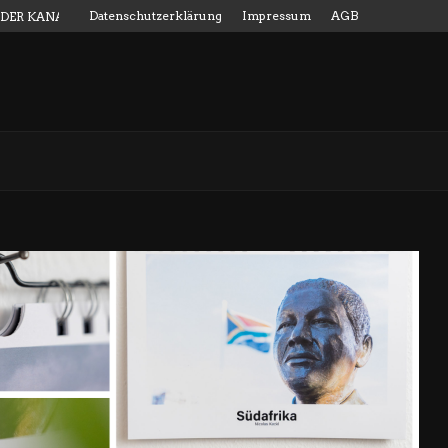
Datenschutzerklärung
Impressum
AGB
 DER KANALMESSSTAB