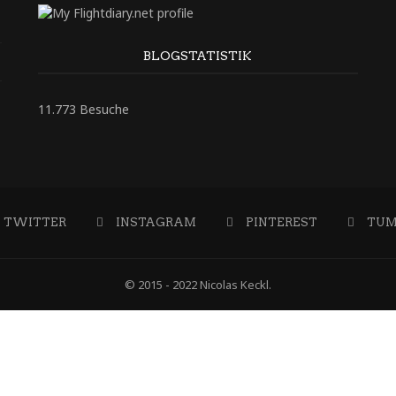
BLOGSTATISTIK
11.773 Besuche
TWITTER
INSTAGRAM
PINTEREST
TUM
© 2015 - 2022 Nicolas Keckl.