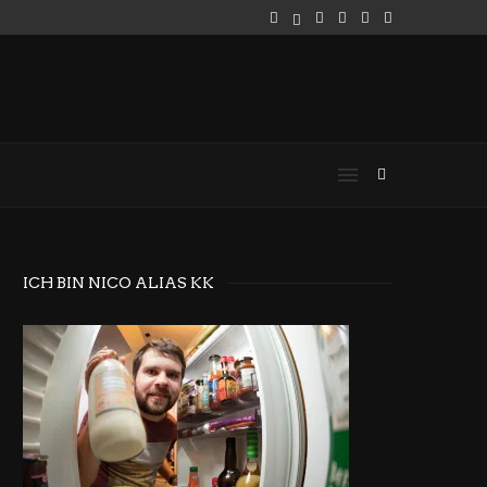
ICH BIN NICO ALIAS KK