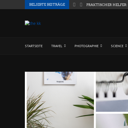
BELIEBTE BEITRÄGE
PRAKTISCHER HELFER:
STARTSEITE
TRAVEL
PHOTOGRAPHIE
SCIENCE