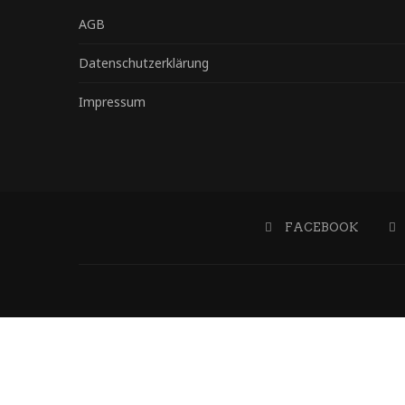
AGB
Datenschutzerklärung
Impressum
FACEBOOK