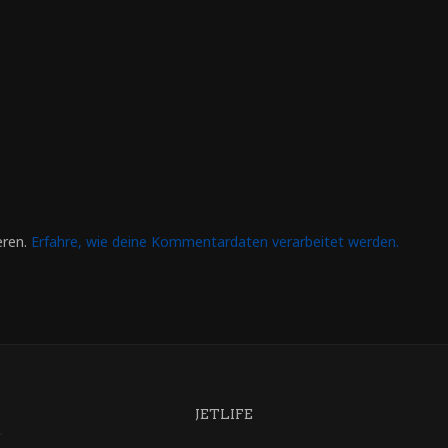
eren.
Erfahre, wie deine Kommentardaten verarbeitet werden.
JETLIFE