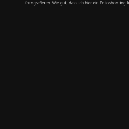
fotografieren. Wie gut, dass ich hier ein Fotoshooting 