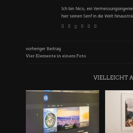
Ich bin Nico, ein Vermessungsingenie
hier seinen Senf in die Welt hinausträg
vorheriger Beitrag
Vier Elemente in einem Foto
VIELLEICHT 