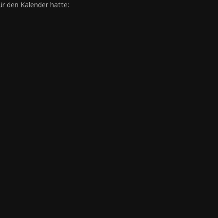
für den Kalender hatte: