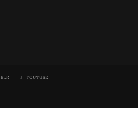
BLR
YOUTUBE