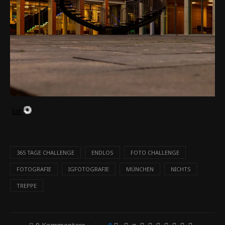
365 TAGE CHALLENGE
ENDLOS
FOTO CHALLENGE
FOTOGRAFIE
IGFOTOGRAFIE
MÜNCHEN
NICHTS
TREPPE
0