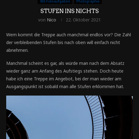
365 Fotoaufgaben
Photographie
STUFEN INS NICHTS
von
Nico
22. Oktober 2021
Wem kommt die Treppe auch manchmal endlos vor? Die Zahl
der verbleibenden Stufen bis nach oben will einfach nicht
abnehmen.
Manchmal scheint es gar, als würde man nach dem Absatz
wieder ganz am Anfang des Aufstiegs stehen. Doch heute
habe ich eine Treppe im Angebot, bei der man wieder am
Ausgangspunkt ist sobald man alle Stufen erklommen hat.