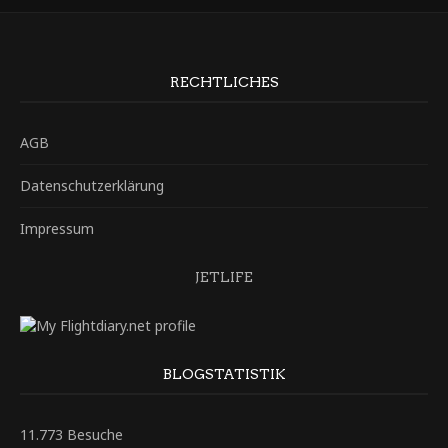
RECHTLICHES
AGB
Datenschutzerklärung
Impressum
JETLIFE
BLOGSTATISTIK
11.773 Besuche