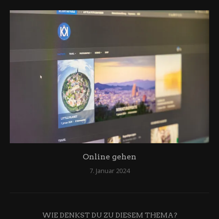
Online gehen
7. Januar 2024
WIE DENKST DU ZU DIESEM THEMA?