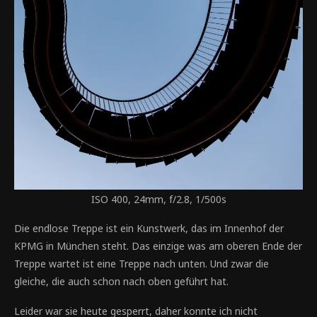
ISO 400, 24mm, f/2.8, 1/500s
Die endlose Treppe ist ein Kunstwerk, das im Innenhof der
KPMG in München steht. Das einzige was am oberen Ende der
Treppe wartet ist eine Treppe nach unten. Und zwar die
gleiche, die auch schon nach oben geführt hat.
Leider war sie heute gesperrt, daher konnte ich nicht