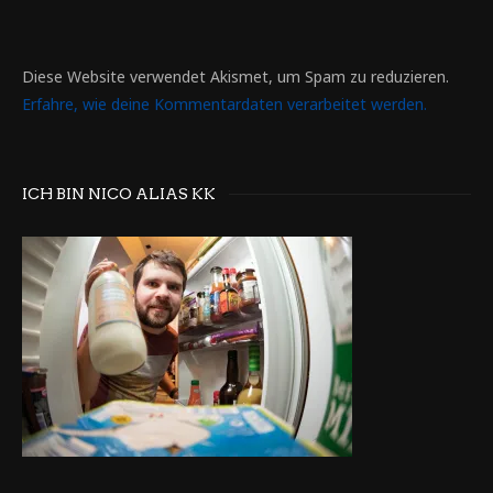
Diese Website verwendet Akismet, um Spam zu reduzieren.
Erfahre, wie deine Kommentardaten verarbeitet werden.
ICH BIN NICO ALIAS KK