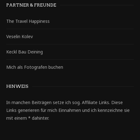
PARTNER & FREUNDE
The Travel Happiness
Veselin Kolev
Keckl Bau Deining
Mich als Fotografen buchen
HINWEIS
In manchen Beiträgen setze ich sog. Affiliate Links. Diese
Links generieren für mich Einnahmen und ich kennzeichne sie
mit einem * dahinter.