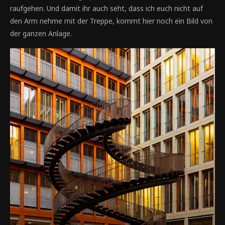
raufgehen. Und damit ihr auch seht, dass ich euch nicht auf
den Arm nehme mit der Treppe, kommt hier noch ein Bild von
der ganzen Anlage.