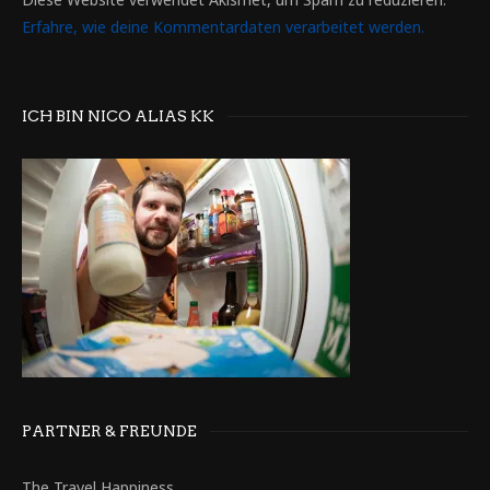
Erfahre, wie deine Kommentardaten verarbeitet werden.
ICH BIN NICO ALIAS KK
PARTNER & FREUNDE
The Travel Happiness