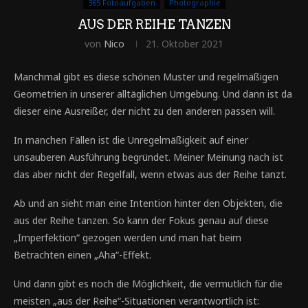
365 Fotoaufgaben
Photographie
AUS DER REIHE TANZEN
von
Nico
21. Oktober 2021
Manchmal gibt es diese schönen Muster und regelmäßigen
Geometrien in unserer alltäglichen Umgebung. Und dann ist da
dieser eine Ausreißer, der nicht zu den anderen passen will.
In manchen Fällen ist die Unregelmäßigkeit auf einer
unsauberen Ausführung begründet. Meiner Meinung nach ist
das aber nicht der Regelfall, wenn etwas aus der Reihe tanzt.
Ab und an sieht man eine Intention hinter den Objekten, die
aus der Reihe tanzen. So kann der Fokus genau auf diese
„Imperfektion“ gezogen werden und man hat beim
Betrachten einen „Aha“-Effekt.
Und dann gibt es noch die Möglichkeit, die vermutlich für die
meisten „aus der Reihe“-Situationen verantwortlich ist: