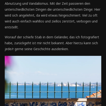
Abnutzung und Vandalismus. Mit der Zeit passieren den
unterschiedlichsten Dingen die unterschiedlichsten Dinge: Hier
wird sich angelehnt, da wird etwas hingeschmiert. Viel zu oft
wird auch einfach wahllos und ziellos zerstört, verbogen und
entstellt.
Worauf der schiefe Stab in dem Geländer, das ich fotografiert
habe, zurückgeht ist mir nicht bekannt. Aber hierzu kann sich
jede/r gerne seine Geschichte ausdenken.