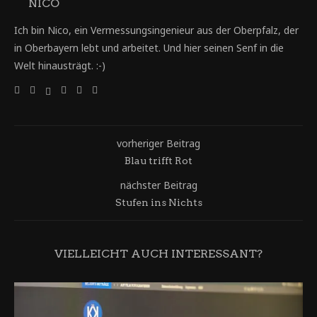
NICO
Ich bin Nico, ein Vermessungsingenieur aus der Oberpfalz, der
in Oberbayern lebt und arbeitet. Und hier seinen Senf in die
Welt hinausträgt. :-)
vorheriger Beitrag
Blau trifft Rot
nächster Beitrag
Stufen ins Nichts
VIELLEICHT AUCH INTERESSANT?