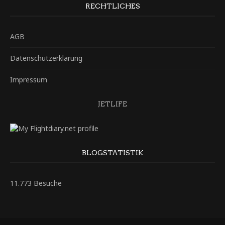
RECHTLICHES
AGB
Datenschutzerklärung
Impressum
JETLIFE
BLOGSTATISTIK
11.773 Besuche