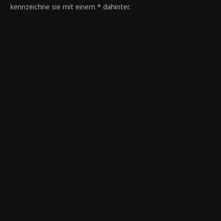
kennzeichne sie mit einem * dahinter.