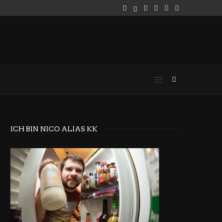
ICH BIN NICO ALIAS KK