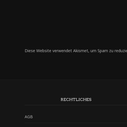
Diese Website verwendet Akismet, um Spam zu reduzi
RECHTLICHES
AGB