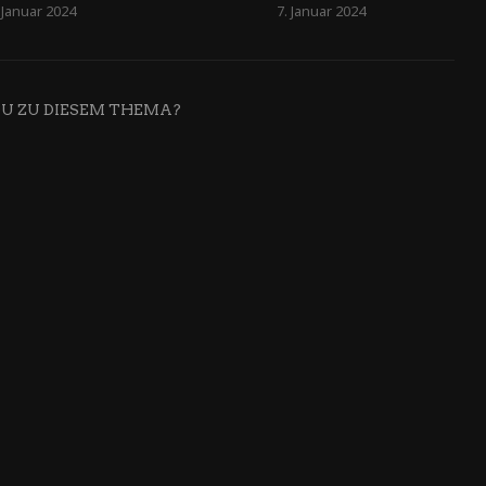
 Januar 2024
7. Januar 2024
DU ZU DIESEM THEMA?