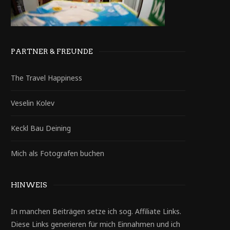
PARTNER & FREUNDE
The Travel Happiness
Veselin Kolev
Keckl Bau Deining
Mich als Fotografen buchen
HINWEIS
In manchen Beiträgen setze ich sog. Affiliate Links.
Diese Links generieren für mich Einnahmen und ich