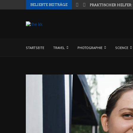
BELIEBTE BEITRÄGE
PRAKTISCHER HELFER:
STARTSEITE
TRAVEL
PHOTOGRAPHIE
SCIENCE