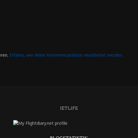
eren.
Erfahre, wie deine Kommentardaten verarbeitet werden.
JETLIFE