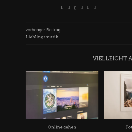
vorheriger Beitrag
Lieblingsmusik
VIELLEICHT 
Online gehen
Fo