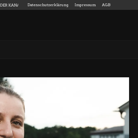
Datenschutzerklärung
Impressum
AGB
 DER KANALMESSSTAB