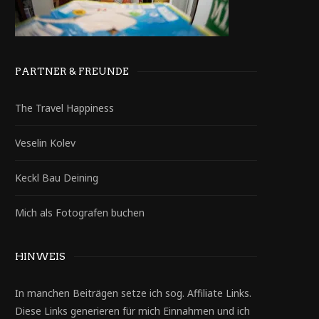
PARTNER & FREUNDE
The Travel Happiness
Veselin Kolev
Keckl Bau Deining
Mich als Fotografen buchen
HINWEIS
In manchen Beiträgen setze ich sog. Affiliate Links.
Diese Links generieren für mich Einnahmen und ich