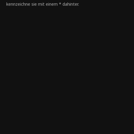
kennzeichne sie mit einem * dahinter.