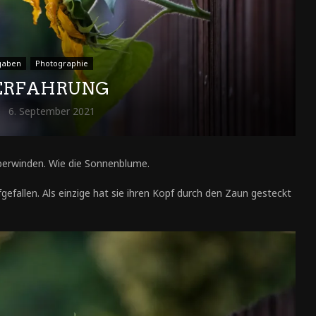
gaben
Photographie
ERFAHRUNG
6. September 2021
berwinden. Wie die Sonnenblume.
fallen. Als einzige hat sie ihren Kopf durch den Zaun gesteckt