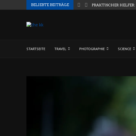
BELIEBTE BEITRÄGE
PRAKTISCHER HELFER:
STARTSEITE
TRAVEL
PHOTOGRAPHIE
SCIENCE