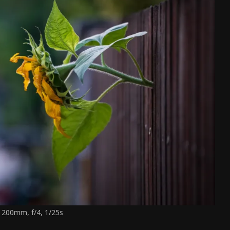
 200mm, f/4, 1/25s