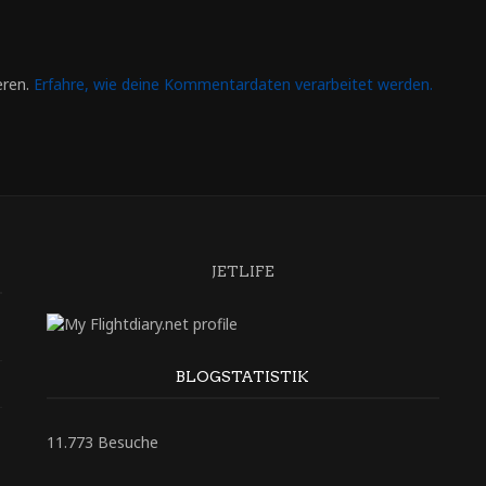
eren.
Erfahre, wie deine Kommentardaten verarbeitet werden.
JETLIFE
BLOGSTATISTIK
11.773 Besuche