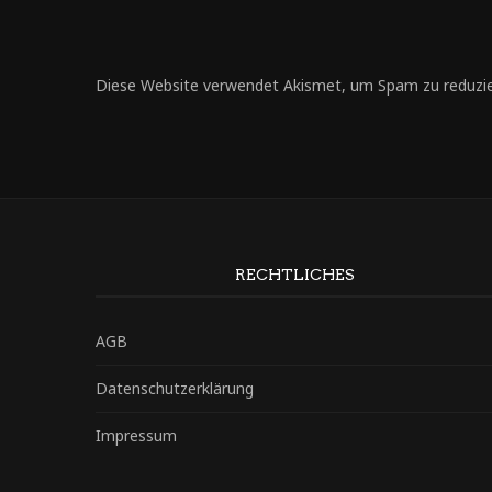
Diese Website verwendet Akismet, um Spam zu reduzi
RECHTLICHES
AGB
Datenschutzerklärung
Impressum