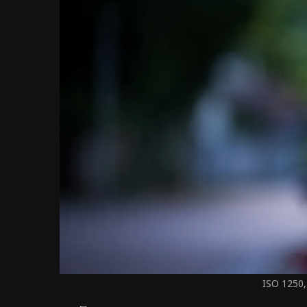
ISO 1250,