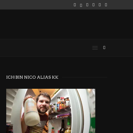
ICH BIN NICO ALIAS KK