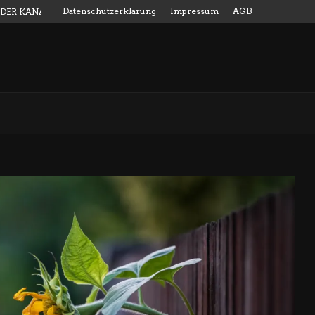
Datenschutzerklärung
Impressum
AGB
 DER KANALMESSSTAB