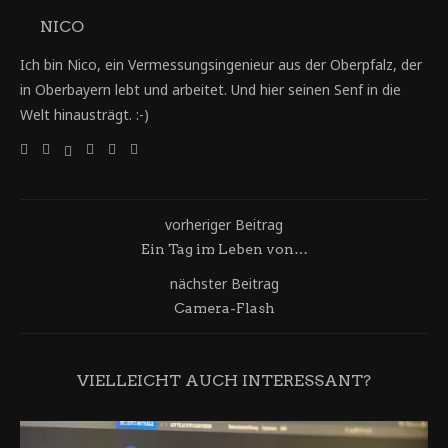
NICO
Ich bin Nico, ein Vermessungsingenieur aus der Oberpfalz, der
in Oberbayern lebt und arbeitet. Und hier seinen Senf in die
Welt hinausträgt. :-)
vorheriger Beitrag
Ein Tag im Leben von…
nächster Beitrag
Camera-Flash
VIELLEICHT AUCH INTERESSANT?