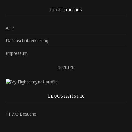
RECHTLICHES
AGB
Datenschutzerklärung
Impressum
JETLIFE
BLOGSTATISTIK
11.773 Besuche