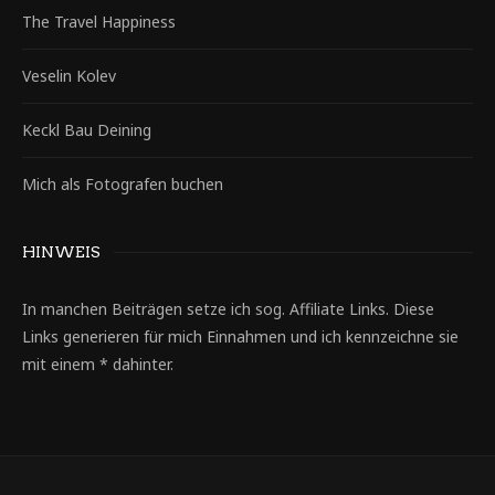
The Travel Happiness
Veselin Kolev
Keckl Bau Deining
Mich als Fotografen buchen
HINWEIS
In manchen Beiträgen setze ich sog. Affiliate Links. Diese
Links generieren für mich Einnahmen und ich kennzeichne sie
mit einem * dahinter.