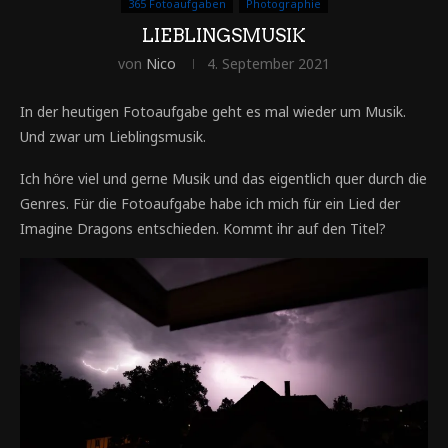
365 Fotoaufgaben
Photographie
LIEBLINGSMUSIK
von
Nico
4. September 2021
In der heutigen Fotoaufgabe geht es mal wieder um Musik.
Und zwar um Lieblingsmusik.
Ich höre viel und gerne Musik und das eigentlich quer durch die
Genres. Für die Fotoaufgabe habe ich mich für ein Lied der
Imagine Dragons entschieden. Kommt ihr auf den Titel?