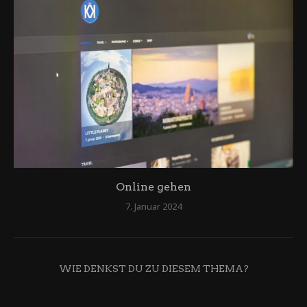
Online gehen
7. Januar 2024
WIE DENKST DU ZU DIESEM THEMA?