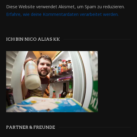
Diese Website verwendet Akismet, um Spam zu reduzieren.
Erfahre, wie deine Kommentardaten verarbeitet werden.
ICH BIN NICO ALIAS KK
PARTNER & FREUNDE