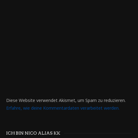
Diese Website verwendet Akismet, um Spam zu reduzieren.
Erfahre, wie deine Kommentardaten verarbeitet werden.
ICH BIN NICO ALIAS KK