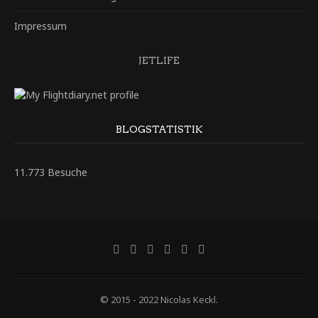
Impressum
JETLIFE
BLOGSTATISTIK
11.773 Besuche
© 2015 - 2022 Nicolas Keckl.