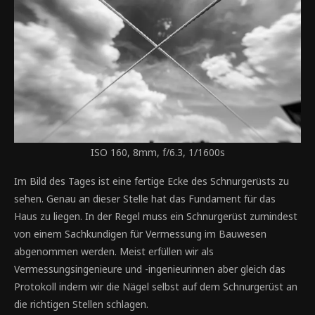
ISO 160, 8mm, f/6.3, 1/1600s
Im Bild des Tages ist eine fertige Ecke des Schnurgerüsts zu
sehen. Genau an dieser Stelle hat das Fundament für das
Haus zu liegen. In der Regel muss ein Schnurgerüst zumindest
von einem Sachkundigen für Vermessung im Bauwesen
abgenommen werden. Meist erfüllen wir als
Vermessungsingenieure und -ingenieurinnen aber gleich das
Protokoll indem wir die Nägel selbst auf dem Schnurgerüst an
die richtigen Stellen schlagen.