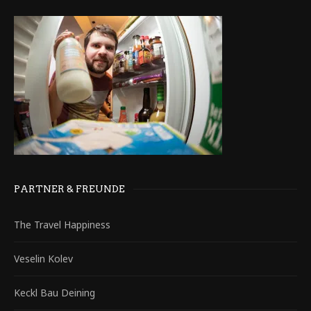
PARTNER & FREUNDE
The Travel Happiness
Veselin Kolev
Keckl Bau Deining