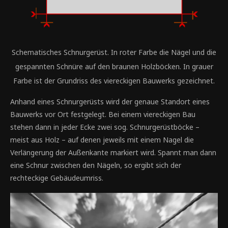
Schematisches Schnurgerüst. In roter Farbe die Nägel und die
gespannten Schnüre auf den braunen Holzböcken. In grauer
Farbe ist der Grundriss des viereckigen Bauwerks gezeichnet.
Anhand eines Schnurgerüsts wird der genaue Standort eines
Bauwerks vor Ort festgelegt. Bei einem viereckigen Bau
stehen dann in jeder Ecke zwei sog. Schnurgerüstböcke –
meist aus Holz – auf denen jeweils mit einem Nagel die
Verlängerung der Außenkante markiert wird. Spannt man dann
eine Schnur zwischen den Nägeln, so ergibt sich der
rechteckige Gebäudeumriss.