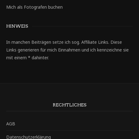
Mich als Fotografen buchen
HINWEIS
In manchen Beiträgen setze ich sog. Affiliate Links. Diese
Links generieren für mich Einnahmen und ich kennzeichne sie
mit einem * dahinter.
RECHTLICHES
AGB
Datenschutzerklärung