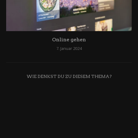
Online gehen
7. Januar 2024
WIE DENKST DU ZU DIESEM THEMA?