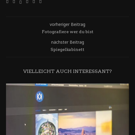
vorheriger Beitrag
Fotografiere wer du bist
nächster Beitrag
Spiegelkabinett
VIELLEICHT AUCH INTERESSANT?