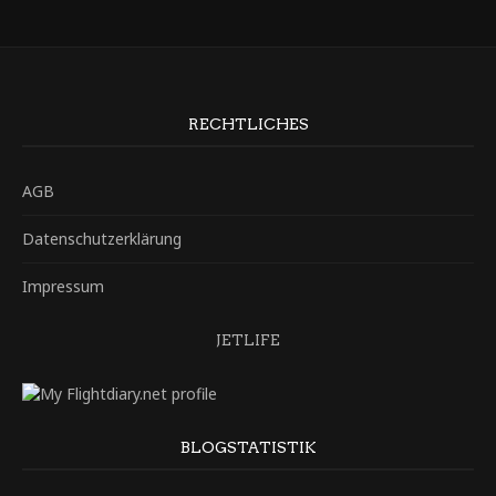
RECHTLICHES
AGB
Datenschutzerklärung
Impressum
JETLIFE
BLOGSTATISTIK