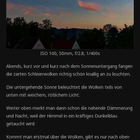
ISO 100, 50mm, f/2.8, 1/400s
Abends, kurz vor und kurz nach dem Sonnenuntergang fangen
die zarten Schleierwolken richtig schön knallig an zu leuchten.
Die untergehende Sonne beleuchtet die Wolken teils von
unten mit weichem, rötlichem Licht.
Weiter oben merkt man dann schon die nahende Dämmerung
und Nacht, weil der Himmel in ein kräftiges Dunkelblau
getaucht wird.
Kommt man erstmal über die Wolken, gibt es nur nach oben