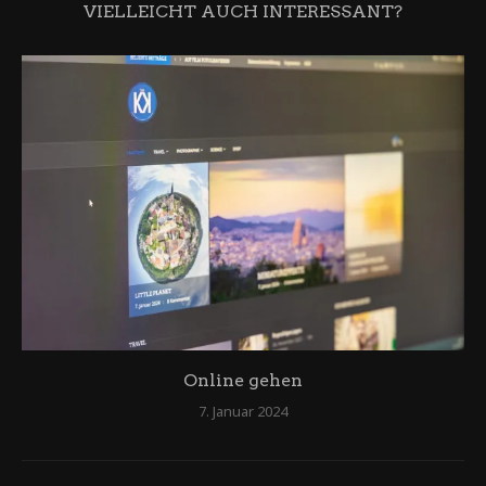
VIELLEICHT AUCH INTERESSANT?
Online gehen
7. Januar 2024