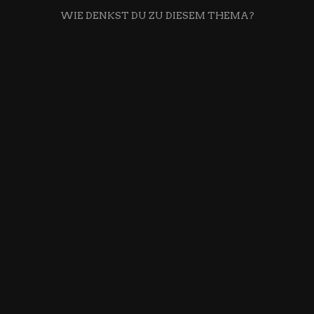
WIE DENKST DU ZU DIESEM THEMA?