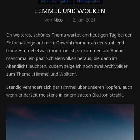
365 Fotoaufgaben
Photographie
HIMMEL UND WOLKEN
von
Nico
2. Juni 2021
Ein weiteres, schönes Thema wartet am heutigen Tag bei der
Fotochallenge auf mich. Obwohl momentan der strahlend
blaue Himmel etwas monoton ist, so kommen am Abend
manchmal ein paar Schleierwolken heraus, die dann im
Abendlicht leuchten. Zudem zeige ich noch zwei Archivbilder
zum Thema „Himmel und Wolken“.
Ständig verändert sich der Himmel über unseren Köpfen, auch
wenn er derzeit meistens in einem satten Blauton strahlt.