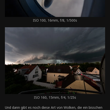
ISO 100, 16mm, f/8, 1/500s
ISO 160, 15mm, f/4, 1/25s
Und dann gibt es noch diese Art von Wolken, die ein bisschen