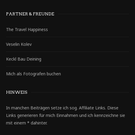
PARTNER & FREUNDE
The Travel Happiness
Veselin Kolev
Keckl Bau Deining
Mich als Fotografen buchen
HINWEIS
In manchen Beiträgen setze ich sog. Affiliate Links. Diese
Links generieren für mich Einnahmen und ich kennzeichne sie
mit einem * dahinter.