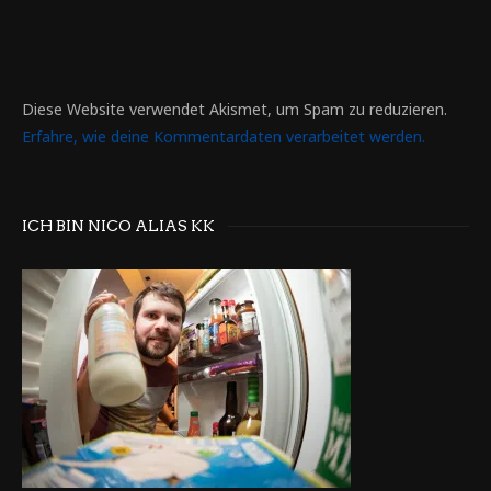
Diese Website verwendet Akismet, um Spam zu reduzieren.
Erfahre, wie deine Kommentardaten verarbeitet werden.
ICH BIN NICO ALIAS KK