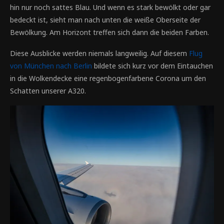
hin nur noch sattes Blau. Und wenn es stark bewölkt oder gar
bedeckt ist, sieht man nach unten die weiße Oberseite der
Bewölkung. Am Horizont treffen sich dann die beiden Farben.
Diese Ausblicke werden niemals langweilig. Auf diesem
Flug
von München nach Berlin
bildete sich kurz vor dem Eintauchen
in die Wolkendecke eine regenbogenfarbene Corona um den
Schatten unserer A320.