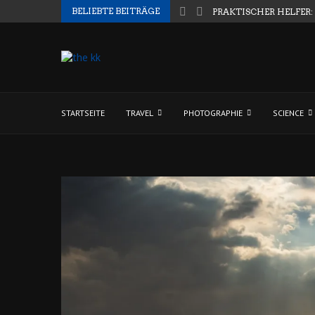
BELIEBTE BEITRÄGE
PRAKTISCHER HELFER:
STARTSEITE
TRAVEL
PHOTOGRAPHIE
SCIENCE