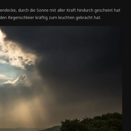
ndecke, durch die Sonne mit aller Kraft hindurch gescheint hat
en Regenschleier kräftig zum leuchten gebracht hat.