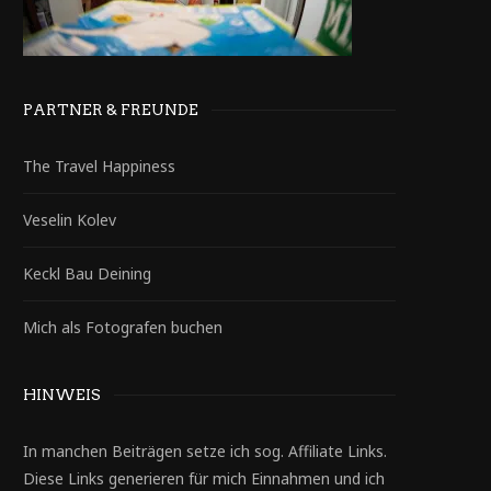
PARTNER & FREUNDE
The Travel Happiness
Veselin Kolev
Keckl Bau Deining
Mich als Fotografen buchen
HINWEIS
In manchen Beiträgen setze ich sog. Affiliate Links.
Diese Links generieren für mich Einnahmen und ich