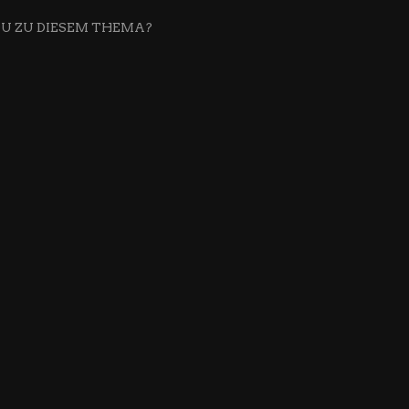
DU ZU DIESEM THEMA?