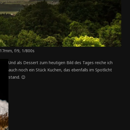
 17mm, f/9, 1/800s
Und als Dessert zum heutigen Bild des Tages reiche ich
auch noch ein Stück Kuchen, das ebenfalls im Spotlicht
stand. 😉