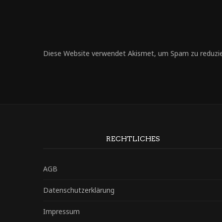
Diese Website verwendet Akismet, um Spam zu reduzi
RECHTLICHES
AGB
Datenschutzerklärung
Impressum