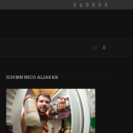
ICH BIN NICO ALIAS KK