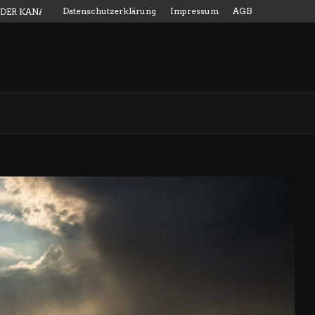
Datenschutzerklärung
Impressum
AGB
 DER KANALMESSSTAB