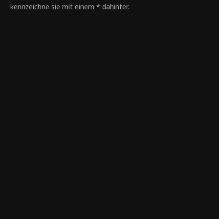
kennzeichne sie mit einem * dahinter.