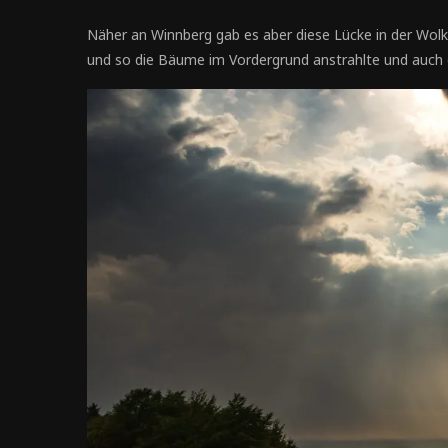
Näher an Winnberg gab es aber diese Lücke in der Wolke
und so die Bäume im Vordergrund anstrahlte und auch d