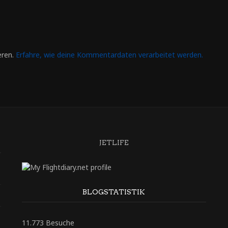
eren.
Erfahre, wie deine Kommentardaten verarbeitet werden.
JETLIFE
BLOGSTATISTIK
11.773 Besuche