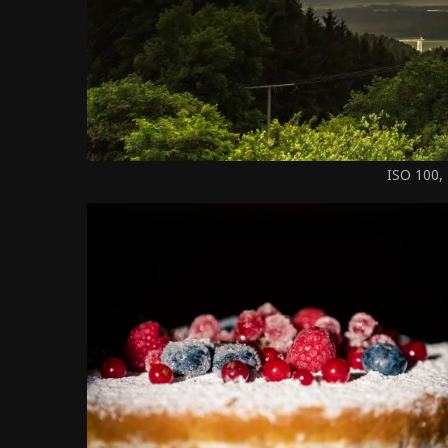
ISO 100,