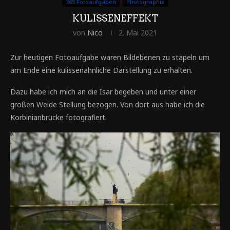
365 Fotoaufgaben
Photographie
KULISSENEFFEKT
von
Nico
2. Mai 2021
Zur heutigen Fotoaufgabe waren Bildebenen zu stapeln um
am Ende eine kulissenähnliche Darstellung zu erhalten.
Dazu habe ich mich an die Isar begeben und unter einer
großen Weide Stellung bezogen. Von dort aus habe ich die
Korbinianbrücke fotografiert.