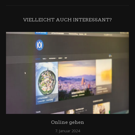
VIELLEICHT AUCH INTERESSANT?
Online gehen
7. Januar 2024