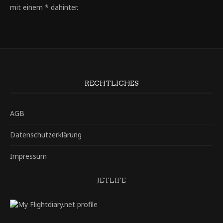
mit einem * dahinter.
RECHTLICHES
AGB
Datenschutzerklärung
Impressum
JETLIFE