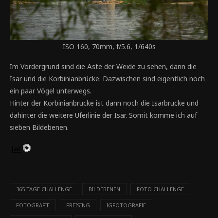
ISO 160, 70mm, f/5.6, 1/640s
Im Vordergrund sind die Äste der Weide zu sehen, dann die
Isar und die Korbinianbrücke. Dazwischen sind eigentlich noch
ein paar Vögel unterwegs.
Hinter der Korbinianbrücke ist dann noch die Isarbrücke und
dahinter die weitere Uferlinie der Isar. Somit komme ich auf
sieben Bildebenen.
365 TAGE CHALLENGE
BILDEBENEN
FOTO CHALLENGE
FOTOGRAFIE
FREISING
IGFOTOGRAFIE