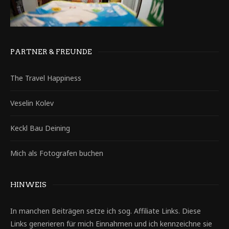
PARTNER & FREUNDE
The Travel Happiness
Veselin Kolev
Keckl Bau Deining
Mich als Fotografen buchen
HINWEIS
In manchen Beiträgen setze ich sog. Affiliate Links. Diese
Links generieren für mich Einnahmen und ich kennzeichne sie