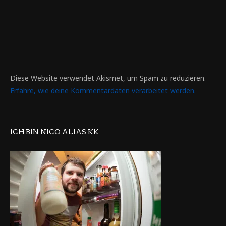
Diese Website verwendet Akismet, um Spam zu reduzieren.
Erfahre, wie deine Kommentardaten verarbeitet werden.
ICH BIN NICO ALIAS KK