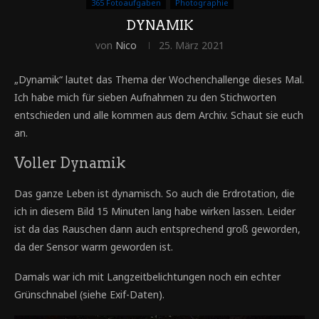
365 Fotoaufgaben
Photographie
DYNAMIK
von
Nico
25. März 2021
„Dynamik“ lautet das Thema der Wochenchallenge dieses Mal.
Ich habe mich für sieben Aufnahmen zu den Stichworten
entschieden und alle kommen aus dem Archiv. Schaut sie euch
an.
Voller Dynamik
Das ganze Leben ist dynamisch. So auch die Erdrotation, die
ich in diesem Bild 15 Minuten lang habe wirken lassen. Leider
ist da das Rauschen dann auch entsprechend groß geworden,
da der Sensor warm geworden ist.
Damals war ich mit Langzeitbelichtungen noch ein echter
Grünschnabel (siehe Exif-Daten).