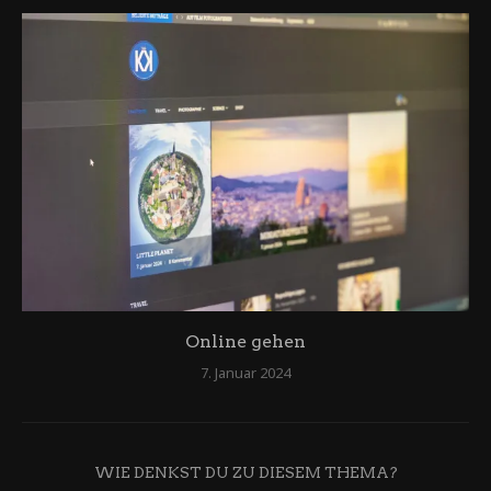
Online gehen
7. Januar 2024
WIE DENKST DU ZU DIESEM THEMA?