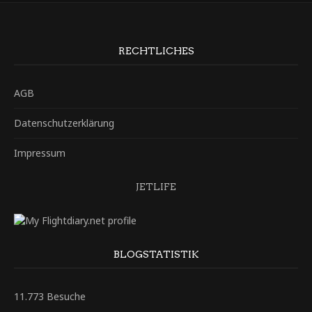
RECHTLICHES
AGB
Datenschutzerklärung
Impressum
JETLIFE
BLOGSTATISTIK
11.773 Besuche