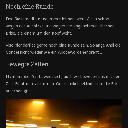
Noch eine Runde
Eine Riesenradfahrt ist immer lohnenswert. Allein schon
wegen des Ausblicks und wegen der angenehmen, frischen
Brise, die einem um den Kopf weht.
Also hier darf es gerne noch eine Runde sein. Solange Andi die
Gondel nicht wieder wie ein Wildgewordener dreht…
Bewegte Zeiten
Nicht nur die Zeit bewegt sich, auch wir bewegen uns mit der
Zeit. Einatmen, ausatmen. Oder dunkel gekleidet um die Ecke
preschen 😎