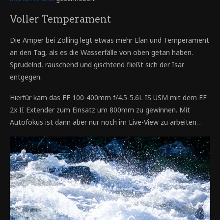
Voller Temperament
Die Amper bei Zolling legt etwas mehr Elan und Temperament
an den Tag, als es die Wasserfälle von oben getan haben.
Sprudelnd, rauschend und gischtend fließt sich der Isar
entgegen.
Hierfür kam das EF 100-400mm f/4.5-5.6L IS USM mit dem EF
2x II Extender zum Einsatz um 800mm zu gewinnen. Mit
Autofokus ist dann aber nur noch im Live-View zu arbeiten…