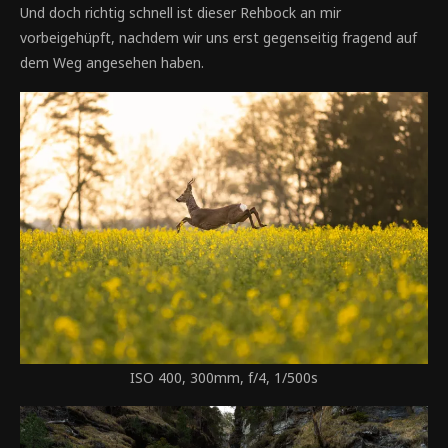
Und doch richtig schnell ist dieser Rehbock an mir
vorbeigehüpft, nachdem wir uns erst gegenseitig fragend auf
dem Weg angesehen haben.
ISO 400, 300mm, f/4, 1/500s