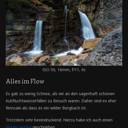
ISO 50, 16mm, f/11, 6s
Alles im Flow
Es gab zu wenig Schnee, als wir an den sagenhaft schönen
Kuhfluchtwasserfällen zu Besuch waren. Daher sind es eher
Rinnsale als dass es ein wilder Bergbach ist.
Trotzdem sehr beeindruckend. Hierzu habe ich auch einen
kleinen Artikel
geschrieben.