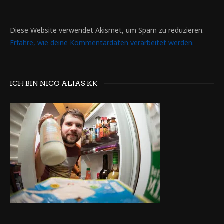
Diese Website verwendet Akismet, um Spam zu reduzieren.
Erfahre, wie deine Kommentardaten verarbeitet werden.
ICH BIN NICO ALIAS KK