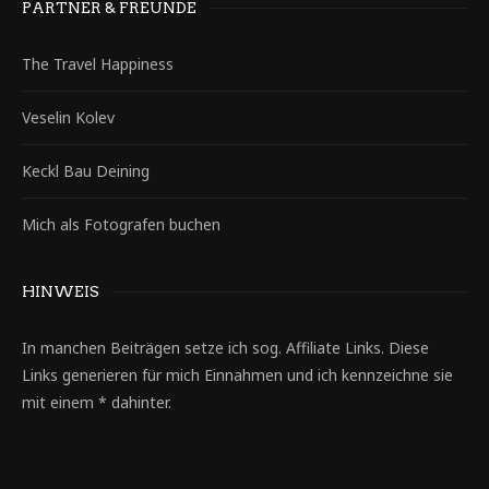
PARTNER & FREUNDE
The Travel Happiness
Veselin Kolev
Keckl Bau Deining
Mich als Fotografen buchen
HINWEIS
In manchen Beiträgen setze ich sog. Affiliate Links. Diese
Links generieren für mich Einnahmen und ich kennzeichne sie
mit einem * dahinter.