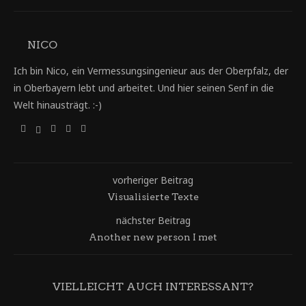
NICO
Ich bin Nico, ein Vermessungsingenieur aus der Oberpfalz, der
in Oberbayern lebt und arbeitet. Und hier seinen Senf in die
Welt hinausträgt. :-)
vorheriger Beitrag
Visualisierte Texte
nächster Beitrag
Another new person I met
VIELLEICHT AUCH INTERESSANT?