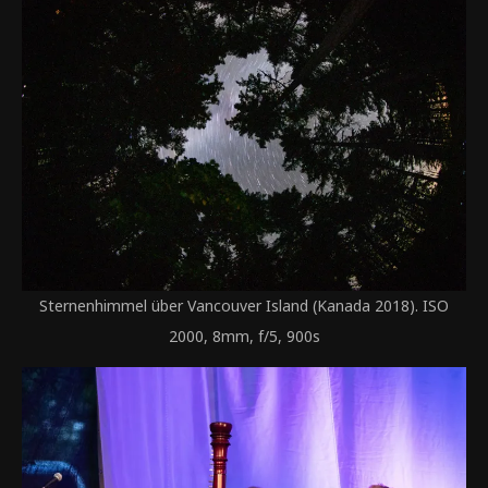
Sternenhimmel über Vancouver Island (Kanada 2018). ISO
2000, 8mm, f/5, 900s