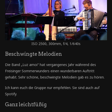
ISO 2500, 300mm, f/4, 1/640s
Beschwingte Melodien
Die Band „Luz amoi“ hat vergangenes Jahr während des
Freisinger Sommerwunders einen wunderbaren Auftritt
gehabt. Sehr schöne, beschwingte Melodien gab es zu hören.
Ich kann euch die Gruppe nur empfehlen. Sie sind auch auf
Spotify.
Ganz leichtfüßig