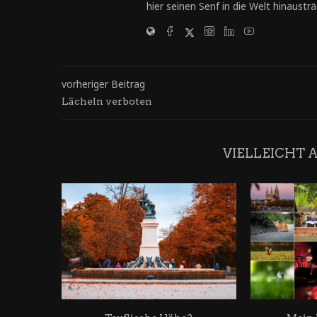
hier seinen Senf in die Welt hinausträg
vorheriger Beitrag
Lächeln verboten
VIELLEICHT 