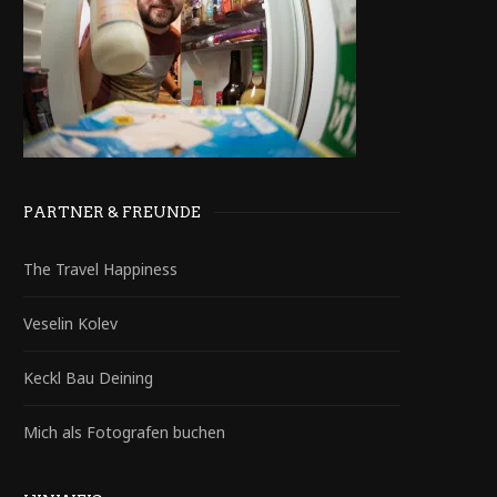
PARTNER & FREUNDE
The Travel Happiness
Veselin Kolev
Keckl Bau Deining
Mich als Fotografen buchen