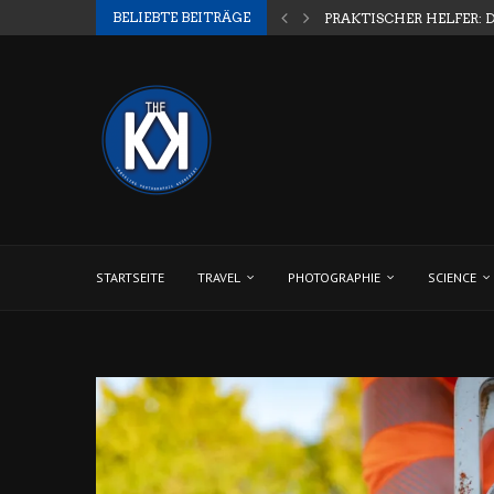
BELIEBTE BEITRÄGE
PRAKTISCHER HELFER: 
STARTSEITE
TRAVEL
PHOTOGRAPHIE
SCIENCE