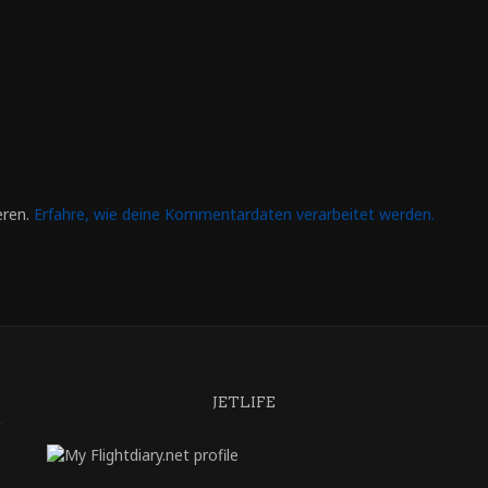
eren.
Erfahre, wie deine Kommentardaten verarbeitet werden.
JETLIFE