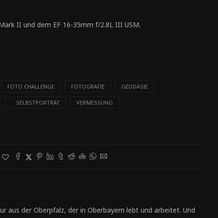
Mark II und dem EF 16-35mm f/2.8L III USM.
FOTO CHALLENGE
FOTOGRAFIE
GEODÄSIE
SELBSTPORTRÄT
VERMESSUNG
ur aus der Oberpfalz, der in Oberbayern lebt und arbeitet. Und