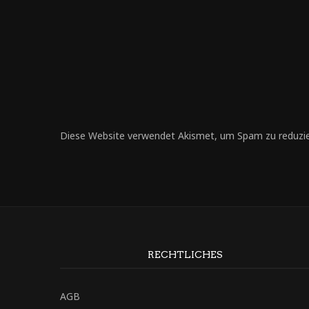
Diese Website verwendet Akismet, um Spam zu reduzi
RECHTLICHES
AGB