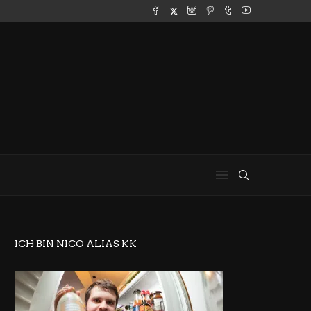
ICH BIN NICO ALIAS KK