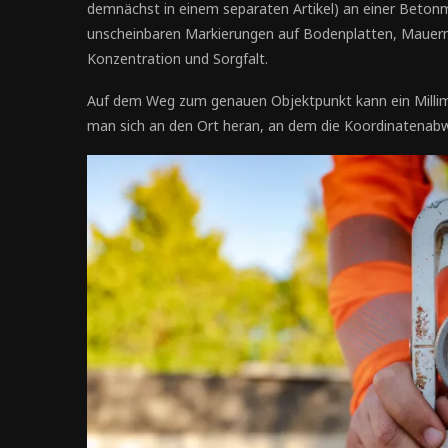
demnächst in einem separaten Artikel) an einer Beton
unscheinbaren Markierungen auf Bodenplatten, Mauern,
Konzentration und Sorgfalt.
Auf dem Weg zum genauen Objektpunkt kann ein Millim
man sich an den Ort heran, an dem die Koordinatenab