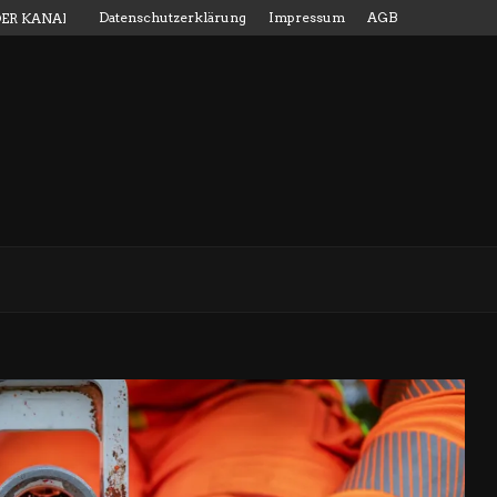
Datenschutzerklärung
Impressum
AGB
DER KANALMESSSTAB