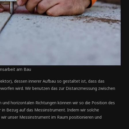
onsarbeit am Bau
lektor), dessen innerer Aufbau so gestaltet ist, dass das
kgeworfen wird. Wir benutzen das zur Distanzmessung zwischen
n und horizontalen Richtungen können wir so die Position des
in Bezug auf das Messinstrument. Indem wir solche
wir unser Messinstrument im Raum positionieren und