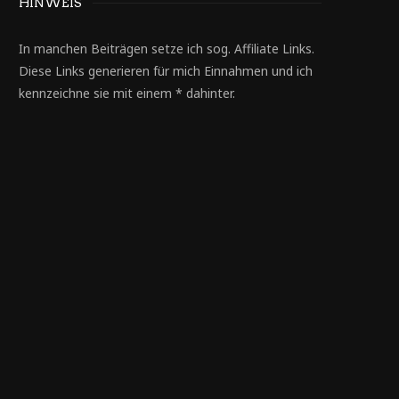
HINWEIS
In manchen Beiträgen setze ich sog. Affiliate Links.
Diese Links generieren für mich Einnahmen und ich
kennzeichne sie mit einem * dahinter.