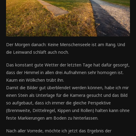
Der Morgen danach: Keine Menschenseele ist am Rang. Und
die Leinwand schläft auch noch.
Das konstant gute Wetter der letzten Tage hat dafür gesorgt,
dass der Himmel in allen drei Aufnahmen sehr homogen ist.
Kaum ein Wölkchen trübt ihn.
Damit die Bilder gut überblendet werden können, habe ich mir
einen Stein als Unterlage für die Kamera gesucht und das Bild
so aufgebaut, dass ich immer die gleiche Perspektive
(Brennweite, Drittelregel, Kippen und Rollen) halten kann ohne
feste Markierungen am Boden zu hinterlassen.
Nach aller Vorrede, möchte ich jetzt das Ergebnis der