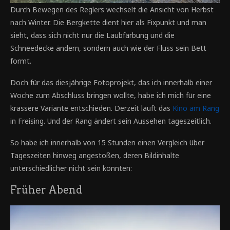
Durch Bewegen des Reglers wechselt die Ansicht von Herbst
nach Winter. Die Bergkette dient hier als Fixpunkt und man
sieht, dass sich nicht nur die Laubfärbung und die
Schneedecke ändern, sondern auch wie der Fluss sein Bett
formt.
Doch für das diesjährige Fotoprojekt, das ich innerhalb einer
Woche zum Abschluss bringen wollte, habe ich mich für eine
krassere Variante entschieden. Derzeit läuft das
Kino am Rang
in Freising. Und der Rang ändert sein Aussehen tageszeitlich.
So habe ich innerhalb von 15 Stunden einen Vergleich über
Tageszeiten hinweg angestoßen, deren Bildinhalte
unterschiedlicher nicht sein könnten:
Früher Abend