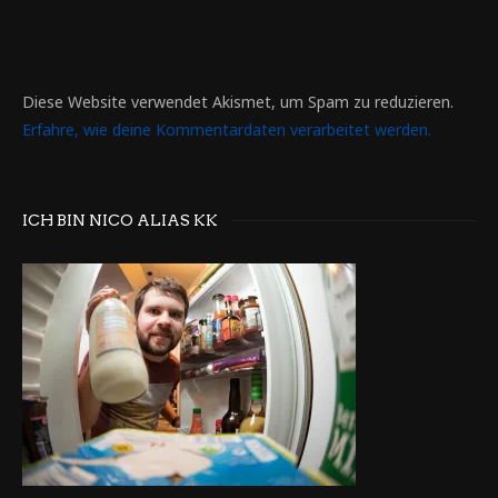
Diese Website verwendet Akismet, um Spam zu reduzieren.
Erfahre, wie deine Kommentardaten verarbeitet werden.
ICH BIN NICO ALIAS KK