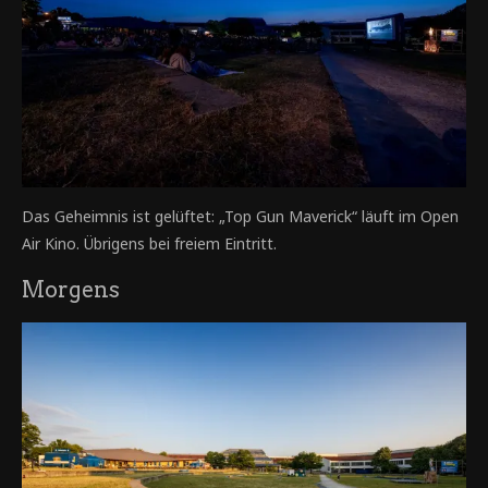
Das Geheimnis ist gelüftet: „Top Gun Maverick“ läuft im Open
Air Kino. Übrigens bei freiem Eintritt.
Morgens