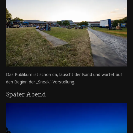
Das Publikum ist schon da, lauscht der Band und wartet auf
den Beginn der „Sneak“-Vorstellung.
Später Abend