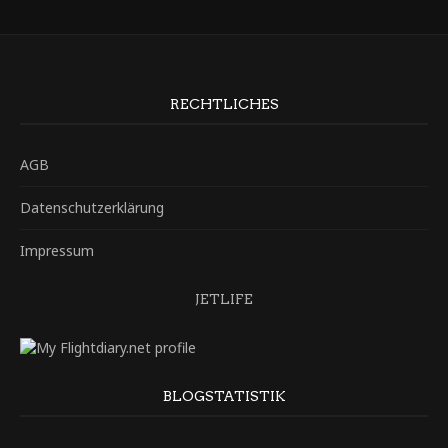
RECHTLICHES
AGB
Datenschutzerklärung
Impressum
JETLIFE
BLOGSTATISTIK