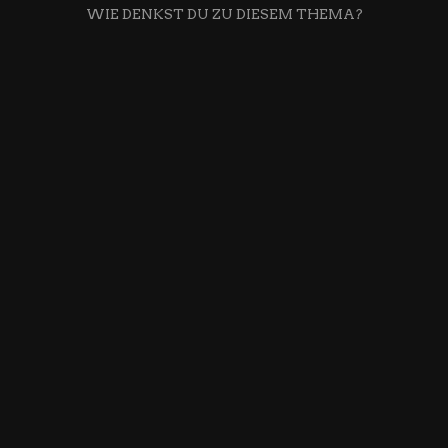
WIE DENKST DU ZU DIESEM THEMA?