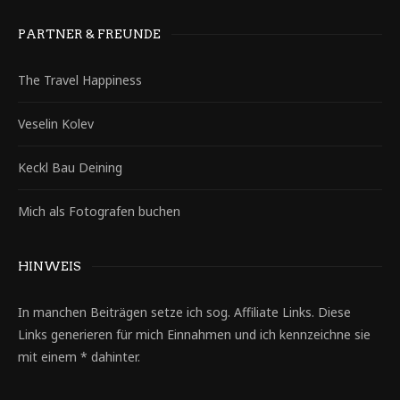
PARTNER & FREUNDE
The Travel Happiness
Veselin Kolev
Keckl Bau Deining
Mich als Fotografen buchen
HINWEIS
In manchen Beiträgen setze ich sog. Affiliate Links. Diese
Links generieren für mich Einnahmen und ich kennzeichne sie
mit einem * dahinter.