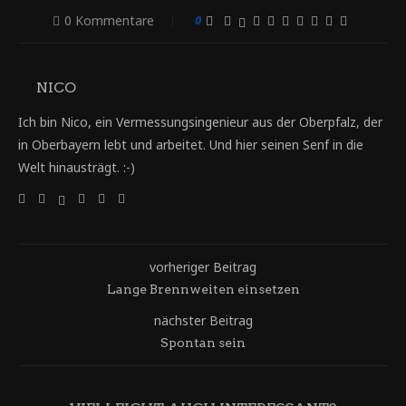
0 Kommentare
0
NICO
Ich bin Nico, ein Vermessungsingenieur aus der Oberpfalz, der
in Oberbayern lebt und arbeitet. Und hier seinen Senf in die
Welt hinausträgt. :-)
vorheriger Beitrag
Lange Brennweiten einsetzen
nächster Beitrag
Spontan sein