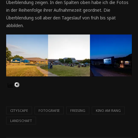
Überblendung zeigen. In den Spalten oben habe ich die Fotos
in der Reihenfolge ihrer Aufnahmezeit geordnet. Die
Überblendung soll aber den Tageslauf von früh bis spät
abbilden.
CITYSCAPE
FOTOGRAFIE
FREISING
KINO AM RANG
LANDSCHAFT