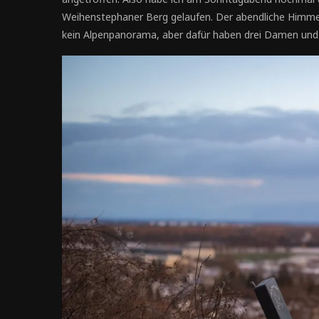
Weihenstephaner Berg gelaufen. Der abendliche Himmel
kein Alpenpanorama, aber dafür haben drei Damen und