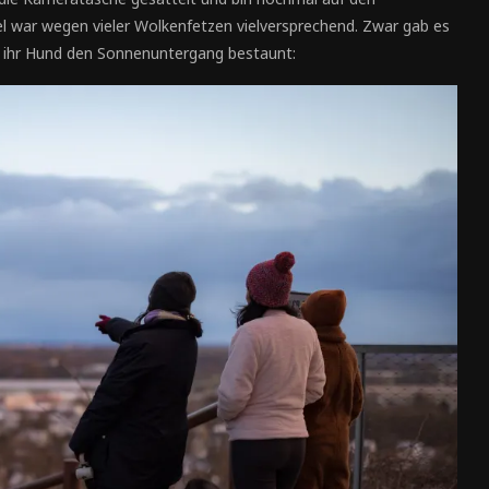
 war wegen vieler Wolkenfetzen vielversprechend. Zwar gab es
 ihr Hund den Sonnenuntergang bestaunt: