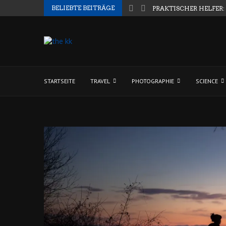
BELIEBTE BEITRÄGE
PRAKTISCHER HELFER:
STARTSEITE
TRAVEL
PHOTOGRAPHIE
SCIENCE