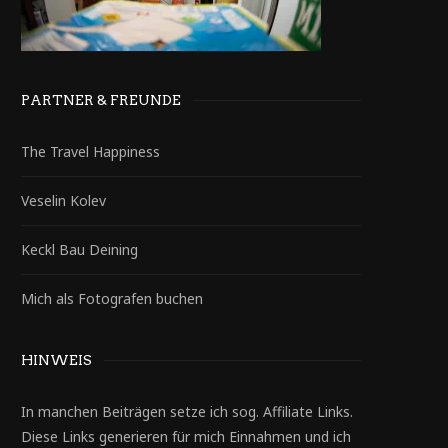
PARTNER & FREUNDE
The Travel Happiness
Veselin Kolev
Keckl Bau Deining
Mich als Fotografen buchen
HINWEIS
In manchen Beiträgen setze ich sog. Affiliate Links.
Diese Links generieren für mich Einnahmen und ich