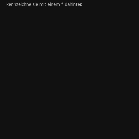
kennzeichne sie mit einem * dahinter.