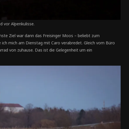
d vor Alpenkulisse.
hste Ziel war dann das Freisinger Moos – beliebt zum
 ich mich am Dienstag mit Caro verabredet. Gleich vom Büro
rrad von zuhause. Das ist die Gelegenheit um ein