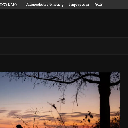
Datenschutzerklärung
Impressum
AGB
 DER KANALMESSSTAB