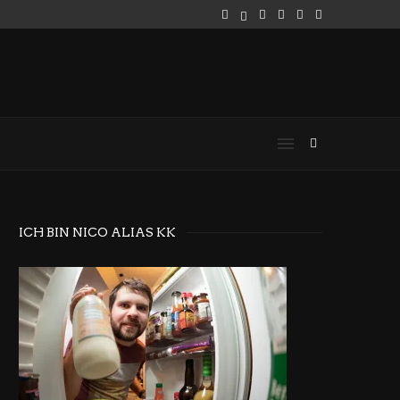
ICH BIN NICO ALIAS KK