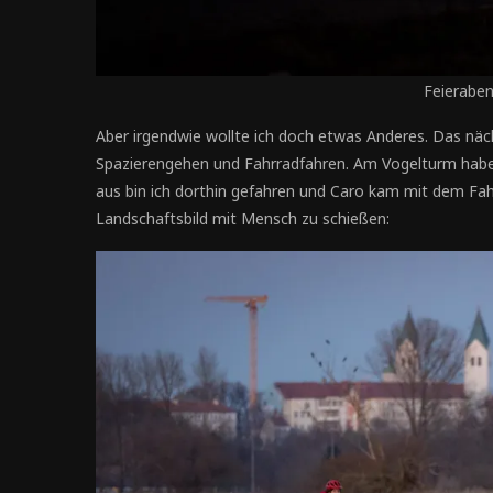
Feieraben
Aber irgendwie wollte ich doch etwas Anderes. Das näc
Spazierengehen und Fahrradfahren. Am Vogelturm habe
aus bin ich dorthin gefahren und Caro kam mit dem Fah
Landschaftsbild mit Mensch zu schießen: