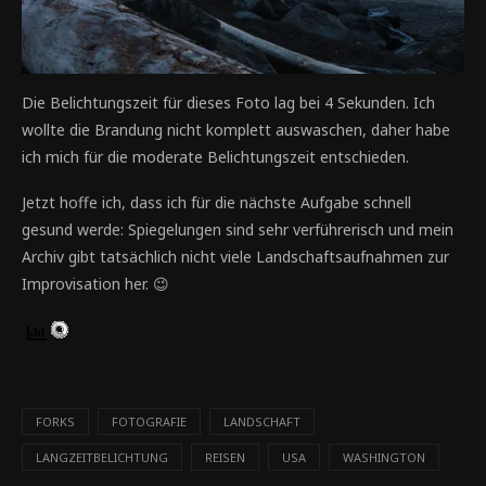
Die Belichtungszeit für dieses Foto lag bei 4 Sekunden. Ich
wollte die Brandung nicht komplett auswaschen, daher habe
ich mich für die moderate Belichtungszeit entschieden.
Jetzt hoffe ich, dass ich für die nächste Aufgabe schnell
gesund werde: Spiegelungen sind sehr verführerisch und mein
Archiv gibt tatsächlich nicht viele Landschaftsaufnahmen zur
Improvisation her. 😉
FORKS
FOTOGRAFIE
LANDSCHAFT
LANGZEITBELICHTUNG
REISEN
USA
WASHINGTON