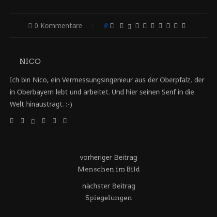
0 Kommentare
0
NICO
Ich bin Nico, ein Vermessungsingenieur aus der Oberpfalz, der
in Oberbayern lebt und arbeitet. Und hier seinen Senf in die
Welt hinausträgt. :-)
vorheriger Beitrag
Menschen im Bild
nächster Beitrag
Spiegelungen