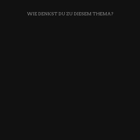
WIE DENKST DU ZU DIESEM THEMA?