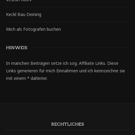
Keckl Bau Deining
Mich als Fotografen buchen
HINWEIS
In manchen Beiträgen setze ich sog. Affiliate Links. Diese
Links generieren für mich Einnahmen und ich kennzeichne sie
mit einem * dahinter.
RECHTLICHES