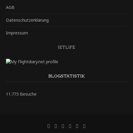
AGB
Datenschutzerklärung
Impressum
JETLIFE
BLOGSTATISTIK
11.773 Besuche