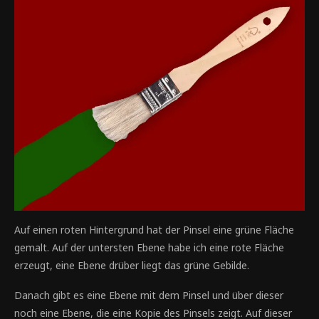
Auf einen roten Hintergrund hat der Pinsel eine grüne Fläche
gemalt. Auf der untersten Ebene habe ich eine rote Fläche
erzeugt, eine Ebene drüber liegt das grüne Gebilde.
Danach gibt es eine Ebene mit dem Pinsel und über dieser
noch eine Ebene, die eine Kopie des Pinsels zeigt. Auf dieser