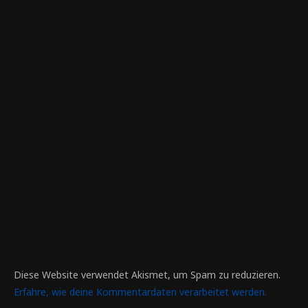
Diese Website verwendet Akismet, um Spam zu reduzieren.
Erfahre, wie deine Kommentardaten verarbeitet werden.