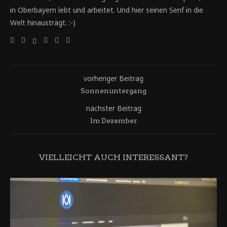
in Oberbayern lebt und arbeitet. Und hier seinen Senf in die
Welt hinausträgt. :-)
vorheriger Beitrag
Sonnenuntergang
nächster Beitrag
Im Dezember
VIELLEICHT AUCH INTERESSANT?