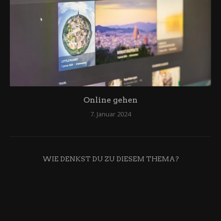
Online gehen
7. Januar 2024
WIE DENKST DU ZU DIESEM THEMA?