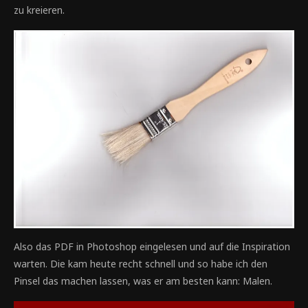
zu kreieren.
Also das PDF in Photoshop eingelesen und auf die Inspiration
warten. Die kam heute recht schnell und so habe ich den
Pinsel das machen lassen, was er am besten kann: Malen.