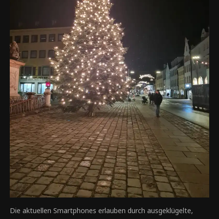
Die aktuellen Smartphones erlauben durch ausgeklügelte,