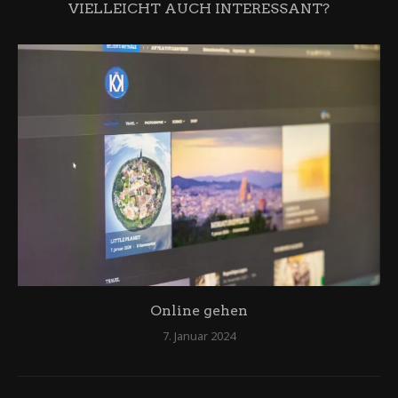
VIELLEICHT AUCH INTERESSANT?
Online gehen
7. Januar 2024