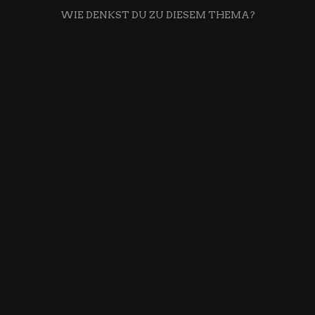
WIE DENKST DU ZU DIESEM THEMA?