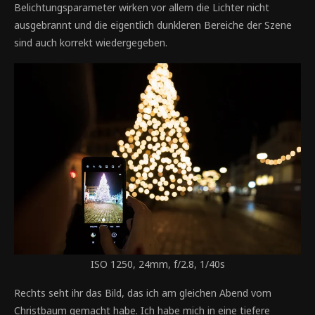
Belichtungsparameter wirken vor allem die Lichter nicht
ausgebrannt und die eigentlich dunkleren Bereiche der Szene
sind auch korrekt wiedergegeben.
ISO 1250, 24mm, f/2.8, 1/40s
Rechts seht ihr das Bild, das ich am gleichen Abend vom
Christbaum gemacht habe. Ich habe mich in eine tiefere