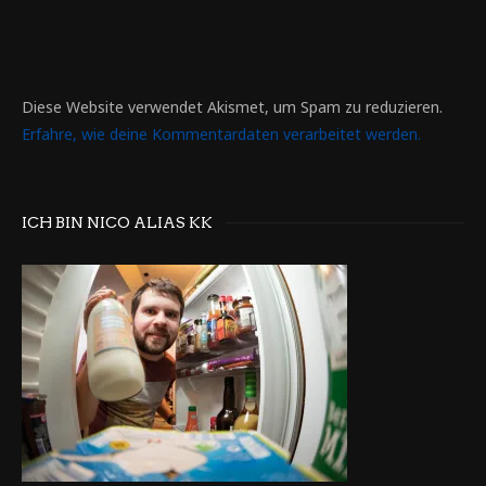
Diese Website verwendet Akismet, um Spam zu reduzieren.
Erfahre, wie deine Kommentardaten verarbeitet werden.
ICH BIN NICO ALIAS KK