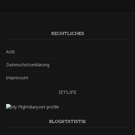
RECHTLICHES
AGB
Datenschutzerklärung
Impressum
JETLIFE
BLOGSTATISTIK