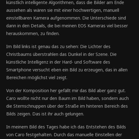
künstlich intelligente Algorithmen, dass die Bilder am Ende
aussehen als wären sie mit einer hochwertigen, manuell
einstellbaren Kamera aufgenommen. Die Unterschiede sind
dann in den Details, die bei meinen EOS Kameras viel besser
herauskommen, zu finden.
Im Bild links ist genau das zu sehen: Die Lichter des
Christbaums überstrahlen das Dunkel in der Szene. Die
künstliche Intelligenz in der Hard- und Software des
Smartphone versucht eben ein Bild zu erzeugen, das in allen
Bereichen möglichst viel zeigt.
Von der Komposition her gefällt mir das Bild aber ganz gut.
Caro wollte nicht nur den Baum im Bild haben, sondern auch
die Sternschnuppen über der Straße im hinteren Bereich des
Bilds zeigen. Das ist ihr auch gelungen.
In meinem Bild des Tages habe ich das Entstehen des Bilds
von Caro festgehalten. Durch das manuelle Einstellen der