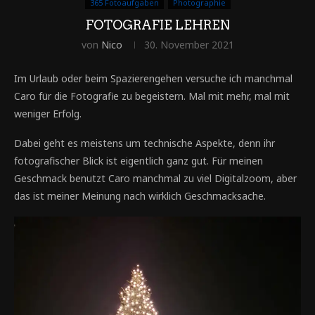
365 Fotoaufgaben
Photographie
FOTOGRAFIE LEHREN
von
Nico
30. November 2021
Im Urlaub oder beim Spazierengehen versuche ich manchmal
Caro für die Fotografie zu begeistern. Mal mit mehr, mal mit
weniger Erfolg.
Dabei geht es meistens um technische Aspekte, denn ihr
fotografischer Blick ist eigentlich ganz gut. Für meinen
Geschmack benutzt Caro manchmal zu viel Digitalzoom, aber
das ist meiner Meinung nach wirklich Geschmacksache.