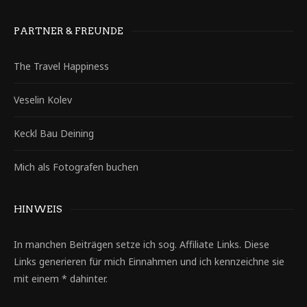
PARTNER & FREUNDE
The Travel Happiness
Veselin Kolev
Keckl Bau Deining
Mich als Fotografen buchen
HINWEIS
In manchen Beiträgen setze ich sog. Affiliate Links. Diese
Links generieren für mich Einnahmen und ich kennzeichne sie
mit einem * dahinter.