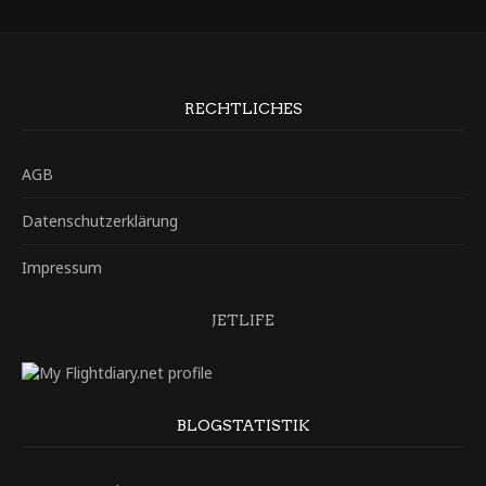
RECHTLICHES
AGB
Datenschutzerklärung
Impressum
JETLIFE
BLOGSTATISTIK