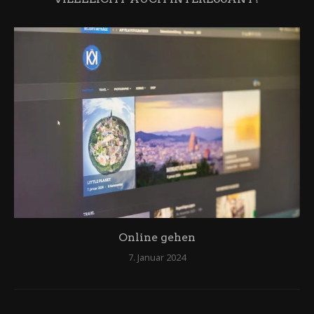
Online gehen
7. Januar 2024