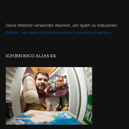
Diese Website verwendet Akismet, um Spam zu reduzieren.
Erfahre, wie deine Kommentardaten verarbeitet werden.
ICH BIN NICO ALIAS KK