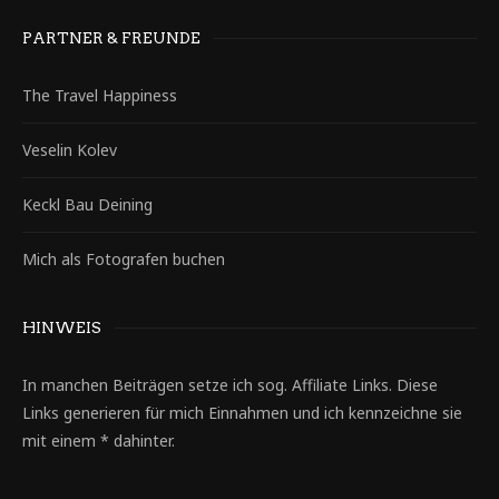
PARTNER & FREUNDE
The Travel Happiness
Veselin Kolev
Keckl Bau Deining
Mich als Fotografen buchen
HINWEIS
In manchen Beiträgen setze ich sog. Affiliate Links. Diese
Links generieren für mich Einnahmen und ich kennzeichne sie
mit einem * dahinter.