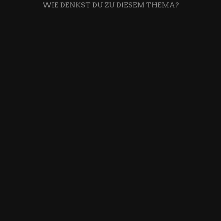
WIE DENKST DU ZU DIESEM THEMA?