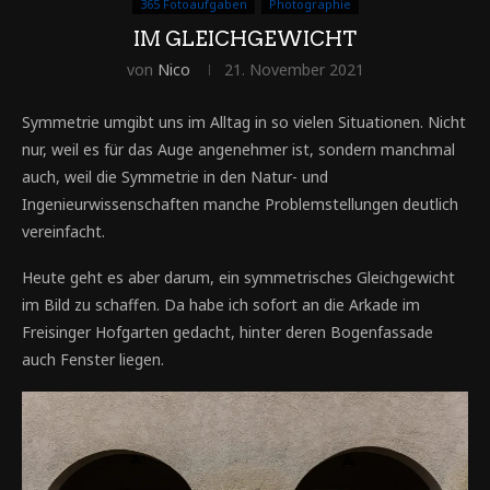
365 Fotoaufgaben
Photographie
IM GLEICHGEWICHT
von
Nico
21. November 2021
Symmetrie umgibt uns im Alltag in so vielen Situationen. Nicht
nur, weil es für das Auge angenehmer ist, sondern manchmal
auch, weil die Symmetrie in den Natur- und
Ingenieurwissenschaften manche Problemstellungen deutlich
vereinfacht.
Heute geht es aber darum, ein symmetrisches Gleichgewicht
im Bild zu schaffen. Da habe ich sofort an die Arkade im
Freisinger Hofgarten gedacht, hinter deren Bogenfassade
auch Fenster liegen.