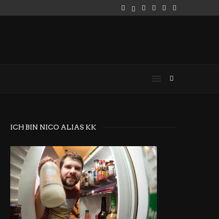
ICH BIN NICO ALIAS KK