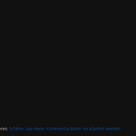
eren.
Erfahre, wie deine Kommentardaten verarbeitet werden.