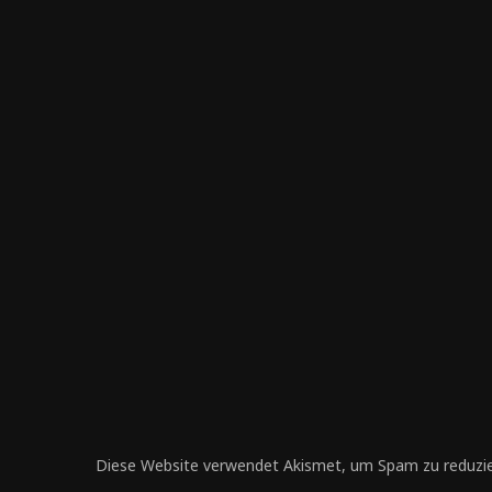
Diese Website verwendet Akismet, um Spam zu reduzi