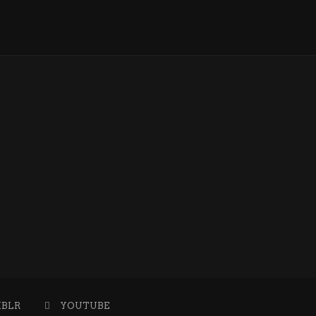
BLR
YOUTUBE