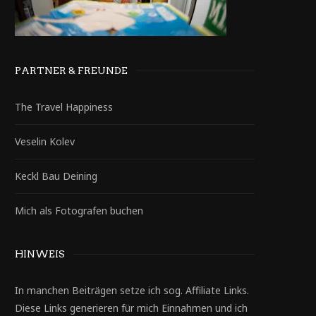
PARTNER & FREUNDE
The Travel Happiness
Veselin Kolev
Keckl Bau Deining
Mich als Fotografen buchen
HINWEIS
In manchen Beiträgen setze ich sog. Affiliate Links.
Diese Links generieren für mich Einnahmen und ich