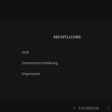
RECHTLICHES
AGB
Datenschutzerklärung
Impressum
FACEBOOK