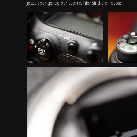
Jetzt aber genug der Worte, hier sind die Fotos: