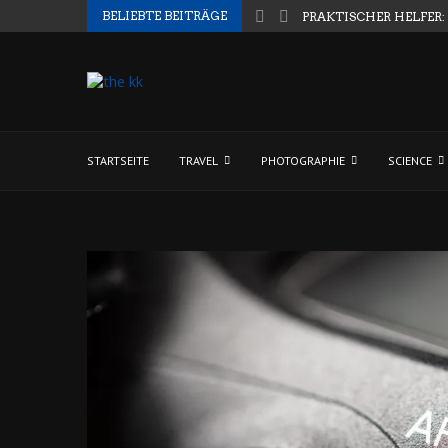
BELIEBTE BEITRÄGE
PRAKTISCHER HELFER:
STARTSEITE
TRAVEL
PHOTOGRAPHIE
SCIENCE