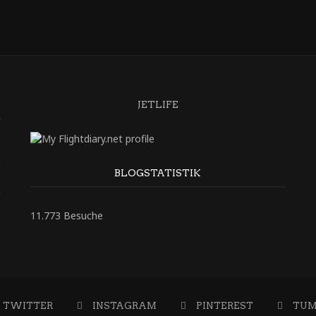
JETLIFE
BLOGSTATISTIK
11.773 Besuche
TWITTER
INSTAGRAM
PINTEREST
TUM