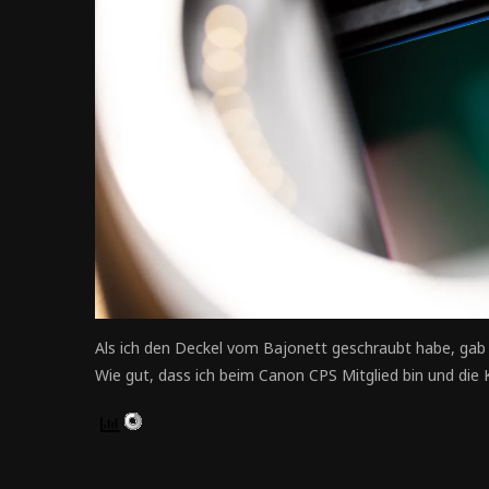
Als ich den Deckel vom Bajonett geschraubt habe, gab e
Wie gut, dass ich beim Canon CPS Mitglied bin und di