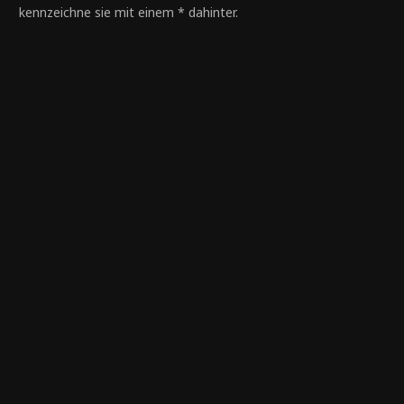
kennzeichne sie mit einem * dahinter.