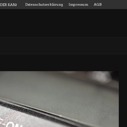
Datenschutzerklärung
Impressum
AGB
 DER KANALMESSSTAB