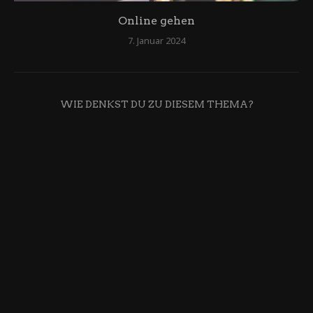
Online gehen
7. Januar 2024
WIE DENKST DU ZU DIESEM THEMA?