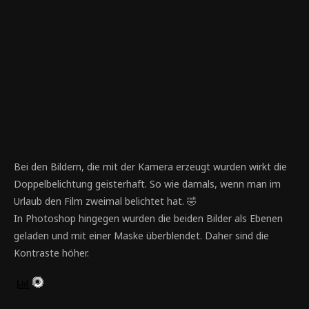
Kamera interne Doppelbelichtung.
Bei den Bildern, die mit der Kamera erzeugt wurden wirkt die
Doppelbelichtung geisterhaft. So wie damals, wenn man im
Urlaub den Film zweimal belichtet hat. 🤣
In Photoshop hingegen wurden die beiden Bilder als Ebenen
geladen und mit einer Maske überblendet. Daher sind die
Kontraste höher.