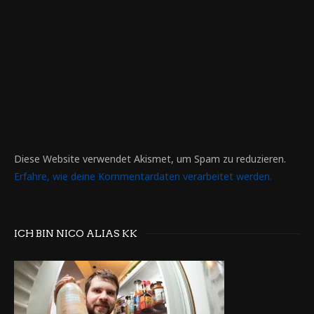
Diese Website verwendet Akismet, um Spam zu reduzieren.
Erfahre, wie deine Kommentardaten verarbeitet werden.
ICH BIN NICO ALIAS KK