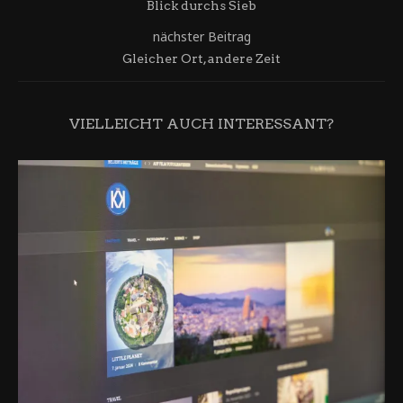
Blick durchs Sieb
nächster Beitrag
Gleicher Ort, andere Zeit
VIELLEICHT AUCH INTERESSANT?