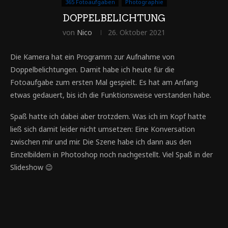
365 Fotoaufgaben
Photographie
DOPPELBELICHTUNG
von
Nico
26. Oktober 2021
Die Kamera hat ein Programm zur Aufnahme von
Doppelbelichtungen. Damit habe ich heute für die
Fotoaufgabe zum ersten Mal gespielt. Es hat am Anfang
etwas gedauert, bis ich die Funktionsweise verstanden habe.
Spaß hatte ich dabei aber trotzdem. Was ich im Kopf hatte
ließ sich damit leider nicht umsetzen: Eine Konversation
zwischen mir und mir. Die Szene habe ich dann aus den
Einzelbildern in Photoshop noch nachgestellt. Viel Spaß in der
Slideshow 😉