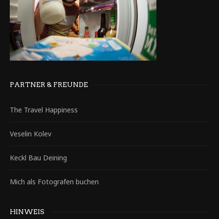
PARTNER & FREUNDE
The Travel Happiness
Veselin Kolev
Keckl Bau Deining
Mich als Fotografen buchen
HINWEIS