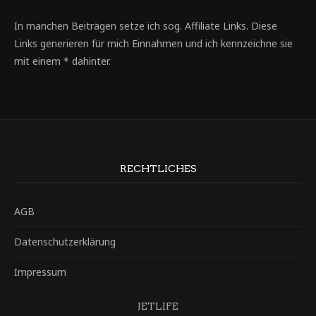
In manchen Beiträgen setze ich sog. Affiliate Links. Diese
Links generieren für mich Einnahmen und ich kennzeichne sie
mit einem * dahinter.
RECHTLICHES
AGB
Datenschutzerklärung
Impressum
JETLIFE