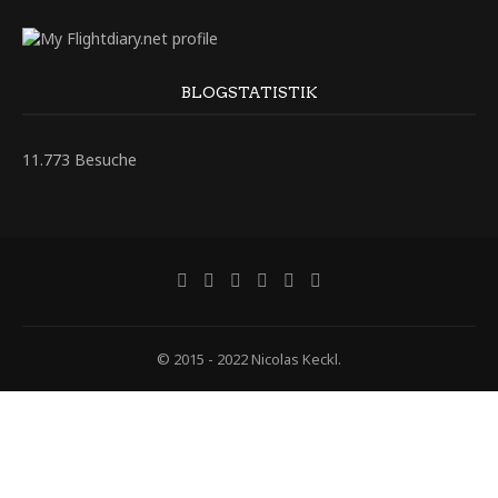
BLOGSTATISTIK
11.773 Besuche
© 2015 - 2022 Nicolas Keckl.